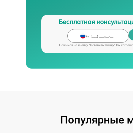
Бесплатная консультац
Нажимая на кнопку "Оставить заявку" Вы соглаш
Популярные м