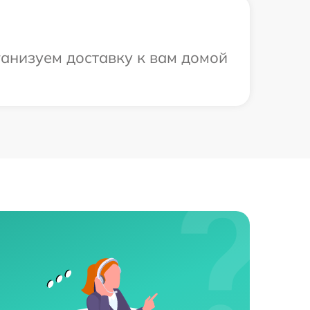
ганизуем доставку к вам домой