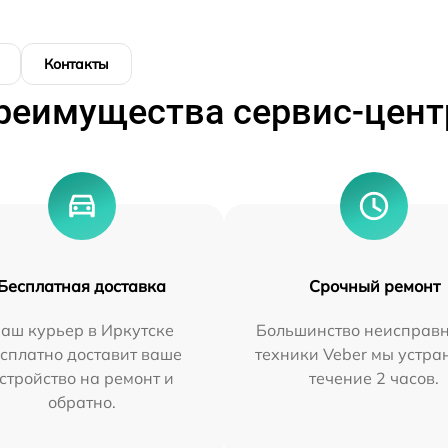
Контакты
реимущества сервис-цент
Бесплатная доставка
Срочный ремонт
аш курьер в Иркутске
Большинство неисправн
сплатно доставит ваше
техники Veber мы устра
стройство на ремонт и
течение 2 часов.
обратно.