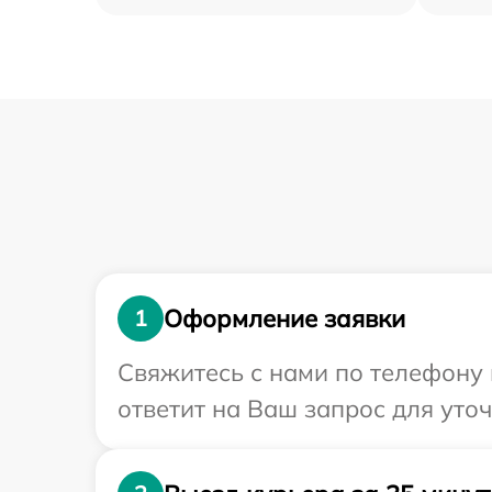
Оформление заявки
1
Свяжитесь с нами по телефону 
ответит на Ваш запрос для уто