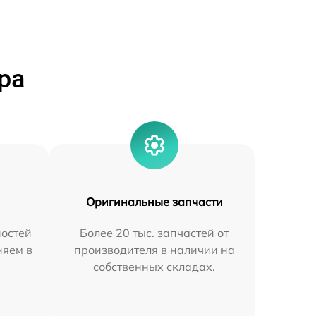
ра
Оригинальные запчасти
остей
Более 20 тыс. запчастей от
няем в
производителя в наличии на
собственных складах.