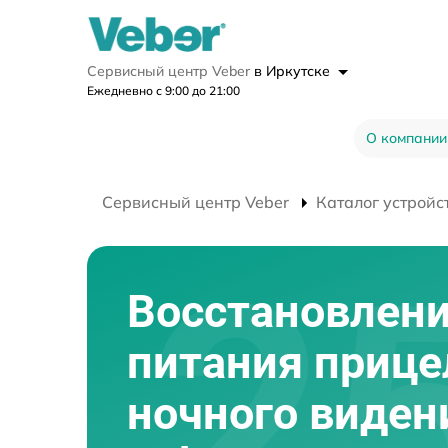
Сервисный центр Veber
в Иркутске
Ежедневно с 9:00 до 21:00
О компании
Сервисный центр Veber
Каталог устройс
Восстановлен
питания прице
ночного виден