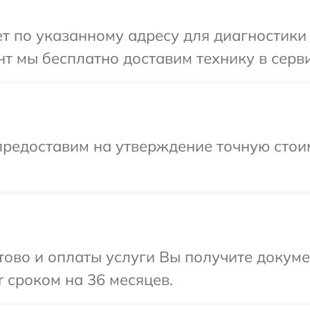
 по указанному адресу для диагностики 
т мы бесплатно доставим технику в серви
предоставим на утверждение точную стоим
отово и оплаты услуги Вы получите докум
 сроком на 36 месяцев.