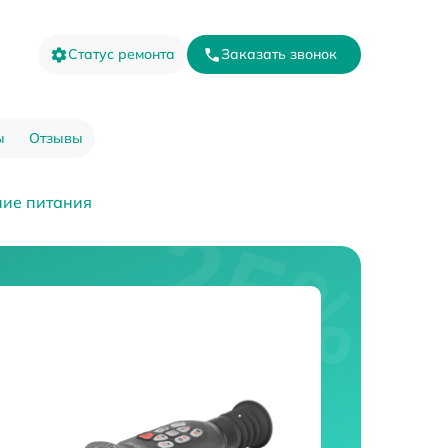
Статус ремонта
Заказать звонок
ы
Отзывы
ние питания