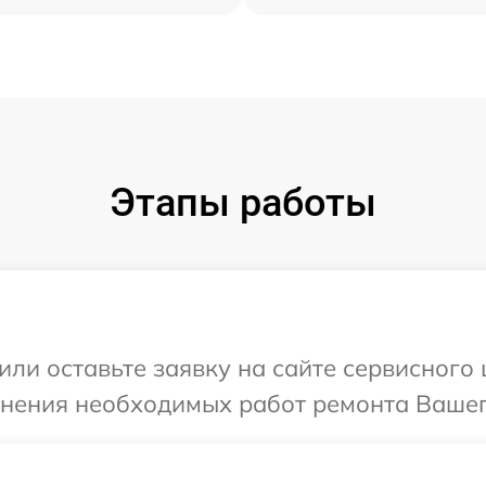
Этапы работы
или оставьте заявку на сайте сервисного 
чнения необходимых работ ремонта Вашег