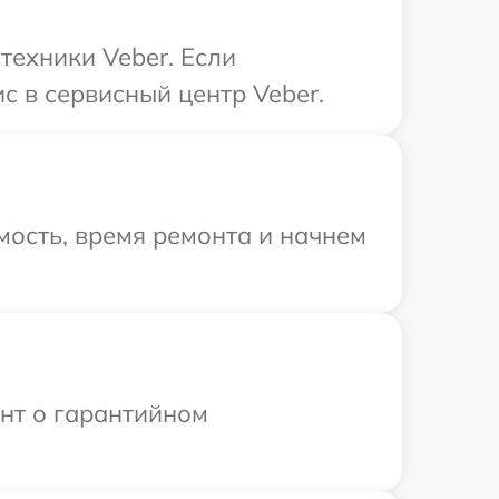
техники Veber. Если
с в сервисный центр Veber.
ость, время ремонта и начнем
ент о гарантийном