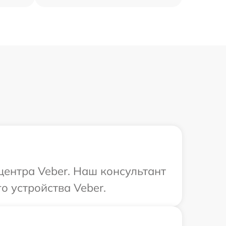
центра Veber. Наш консультант
о устройства Veber.