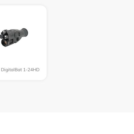
 DigitalBat 1-24HD