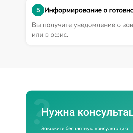
Информирование о готовно
5
Вы получите уведомление о зав
или в офис.
Нужна консульта
Закажите бесплатную консультацию