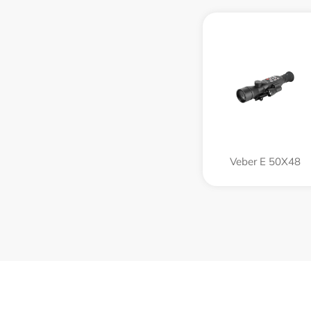
Veber E 50X48