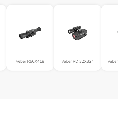
Veber R50X418
Veber RD 32X324
Veber