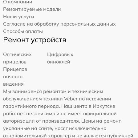
О компании
Ремонтируемые модели
Наши услуги
Согласие на обработку персональных данных
Способы оплаты
Ремонт устройств
Оптических
Цифровых
прицелов
биноклей
Прицелов
ночного
видения
Мы занимаемся ремонтом и техническим
обслуживанием техники Veber по истечении
гарантийного периода. Наш центр в Иркутске
работает независимо и не имеет официальной
авторизации от производителя. Цены на ремонт,
указанные на сайте, носят исключительно
ознакомительный характер и не являются публичной