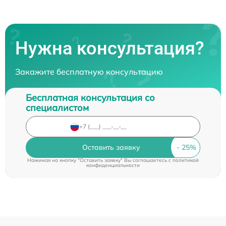
Нужна консультация?
Закажите бесплатную консультацию
Бесплатная консультация со
специалистом
Оставить заявку
Нажимая на кнопку "Оставить заявку" Вы соглашаетесь c
политикой
конфиденциальности