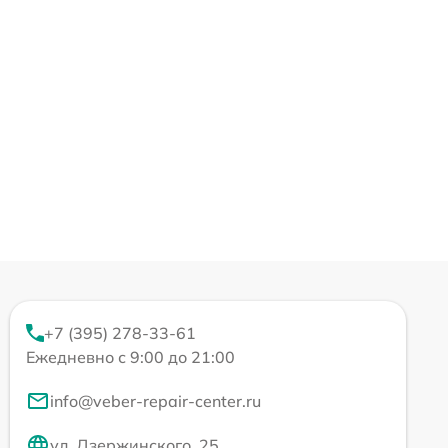
+7 (395) 278-33-61
Ежедневно с 9:00 до 21:00
info@veber-repair-center.ru
ул. Дзержинского, 25