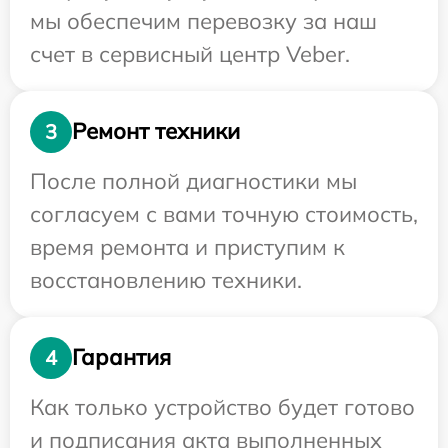
мы обеспечим перевозку за наш
счет в сервисный центр Veber.
Ремонт техники
3
После полной диагностики мы
согласуем с вами точную стоимость,
время ремонта и приступим к
восстановлению техники.
Гарантия
4
Как только устройство будет готово
и подписания акта выполненных