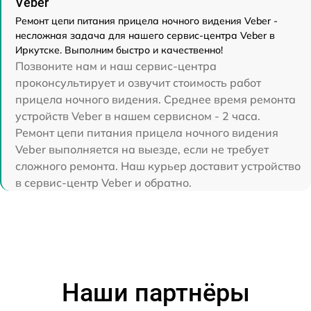
Veber
Ремонт цепи питания прицела ночного видения Veber -
несложная задача для нашего сервис-центра Veber в
Иркутске. Выполним быстро и качественно!
Позвоните нам и наш сервис-центра
проконсультирует и озвучит стоимость работ
прицела ночного видения. Среднее время ремонта
устройств Veber в нашем сервисном - 2 часа.
Ремонт цепи питания прицела ночного видения
Veber выполняется на выезде, если не требует
сложного ремонта. Наш курьер доставит устройство
в сервис-центр Veber и обратно.
Наши партнёры