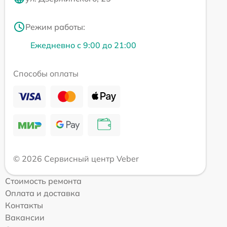
Режим работы:
Ежедневно с 9:00 до 21:00
Способы оплаты
© 2026 Сервисный центр Veber
Стоимость ремонта
Оплата и доставка
Контакты
Вакансии