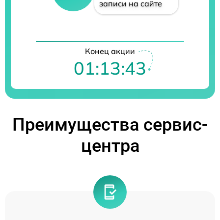
записи на сайте
Конец акции
01:13:43
Преимущества сервис-
центра