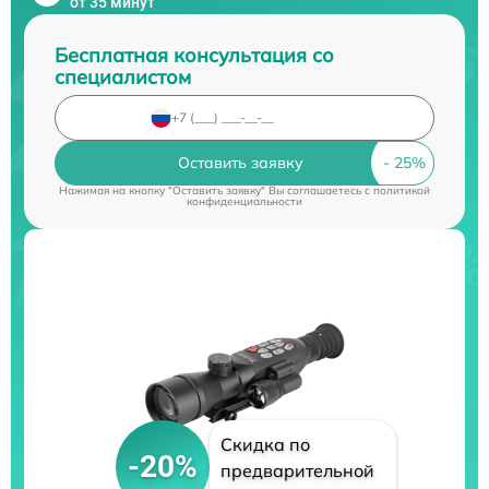
от 35 минут
Бесплатная консультация со
специалистом
Оставить заявку
Нажимая на кнопку "Оставить заявку" Вы соглашаетесь c
политикой
конфиденциальности
Скидка по
-20%
предварительной