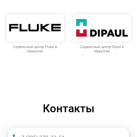
Сервисный центр Fluke в
Сервисный центр Dipol в
Иркутске
Иркутске
Контакты