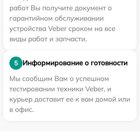
работ Вы получите документ о
гарантийном обслуживании
устройства Veber сроком на все
виды работ и запчасти.
Информирование о готовности
5
Мы сообщим Вам о успешном
тестировании техники Veber, и
курьер доставит ее к вам домой или
в офис.