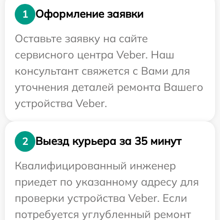
Оформление заявки
1
Оставьте заявку на сайте
сервисного центра Veber. Наш
консультант свяжется с Вами для
уточнения деталей ремонта Вашего
устройства Veber.
Выезд курьера за 35 минут
2
Квалифицированный инженер
приедет по указанному адресу для
проверки устройства Veber. Если
потребуется углубленный ремонт