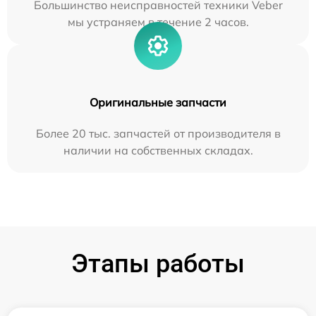
Большинство неисправностей техники Veber
мы устраняем в течение 2 часов.
Оригинальные запчасти
Более 20 тыс. запчастей от производителя в
наличии на собственных складах.
Этапы работы