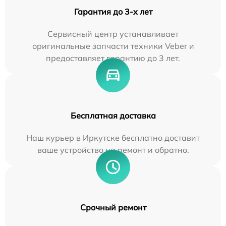
Гарантия до 3-х лет
Сервисный центр устанавливает
оригинальные запчасти техники Veber и
предоставляет гарантию до 3 лет.
Бесплатная доставка
Наш курьер в Иркутске бесплатно доставит
ваше устройство на ремонт и обратно.
Срочный ремонт