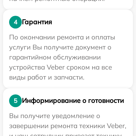
Гарантия
4
По окончании ремонта и оплаты
услуги Вы получите документ о
гарантийном обслуживании
устройства Veber сроком на все
виды работ и запчасти.
Информирование о готовности
5
Вы получите уведомление о
завершении ремонта техники Veber,
и наш сотрудник привезет технику