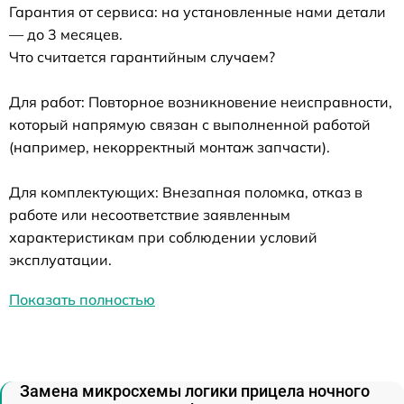
Гарантия от сервиса: на установленные нами детали
— до 3 месяцев.
Что считается гарантийным случаем?
Для работ: Повторное возникновение неисправности,
который напрямую связан с выполненной работой
(например, некорректный монтаж запчасти).
Для комплектующих: Внезапная поломка, отказ в
работе или несоответствие заявленным
характеристикам при соблюдении условий
эксплуатации.
Показать полностью
Замена микросхемы логики прицела ночного