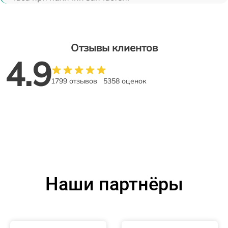
Отзывы клиентов
4.9
1799 отзывов
5358 оценок
Наши партнёры