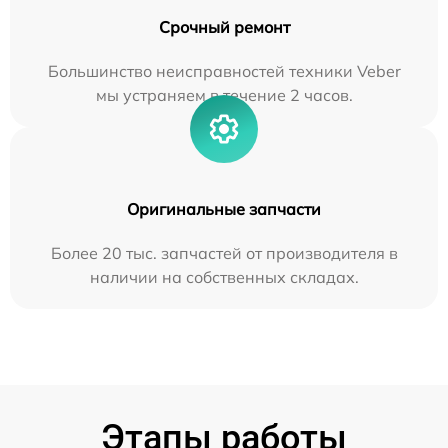
Срочный ремонт
Большинство неисправностей техники Veber
мы устраняем в течение 2 часов.
Оригинальные запчасти
Более 20 тыс. запчастей от производителя в
наличии на собственных складах.
Этапы работы