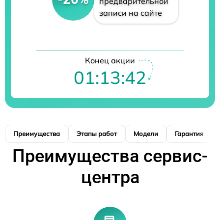
предварительной
записи на сайте
Конец акции
01:13:41
Преимущества
Этапы работ
Модели
Гарантия
Преимущества сервис-
центра