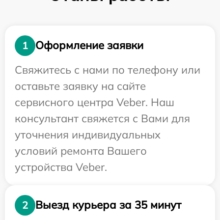
Оформление заявки
1
Свяжитесь с нами по телефону или
оставьте заявку на сайте
сервисного центра Veber. Наш
консультант свяжется с Вами для
уточнения индивидуальных
условий ремонта Вашего
устройства Veber.
Выезд курьера за 35 минут
2