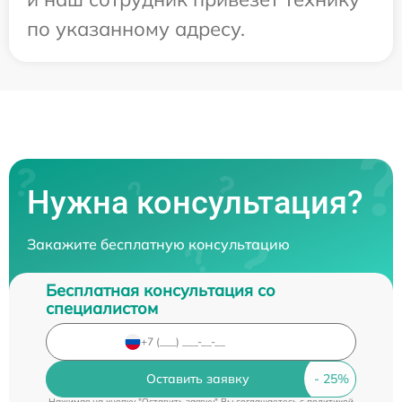
по указанному адресу.
Нужна консультация?
Закажите бесплатную консультацию
Бесплатная консультация со
специалистом
Оставить заявку
Нажимая на кнопку "Оставить заявку" Вы соглашаетесь c
политикой