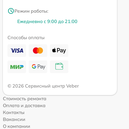
Режим работы:
Ежедневно с 9:00 до 21:00
Способы оплаты
© 2026 Сервисный центр Veber
Стоимость ремонта
Оплата и доставка
Контакты
Вакансии
О компании