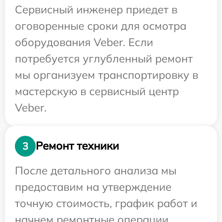
Сервисный инженер приедет в
оговоренные сроки для осмотра
оборудования Veber. Если
потребуется углубленный ремонт
мы организуем транспортировку в
мастерскую в сервисный центр
Veber.
Ремонт техники
3
После детального анализа мы
предоставим на утверждение
точную стоимость, график работ и
начнем ремонтные операции.