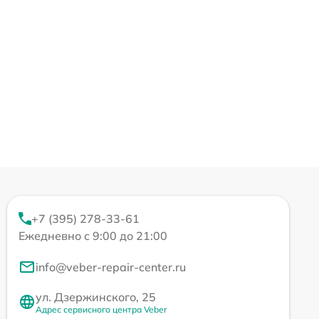
+7 (395) 278-33-61
Ежедневно с 9:00 до 21:00
info@veber-repair-center.ru
ул. Дзержинского, 25
Адрес сервисного центра Veber