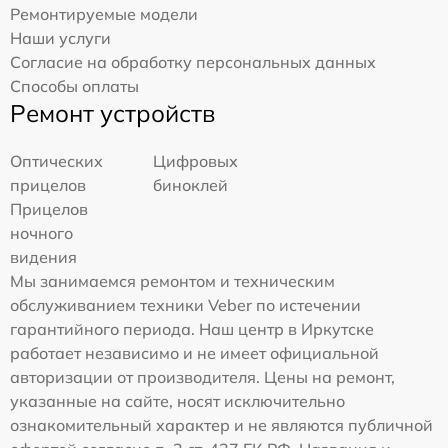
Ремонтируемые модели
Наши услуги
Согласие на обработку персональных данных
Способы оплаты
Ремонт устройств
Оптических
Цифровых
прицелов
биноклей
Прицелов
ночного
видения
Мы занимаемся ремонтом и техническим
обслуживанием техники Veber по истечении
гарантийного периода. Наш центр в Иркутске
работает независимо и не имеет официальной
авторизации от производителя. Цены на ремонт,
указанные на сайте, носят исключительно
ознакомительный характер и не являются публичной