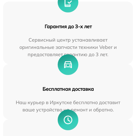
Гарантия до 3-х лет
Сервисный центр устанавливает
оригинальные запчасти техники Veber и
предоставляет гарантию до 3 лет.
Бесплатная доставка
Наш курьер в Иркутске бесплатно доставит
ваше устройство на ремонт и обратно.