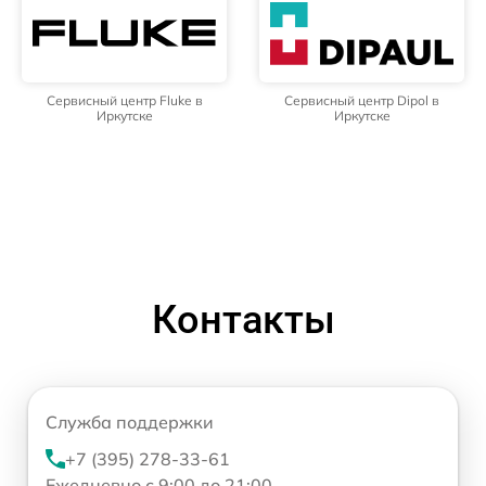
Сервисный центр Fluke в
Сервисный центр Dipol в
Иркутске
Иркутске
Контакты
Служба поддержки
+7 (395) 278-33-61
Ежедневно с 9:00 до 21:00