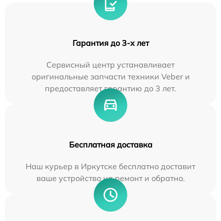
Гарантия до 3-х лет
Сервисный центр устанавливает
оригинальные запчасти техники Veber и
предоставляет гарантию до 3 лет.
Бесплатная доставка
Наш курьер в Иркутске бесплатно доставит
ваше устройство на ремонт и обратно.