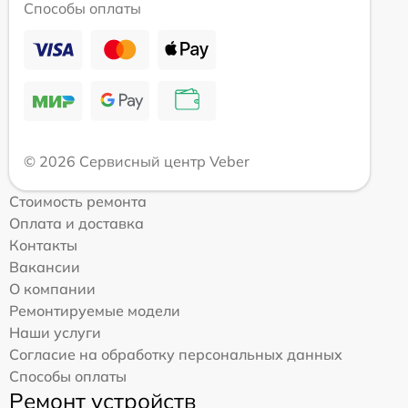
Способы оплаты
© 2026 Сервисный центр Veber
Стоимость ремонта
Оплата и доставка
Контакты
Вакансии
О компании
Ремонтируемые модели
Наши услуги
Согласие на обработку персональных данных
Способы оплаты
Ремонт устройств