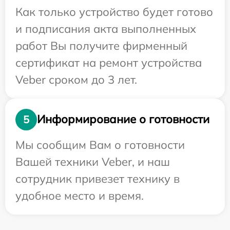
Как только устройство будет готово
и подписания акта выполненных
работ Вы получите фирменный
сертификат на ремонт устройства
Veber сроком до 3 лет.
Информирование о готовности
5
Мы сообщим Вам о готовности
Вашей техники Veber, и наш
сотрудник привезет технику в
удобное место и время.