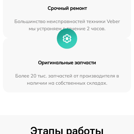
Срочный ремонт
Большинство неисправностей техники Veber
мы устраняем в течение 2 часов.
Оригинальные запчасти
Более 20 тыс. запчастей от производителя в
наличии на собственных складах.
Этапы работы