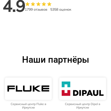
4.9
1799 отзывов
5358 оценок
Наши партнёры
Сервисный центр Fluke в
Сервисный центр Dipol в
Иркутске
Иркутске