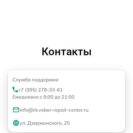
Контакты
Служба поддержки
+7 (395) 278-33-61
Ежедневно с 9:00 до 21:00
info@irk.veber-repair-center.ru
ул. Дзержинского, 25