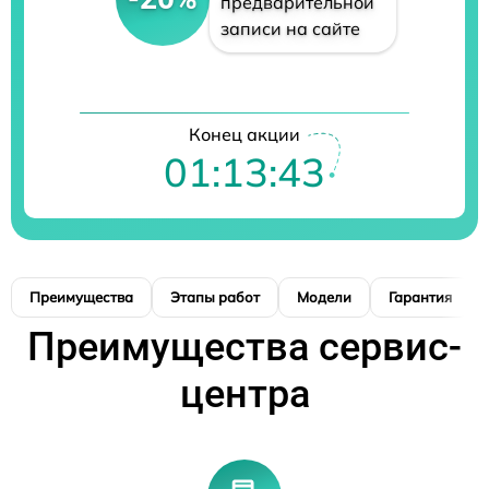
предварительной
записи на сайте
Конец акции
01:13:42
Преимущества
Этапы работ
Модели
Гарантия
Преимущества сервис-
центра