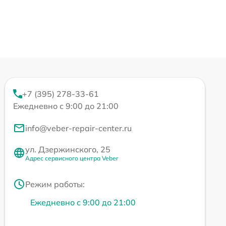
+7 (395) 278-33-61
Ежедневно с 9:00 до 21:00
info@veber-repair-center.ru
ул. Дзержинского, 25
Адрес сервисного центра Veber
Режим работы:
Ежедневно с 9:00 до 21:00