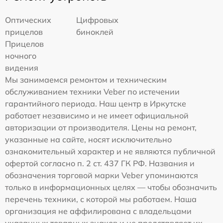
Оптических
Цифровых
прицелов
биноклей
Прицелов
ночного
видения
Мы занимаемся ремонтом и техническим
обслуживанием техники Veber по истечении
гарантийного периода. Наш центр в Иркутске
работает независимо и не имеет официальной
авторизации от производителя. Цены на ремонт,
указанные на сайте, носят исключительно
ознакомительный характер и не являются публичной
офертой согласно п. 2 ст. 437 ГК РФ. Названия и
обозначения торговой марки Veber упоминаются
только в информационных целях — чтобы обозначить
перечень техники, с которой мы работаем. Наша
организация не аффилирована с владельцами
указанных товарных знаков и не представляет их