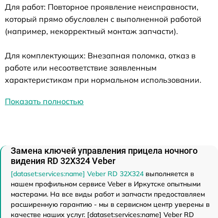
Для работ: Повторное проявление неисправности,
который прямо обусловлен с выполненной работой
(например, некорректный монтаж запчасти).
Для комплектующих: Внезапная поломка, отказ в
работе или несоответствие заявленным
характеристикам при нормальном использовании.
Показать полностью
Замена ключей управления прицела ночного
видения RD 32X324 Veber
[dataset:services:name] Veber RD 32X324
выполняется в
нашем профильном сервисе Veber в Иркутске опытными
мастерами. На все виды работ и запчасти предоставляем
расширенную гарантию - мы в сервисном центр уверены в
качестве наших услуг. [dataset:services:name] Veber RD