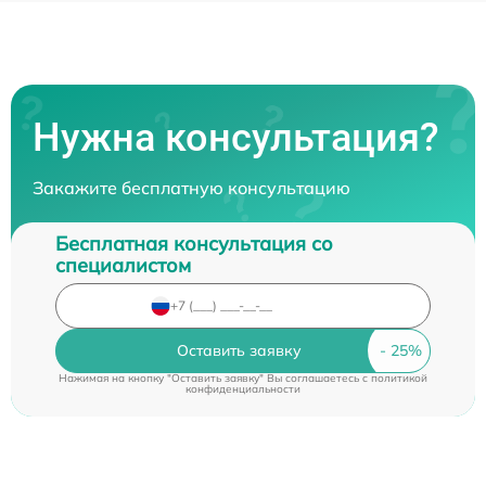
Нужна консультация?
Закажите бесплатную консультацию
Бесплатная консультация со
специалистом
Оставить заявку
Нажимая на кнопку "Оставить заявку" Вы соглашаетесь c
политикой
конфиденциальности