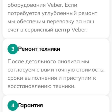
оборудования Veber. Если
потребуется углубленный ремонт
мы обеспечим перевозку за наш
счет в сервисный центр Veber.
Ремонт техники
3
После детального анализа мы
согласуем с вами точную стоимость,
сроки выполнения и приступим к
восстановлению техники.
Гарантия
4