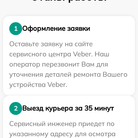
Оформление заявки
1
Оставьте заявку на сайте
сервисного центра Veber. Наш
оператор перезвонит Вам для
уточнения деталей ремонта Вашего
устройства Veber.
Выезд курьера за 35 минут
2
Сервисный инженер приедет по
указанному адресу для осмотра