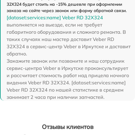
32X324 будет стоить на -15% дешевле при оформлении
заказа на сайте через звонок или форму обратной связи.
[dataset:services:name] Veber RD 32X324
выполняется на выезде, если не требует
габаритного оборудования и сложного ремонта. В
таких случаях наш мастер доставит Veber RD
32X324 в сервис-центр Veber в Иркутске и доставит
обратно.
Закажите звонок или позвоните и наш сотрудник
сервис-центра Veber в Иркутске проконсультирует
и рассчитает стоимость работ над прицела ночного
видения Veber RD 32X324. [dataset:services:name]
Veber RD 32X324 по нашей статистике в среднем
занимает 2 часа при наличии запчастей.
Отзывы клиентов