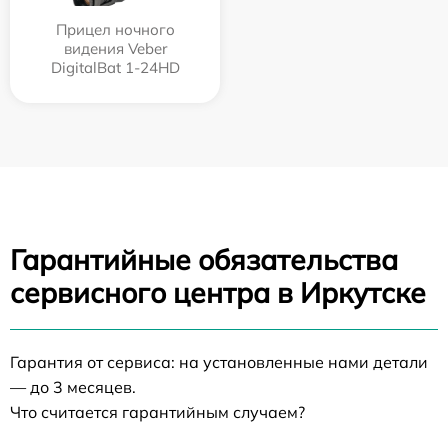
Прицел ночного
видения Veber
DigitalBat 1-24HD
Гарантийные обязательства
сервисного центра в Иркутске
Гарантия от сервиса: на установленные нами детали
— до 3 месяцев.
Что считается гарантийным случаем?