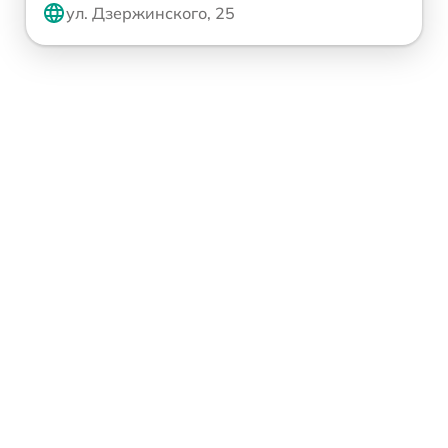
ул. Дзержинского, 25