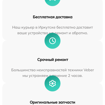
Бесплатная доставка
Наш курьер в Иркутске бесплатно доставит
ваше устройство на ремонт и обратно.
Срочный ремонт
Большинство неисправностей техники Veber
мы устраняем в течение 2 часов.
Оригинальные запчасти