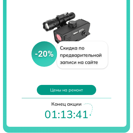
Скидка по
-20%
предварительной
записи на сайте
Цены на ремонт
Конец акции
01:13:40