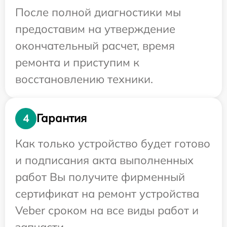
После полной диагностики мы
предоставим на утверждение
окончательный расчет, время
ремонта и приступим к
восстановлению техники.
Гарантия
4
Как только устройство будет готово
и подписания акта выполненных
работ Вы получите фирменный
сертификат на ремонт устройства
Veber сроком на все виды работ и
запчасти.