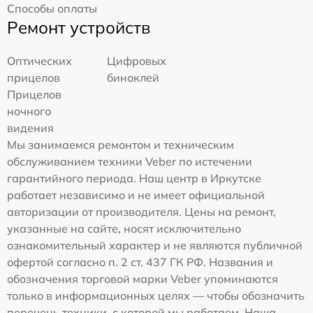
Способы оплаты
Ремонт устройств
Оптических
Цифровых
прицелов
биноклей
Прицелов
ночного
видения
Мы занимаемся ремонтом и техническим
обслуживанием техники Veber по истечении
гарантийного периода. Наш центр в Иркутске
работает независимо и не имеет официальной
авторизации от производителя. Цены на ремонт,
указанные на сайте, носят исключительно
ознакомительный характер и не являются публичной
офертой согласно п. 2 ст. 437 ГК РФ. Названия и
обозначения торговой марки Veber упоминаются
только в информационных целях — чтобы обозначить
перечень техники, с которой мы работаем. Наша