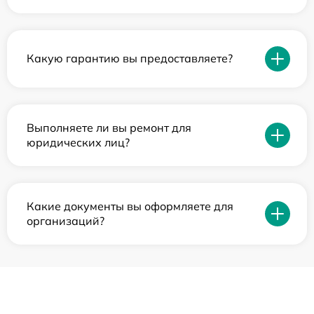
Какую гарантию вы предоставляете?
Выполняете ли вы ремонт для
юридических лиц?
Какие документы вы оформляете для
организаций?