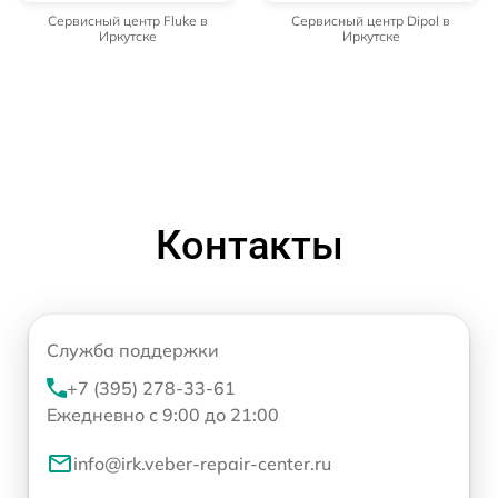
Сервисный центр Fluke в
Сервисный центр Dipol в
Иркутске
Иркутске
Контакты
Служба поддержки
+7 (395) 278-33-61
Ежедневно с 9:00 до 21:00
info@irk.veber-repair-center.ru