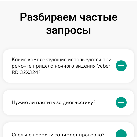
Разбираем частые
запросы
Какие комплектующие используются при
ремонте прицела ночного видения Veber
RD 32X324?
Нужно ли платить за диагностику?
Сколько времени занимает проверка?