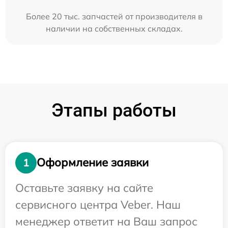
Более 20 тыс. запчастей от производителя в
наличии на собственных складах.
Этапы работы
Оформление заявки
1
Оставьте заявку на сайте
сервисного центра Veber. Наш
менеджер ответит на Ваш запрос