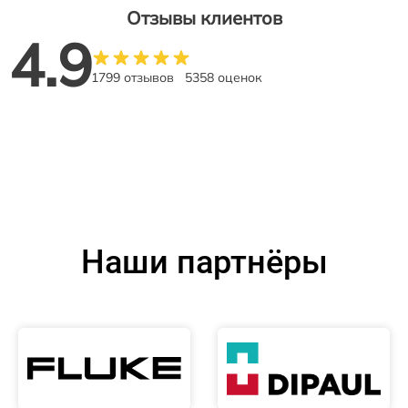
Отзывы клиентов
4.9
1799 отзывов
5358 оценок
Наши партнёры