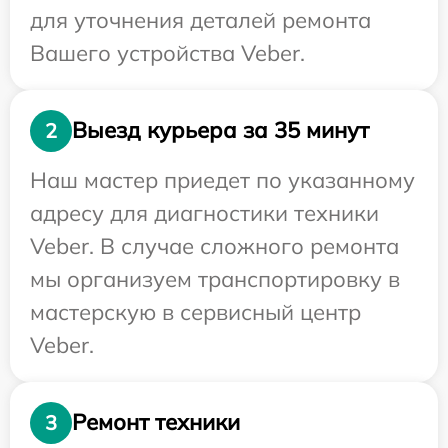
для уточнения деталей ремонта
Вашего устройства Veber.
Выезд курьера за 35 минут
2
Наш мастер приедет по указанному
адресу для диагностики техники
Veber. В случае сложного ремонта
мы организуем транспортировку в
мастерскую в сервисный центр
Veber.
Ремонт техники
3