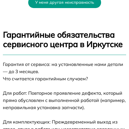
У меня другая неисправность
Гарантийные обязательства
сервисного центра в Иркутске
Гарантия от сервиса: на установленные нами детали
— до 3 месяцев.
Что считается гарантийным случаем?
Для работ: Повторное проявление дефекта, который
прямо обусловлен с выполненной работой (например,
неправильная установка запчасти).
Для комплектующих: Преждевременный выход из
строя, отказ в работе или несоответствие заявленным