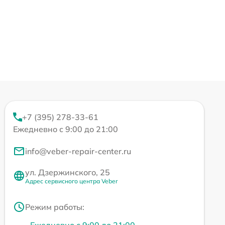
+7 (395) 278-33-61
Ежедневно с 9:00 до 21:00
info@veber-repair-center.ru
ул. Дзержинского, 25
Адрес сервисного центра Veber
Режим работы:
Ежедневно с 9:00 до 21:00