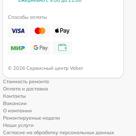
Способы оплаты
© 2026 Сервисный центр Veber
Стоимость ремонта
Оплата и доставка
Контакты
Вакансии
О компании
Ремонтируемые модели
Наши услуги
Согласие на обработку персональных данных