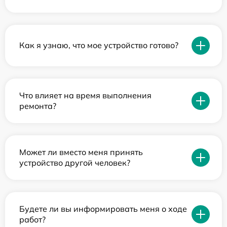
Как я узнаю, что мое устройство готово?
Что влияет на время выполнения
ремонта?
Может ли вместо меня принять
устройство другой человек?
Будете ли вы информировать меня о ходе
работ?