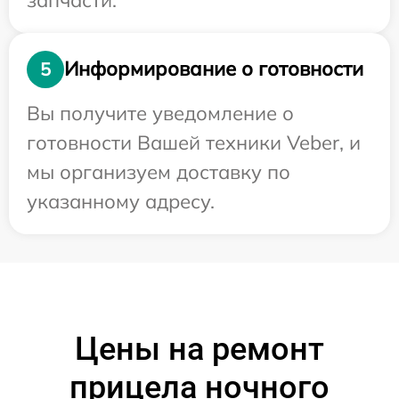
Информирование о готовности
5
Вы получите уведомление о
готовности Вашей техники Veber, и
мы организуем доставку по
указанному адресу.
Цены на ремонт
прицела ночного