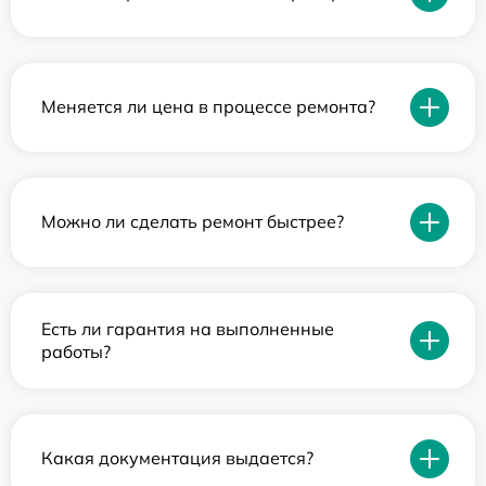
Меняется ли цена в процессе ремонта?
Можно ли сделать ремонт быстрее?
Есть ли гарантия на выполненные
работы?
Какая документация выдается?