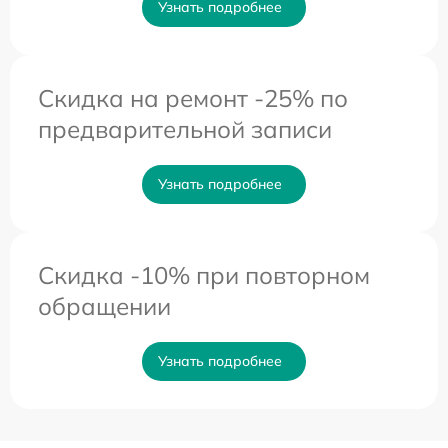
Узнать подробнее
Скидка на ремонт -25% по
предварительной записи
Узнать подробнее
Скидка -10% при повторном
обращении
Узнать подробнее