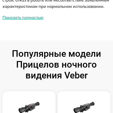
характеристикам при нормальном использовании.
Показать полностью
Популярные модели
Прицелов ночного
видения Veber