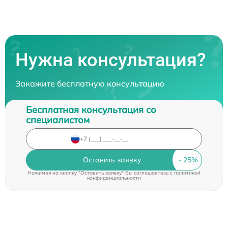
Нужна консультация?
Закажите бесплатную консультацию
Бесплатная консультация со
специалистом
Оставить заявку
Нажимая на кнопку "Оставить заявку" Вы соглашаетесь c
политикой
конфиденциальности