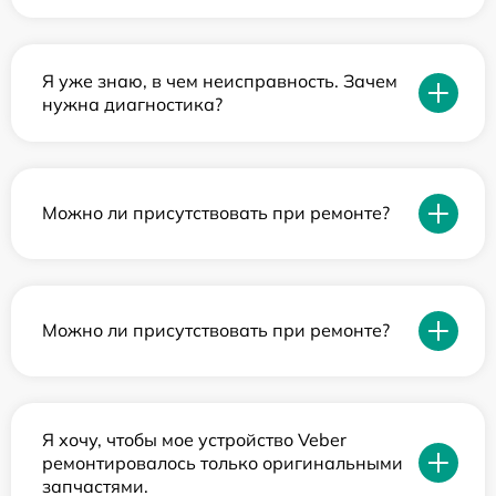
Я уже знаю, в чем неисправность. Зачем
нужна диагностика?
Можно ли присутствовать при ремонте?
Можно ли присутствовать при ремонте?
Я хочу, чтобы мое устройство Veber
ремонтировалось только оригинальными
запчастями.