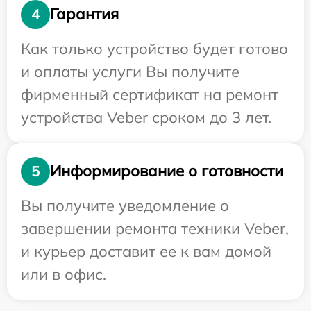
Гарантия
4
Как только устройство будет готово
и оплаты услуги Вы получите
фирменный сертификат на ремонт
устройства Veber сроком до 3 лет.
Информирование о готовности
5
Вы получите уведомление о
завершении ремонта техники Veber,
и курьер доставит ее к вам домой
или в офис.