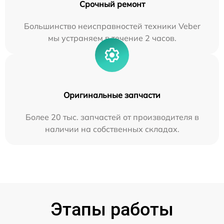
Срочный ремонт
Большинство неисправностей техники Veber
мы устраняем в течение 2 часов.
Оригинальные запчасти
Более 20 тыс. запчастей от производителя в
наличии на собственных складах.
Этапы работы