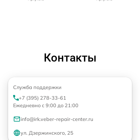
Контакты
Служба поддержки
+7 (395) 278-33-61
Ежедневно с 9:00 до 21:00
info@irk.veber-repair-center.ru
ул. Дзержинского, 25