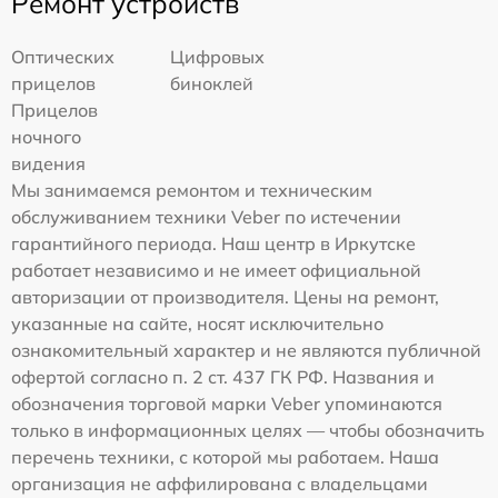
Ремонт устройств
Оптических
Цифровых
прицелов
биноклей
Прицелов
ночного
видения
Мы занимаемся ремонтом и техническим
обслуживанием техники Veber по истечении
гарантийного периода. Наш центр в Иркутске
работает независимо и не имеет официальной
авторизации от производителя. Цены на ремонт,
указанные на сайте, носят исключительно
ознакомительный характер и не являются публичной
офертой согласно п. 2 ст. 437 ГК РФ. Названия и
обозначения торговой марки Veber упоминаются
только в информационных целях — чтобы обозначить
перечень техники, с которой мы работаем. Наша
организация не аффилирована с владельцами