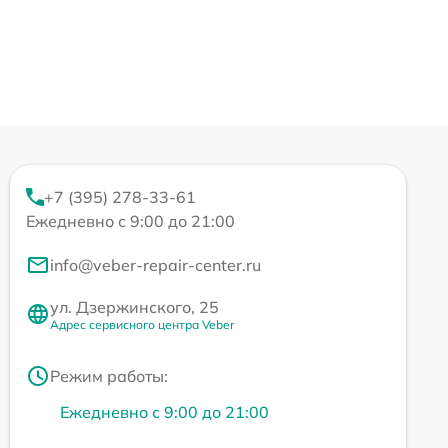
+7 (395) 278-33-61
Ежедневно с 9:00 до 21:00
info@veber-repair-center.ru
ул. Дзержинского, 25
Адрес сервисного центра Veber
Режим работы:
Ежедневно с 9:00 до 21:00