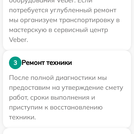
потребуется углубленный ремонт
мы организуем транспортировку в
мастерскую в сервисный центр
Veber.
Ремонт техники
3
После полной диагностики мы
предоставим на утверждение смету
работ, сроки выполнения и
приступим к восстановлению
техники.