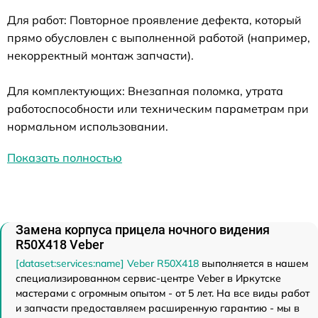
Для работ: Повторное проявление дефекта, который
прямо обусловлен с выполненной работой (например,
некорректный монтаж запчасти).
Для комплектующих: Внезапная поломка, утрата
работоспособности или техническим параметрам при
нормальном использовании.
Показать полностью
Замена корпуса прицела ночного видения
R50X418 Veber
[dataset:services:name] Veber R50X418
выполняется в нашем
специализированном сервис-центре Veber в Иркутске
мастерами с огромным опытом - от 5 лет. На все виды работ
и запчасти предоставляем расширенную гарантию - мы в