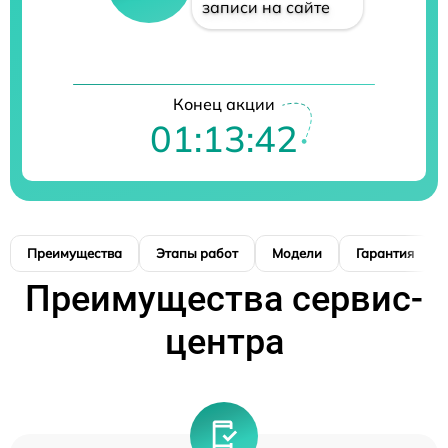
записи на сайте
Конец акции
01:13:41
Преимущества
Этапы работ
Модели
Гарантия
Преимущества сервис-
центра