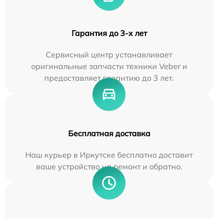
Гарантия до 3-х лет
Сервисный центр устанавливает
оригинальные запчасти техники Veber и
предоставляет гарантию до 3 лет.
Бесплатная доставка
Наш курьер в Иркутске бесплатно доставит
ваше устройство на ремонт и обратно.