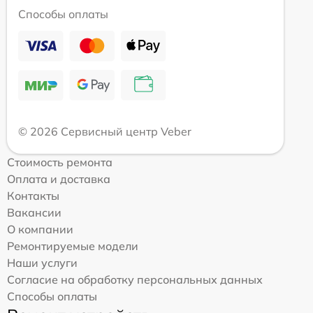
Способы оплаты
© 2026 Сервисный центр Veber
Стоимость ремонта
Оплата и доставка
Контакты
Вакансии
О компании
Ремонтируемые модели
Наши услуги
Согласие на обработку персональных данных
Способы оплаты