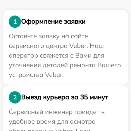
Оформление заявки
1
Оставьте заявку на сайте
сервисного центра Veber. Наш
оператор свяжется с Вами для
уточнения деталей ремонта Вашего
устройства Veber.
Выезд курьера за 35 минут
2
Сервисный инженер приедет в
удобное время для осмотра
оборудования Veber. Если