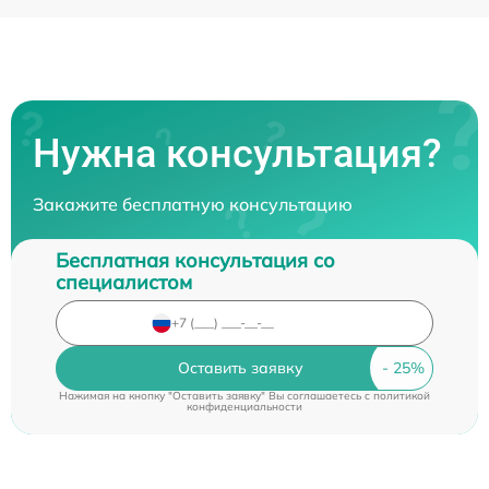
Нужна консультация?
Закажите бесплатную консультацию
Бесплатная консультация со
специалистом
Оставить заявку
Нажимая на кнопку "Оставить заявку" Вы соглашаетесь c
политикой
конфиденциальности