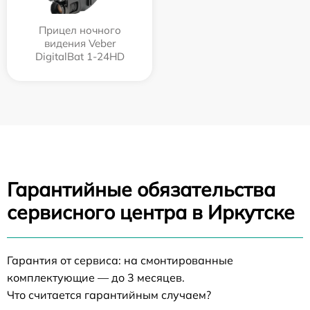
Прицел ночного
видения Veber
DigitalBat 1-24HD
Гарантийные обязательства
сервисного центра в Иркутске
Гарантия от сервиса: на смонтированные
комплектующие — до 3 месяцев.
Что считается гарантийным случаем?