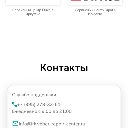
Сервисный центр Fluke в
Сервисный центр Dipol в
Иркутске
Иркутске
Контакты
Служба поддержки
+7 (395) 278-33-61
Ежедневно с 9:00 до 21:00
info@irk.veber-repair-center.ru