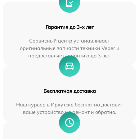
Гарантия до 3-х лет
Сервисный центр устанавливает
оригинальные запчасти техники Veber и
предоставляет гарантию до 3 лет.
Бесплатная доставка
Наш курьер в Иркутске бесплатно доставит
ваше устройство на ремонт и обратно.