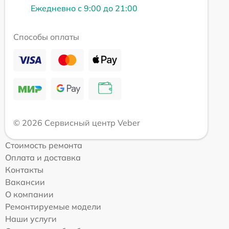
Ежедневно с 9:00 до 21:00
Способы оплаты
© 2026 Сервисный центр Veber
Стоимость ремонта
Оплата и доставка
Контакты
Вакансии
О компании
Ремонтируемые модели
Наши услуги