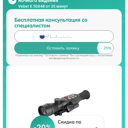
ночного видения
Veber E 50X48 от 35 минут
Бесплатная консультация со
специалистом
Оставить заявку
Нажимая на кнопку "Оставить заявку" Вы соглашаетесь c
политикой
конфиденциальности
Скидка по
-20%