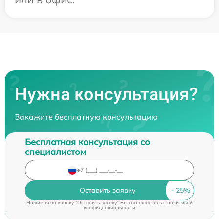
Нужна консультация?
Закажите бесплатную консультацию
Бесплатная консультация со
специалистом
Оставить заявку
Нажимая на кнопку "Оставить заявку" Вы соглашаетесь c
политикой
конфиденциальности