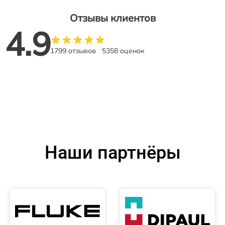
Отзывы клиентов
4.9
1799 отзывов
5358 оценок
Наши партнёры