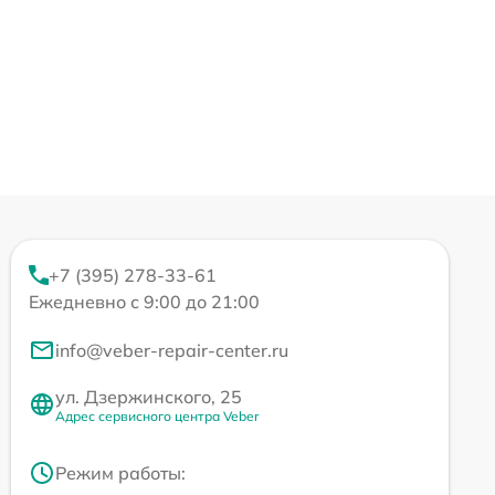
+7 (395) 278-33-61
Ежедневно с 9:00 до 21:00
info@veber-repair-center.ru
ул. Дзержинского, 25
Адрес сервисного центра Veber
Режим работы: