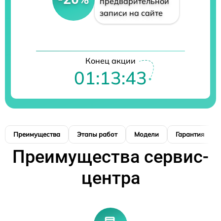
предварительной
записи на сайте
Конец акции
01:13:42
Преимущества
Этапы работ
Модели
Гарантия
Преимущества сервис-
центра