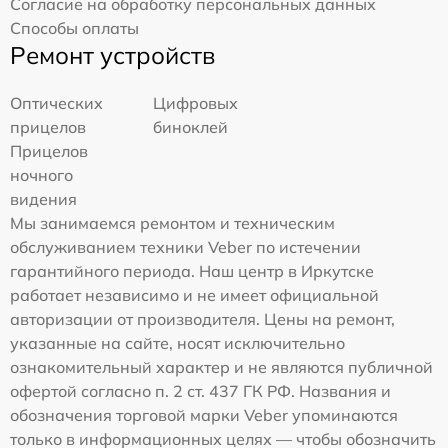
Согласие на обработку персональных данных
Способы оплаты
Ремонт устройств
Оптических
Цифровых
прицелов
биноклей
Прицелов
ночного
видения
Мы занимаемся ремонтом и техническим
обслуживанием техники Veber по истечении
гарантийного периода. Наш центр в Иркутске
работает независимо и не имеет официальной
авторизации от производителя. Цены на ремонт,
указанные на сайте, носят исключительно
ознакомительный характер и не являются публичной
офертой согласно п. 2 ст. 437 ГК РФ. Названия и
обозначения торговой марки Veber упоминаются
только в информационных целях — чтобы обозначить