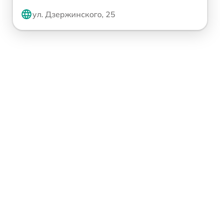
ул. Дзержинского, 25