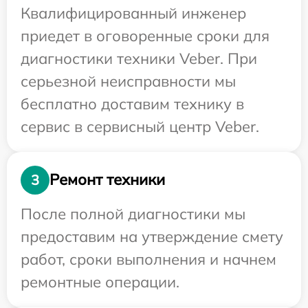
Квалифицированный инженер
приедет в оговоренные сроки для
диагностики техники Veber. При
серьезной неисправности мы
бесплатно доставим технику в
сервис в сервисный центр Veber.
Ремонт техники
3
После полной диагностики мы
предоставим на утверждение смету
работ, сроки выполнения и начнем
ремонтные операции.