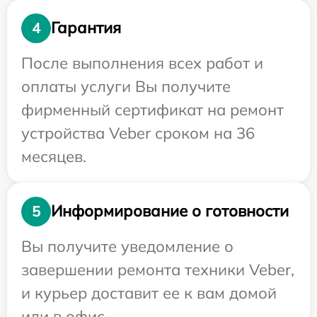
Гарантия
4
После выполнения всех работ и
оплаты услуги Вы получите
фирменный сертификат на ремонт
устройства Veber сроком на 36
месяцев.
Информирование о готовности
5
Вы получите уведомление о
завершении ремонта техники Veber,
и курьер доставит ее к вам домой
или в офис.