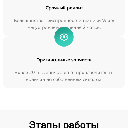
Срочный ремонт
Большинство неисправностей техники Veber
мы устраняем в течение 2 часов.
Оригинальные запчасти
Более 20 тыс. запчастей от производителя в
наличии на собственных складах.
Этапы работы