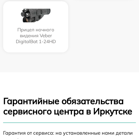
Прицел ночного
видения Veber
DigitalBat 1-24HD
Гарантийные обязательства
сервисного центра в Иркутске
Гарантия от сервиса: на установленные нами детали