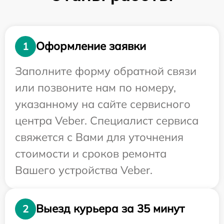
Оформление заявки
1
Заполните форму обратной связи
или позвоните нам по номеру,
указанному на сайте сервисного
центра Veber. Специалист сервиса
свяжется с Вами для уточнения
стоимости и сроков ремонта
Вашего устройства Veber.
Выезд курьера за 35 минут
2