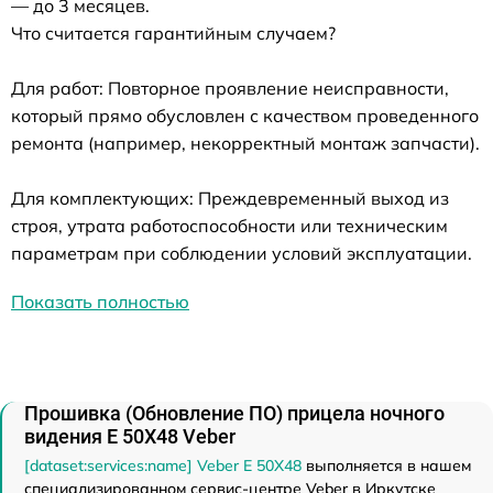
— до 3 месяцев.
Что считается гарантийным случаем?
Для работ: Повторное проявление неисправности,
который прямо обусловлен с качеством проведенного
ремонта (например, некорректный монтаж запчасти).
Для комплектующих: Преждевременный выход из
строя, утрата работоспособности или техническим
параметрам при соблюдении условий эксплуатации.
Показать полностью
Прошивка (Обновление ПО) прицела ночного
видения E 50X48 Veber
[dataset:services:name] Veber E 50X48
выполняется в нашем
специализированном сервис-центре Veber в Иркутске