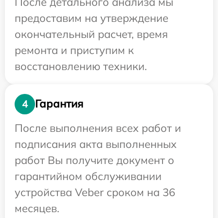
После детального анализа мы
предоставим на утверждение
окончательный расчет, время
ремонта и приступим к
восстановлению техники.
Гарантия
4
После выполнения всех работ и
подписания акта выполненных
работ Вы получите документ о
гарантийном обслуживании
устройства Veber сроком на 36
месяцев.