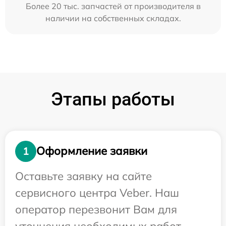
Более 20 тыс. запчастей от производителя в
наличии на собственных складах.
Этапы работы
Оформление заявки
1
Оставьте заявку на сайте
сервисного центра Veber. Наш
оператор перезвонит Вам для
уточнения необходимых работ