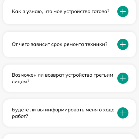
Как я узнаю, что мое устройство готово?
От чего зависит срок ремонта техники?
Возможен ли возврат устройства третьим
лицом?
Будете ли вы информировать меня о ходе
работ?