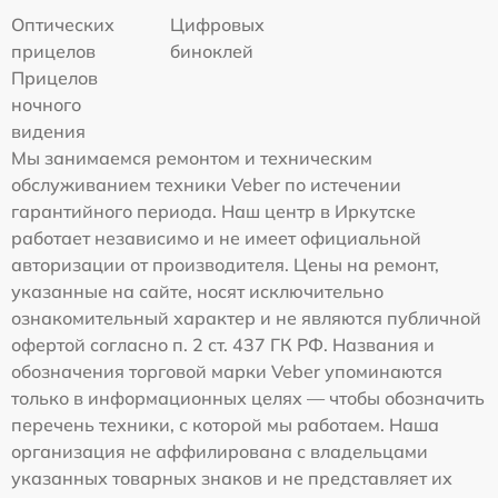
Оптических
Цифровых
прицелов
биноклей
Прицелов
ночного
видения
Мы занимаемся ремонтом и техническим
обслуживанием техники Veber по истечении
гарантийного периода. Наш центр в Иркутске
работает независимо и не имеет официальной
авторизации от производителя. Цены на ремонт,
указанные на сайте, носят исключительно
ознакомительный характер и не являются публичной
офертой согласно п. 2 ст. 437 ГК РФ. Названия и
обозначения торговой марки Veber упоминаются
только в информационных целях — чтобы обозначить
перечень техники, с которой мы работаем. Наша
организация не аффилирована с владельцами
указанных товарных знаков и не представляет их