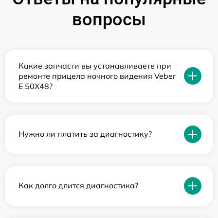
вопросы
Какие запчасти вы устанавливаете при
ремонте прицела ночного видения Veber
E 50X48?
Нужно ли платить за диагностику?
Как долго длится диагностика?