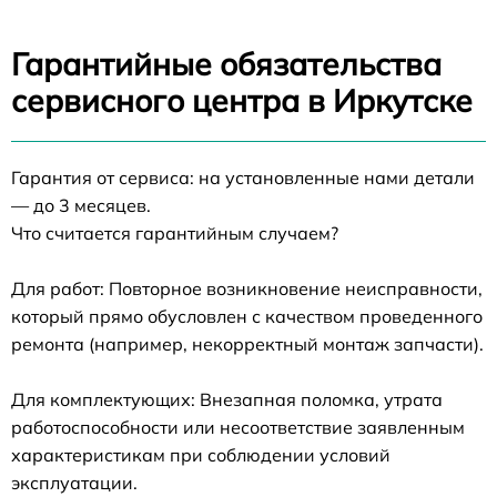
Гарантийные обязательства
сервисного центра в Иркутске
Гарантия от сервиса: на установленные нами детали
— до 3 месяцев.
Что считается гарантийным случаем?
Для работ: Повторное возникновение неисправности,
который прямо обусловлен с качеством проведенного
ремонта (например, некорректный монтаж запчасти).
Для комплектующих: Внезапная поломка, утрата
работоспособности или несоответствие заявленным
характеристикам при соблюдении условий
эксплуатации.