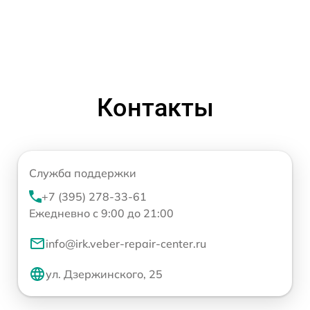
Контакты
Служба поддержки
+7 (395) 278-33-61
Ежедневно с 9:00 до 21:00
info@irk.veber-repair-center.ru
ул. Дзержинского, 25