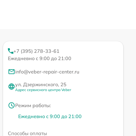
+7 (395) 278-33-61
Ежедневно с 9:00 до 21:00
info@veber-repair-center.ru
ул. Дзержинского, 25
Адрес сервисного центра Veber
Режим работы:
Ежедневно с 9:00 до 21:00
Способы оплаты