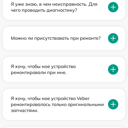
Я уже знаю, в чем неисправность. Для
чего проводить диагностику?
Можно ли присутствовать при ремонте?
Я хочу, чтобы мое устройство
ремонтировали при мне.
Я хочу, чтобы мое устройство Veber
ремонтировалось только оригинальными
запчастями.