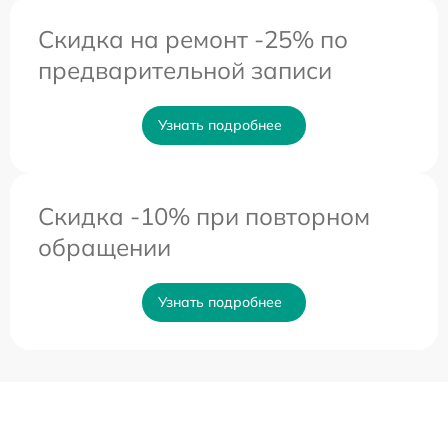
Скидка на ремонт -25% по
предварительной записи
Узнать подробнее
Скидка -10% при повторном
обращении
Узнать подробнее