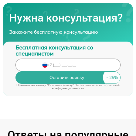
Нужна консультация?
Закажите бесплатную консультацию
Бесплатная консультация со
специалистом
Оставить заявку
Нажимая на кнопку "Оставить заявку" Вы соглашаетесь c
политикой
конфиденциальности
Ответы на популярные