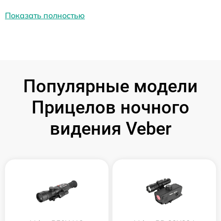
Показать полностью
Популярные модели
Прицелов ночного
видения Veber