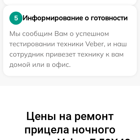
Информирование о готовности
5
Мы сообщим Вам о успешном
тестировании техники Veber, и наш
сотрудник привезет технику к вам
домой или в офис.
Цены на ремонт
прицела ночного