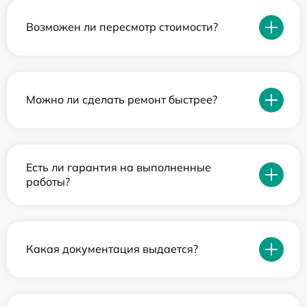
Возможен ли пересмотр стоимости?
Можно ли сделать ремонт быстрее?
Есть ли гарантия на выполненные
работы?
Какая документация выдается?