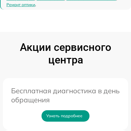
Ремонт оптики
.
Акции сервисного
центра
Бесплатная диагностика в день
обращения
Узнать подробнее