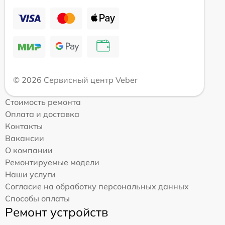
© 2026 Сервисный центр Veber
Стоимость ремонта
Оплата и доставка
Контакты
Вакансии
О компании
Ремонтируемые модели
Наши услуги
Согласие на обработку персональных данных
Способы оплаты
Ремонт устройств