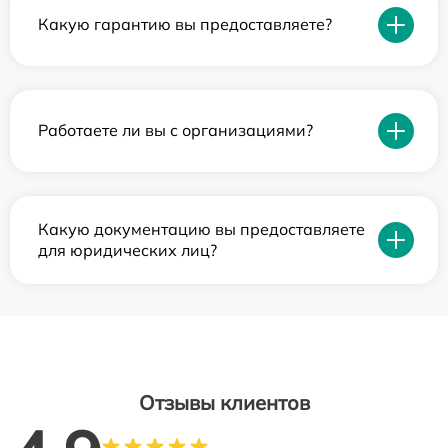
Какую гарантию вы предоставляете?
Работаете ли вы с организациями?
Какую документацию вы предоставляете
для юридических лиц?
Отзывы клиентов