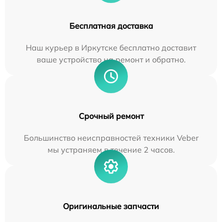
Бесплатная доставка
Наш курьер в Иркутске бесплатно доставит
ваше устройство на ремонт и обратно.
Срочный ремонт
Большинство неисправностей техники Veber
мы устраняем в течение 2 часов.
Оригинальные запчасти