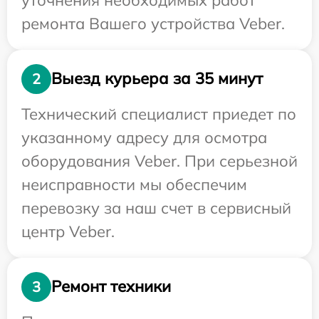
ремонта Вашего устройства Veber.
Выезд курьера за 35 минут
2
Технический специалист приедет по
указанному адресу для осмотра
оборудования Veber. При серьезной
неисправности мы обеспечим
перевозку за наш счет в сервисный
центр Veber.
Ремонт техники
3