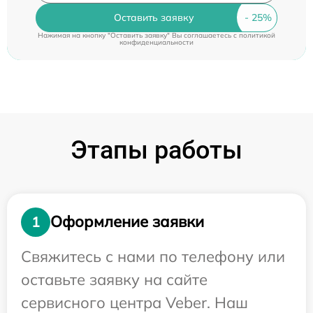
Оставить заявку
Нажимая на кнопку "Оставить заявку" Вы соглашаетесь c
политикой
конфиденциальности
Этапы работы
Оформление заявки
1
Свяжитесь с нами по телефону или
оставьте заявку на сайте
сервисного центра Veber. Наш