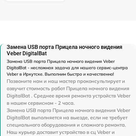
Замена USB порта Прицела ночного видения
Veber DigitalBat
Замена USB порта Прицела ночного видения Veber
DigitalBat - несложная задача для нашего сервис-центра
Veber в Иркутске. Выполним быстро и качественно!
Позвоните нам и наш мастер проконсультирует и
озвучит стоимость работ Прицела ночного видения
DigitalBat . Среднее время ремонта устройств Veber
в нашем сервисном - 2 часа.
Замена USB порта Прицела ночного видения Veber
DigitalBat выполняется на выезде, если не требует
специального оборудования и сложного ремонта.
Наш курьер доставит устройство в сц Veber и