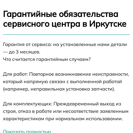
Гарантийные обязательства
сервисного центра в Иркутске
Гарантия от сервиса: на установленные нами детали
— до 3 месяцев.
Что считается гарантийным случаем?
Для работ: Повторное возникновение неисправности,
который напрямую связан с выполненной работой
(например, неправильная установка запчасти).
Для комплектующих: Преждевременный выход из
строя, отказ в работе или несоответствие заявленным
характеристикам при нормальном использовании.
Показать полностью