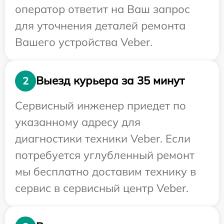
оператор ответит на Ваш запрос
для уточнения деталей ремонта
Вашего устройства Veber.
Выезд курьера за 35 минут
2
Сервисный инженер приедет по
указанному адресу для
диагностики техники Veber. Если
потребуется углубленный ремонт
мы бесплатно доставим технику в
сервис в сервисный центр Veber.