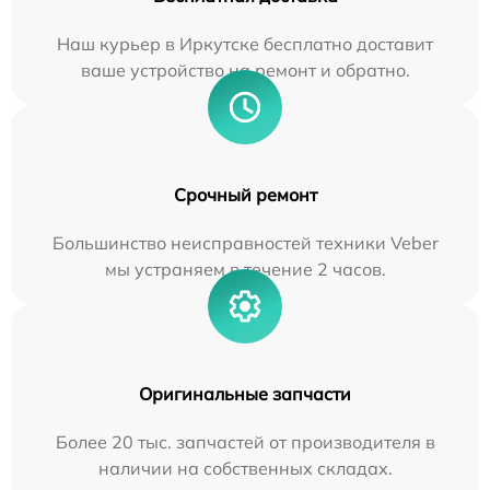
Наш курьер в Иркутске бесплатно доставит
ваше устройство на ремонт и обратно.
Срочный ремонт
Большинство неисправностей техники Veber
мы устраняем в течение 2 часов.
Оригинальные запчасти
Более 20 тыс. запчастей от производителя в
наличии на собственных складах.