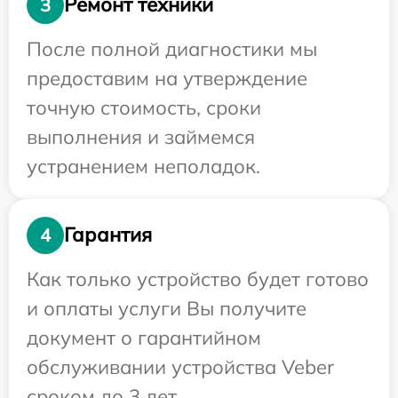
Ремонт техники
3
После полной диагностики мы
предоставим на утверждение
точную стоимость, сроки
выполнения и займемся
устранением неполадок.
Гарантия
4
Как только устройство будет готово
и оплаты услуги Вы получите
документ о гарантийном
обслуживании устройства Veber
сроком до 3 лет.