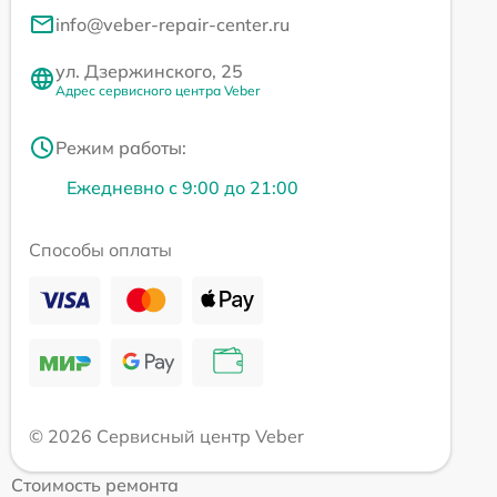
info@veber-repair-center.ru
ул. Дзержинского, 25
Адрес сервисного центра Veber
Режим работы:
Ежедневно с 9:00 до 21:00
Способы оплаты
© 2026 Сервисный центр Veber
Стоимость ремонта