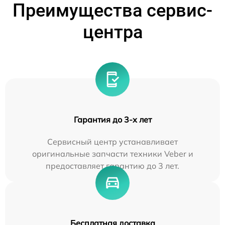
Преимущества сервис-
центра
Гарантия до 3-х лет
Сервисный центр устанавливает
оригинальные запчасти техники Veber и
предоставляет гарантию до 3 лет.
Бесплатная доставка