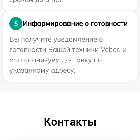
Информирование о готовности
5
Вы получите уведомление о
готовности Вашей техники Veber, и
мы организуем доставку по
указанному адресу.
Контакты