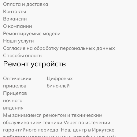
Оплата и доставка
Контакты
Вакансии
О компании
Ремонтируемые модели
Наши услуги
Согласие на обработку персональных данных
Способы оплаты
Ремонт устройств
Оптических
Цифровых
прицелов
биноклей
Прицелов
ночного
видения
Мы занимаемся ремонтом и техническим
обслуживанием техники Veber по истечении
гарантийного периода. Наш центр в Иркутске
работает независимо и не имеет официальной