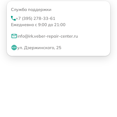
Служба поддержки
+7 (395) 278-33-61
Ежедневно с 9:00 до 21:00
info@irk.veber-repair-center.ru
ул. Дзержинского, 25