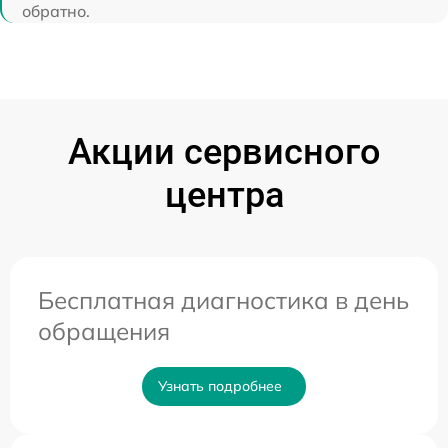
обратно.
Акции сервисного
центра
Бесплатная диагностика в день
обращения
Узнать подробнее