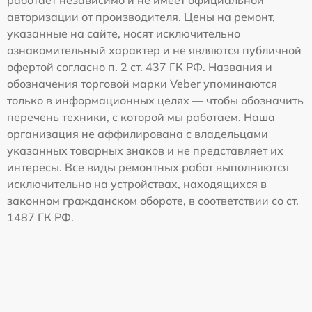
авторизации от производителя. Цены на ремонт,
указанные на сайте, носят исключительно
ознакомительный характер и не являются публичной
офертой согласно п. 2 ст. 437 ГК РФ. Названия и
обозначения торговой марки Veber упоминаются
только в информационных целях — чтобы обозначить
перечень техники, с которой мы работаем. Наша
организация не аффилирована с владельцами
указанных товарных знаков и не представляет их
интересы. Все виды ремонтных работ выполняются
исключительно на устройствах, находящихся в
законном гражданском обороте, в соответствии со ст.
1487 ГК РФ.