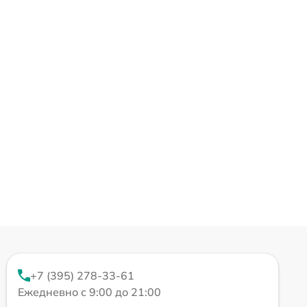
+7 (395) 278-33-61
Ежедневно с 9:00 до 21:00