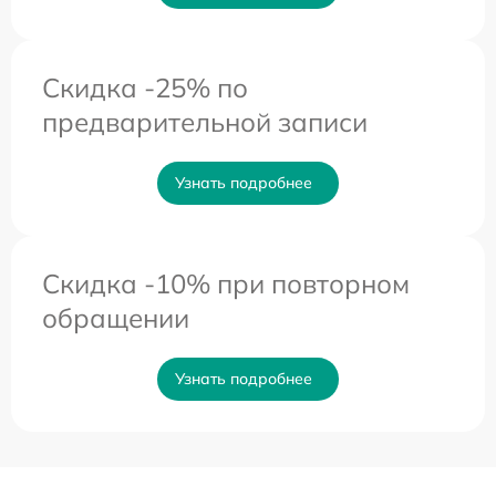
Скидка -25% по
предварительной записи
Узнать подробнее
Скидка -10% при повторном
обращении
Узнать подробнее