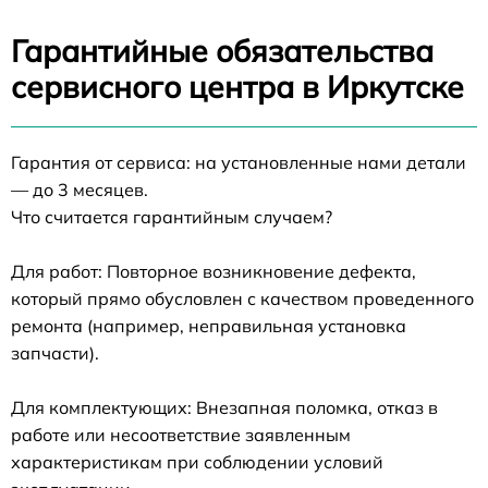
Гарантийные обязательства
сервисного центра в Иркутске
Гарантия от сервиса: на установленные нами детали
— до 3 месяцев.
Что считается гарантийным случаем?
Для работ: Повторное возникновение дефекта,
который прямо обусловлен с качеством проведенного
ремонта (например, неправильная установка
запчасти).
Для комплектующих: Внезапная поломка, отказ в
работе или несоответствие заявленным
характеристикам при соблюдении условий