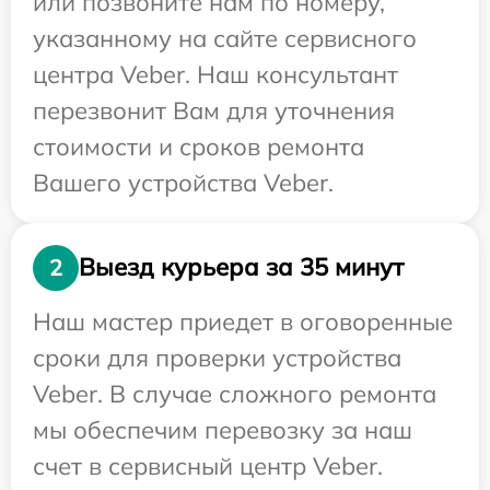
или позвоните нам по номеру,
указанному на сайте сервисного
центра Veber. Наш консультант
перезвонит Вам для уточнения
стоимости и сроков ремонта
Вашего устройства Veber.
Выезд курьера за 35 минут
2
Наш мастер приедет в оговоренные
сроки для проверки устройства
Veber. В случае сложного ремонта
мы обеспечим перевозку за наш
счет в сервисный центр Veber.