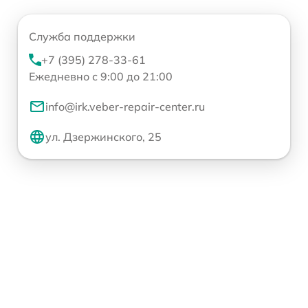
Служба поддержки
+7 (395) 278-33-61
Ежедневно с 9:00 до 21:00
info@irk.veber-repair-center.ru
ул. Дзержинского, 25