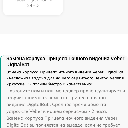
24HD
Замена корпуса Прицела ночного видения Veber
DigitalBat
Замена корпуса Прицела ночного видения Veber DigitalBat
- несложная задача для нашего сервисного центра Veber в
Иркутске. Выполним быстро и качественно!
Позвоните нам и наш менеджер проконсультирует и
озвучит стоимость ремонта Прицела ночного
видения DigitalBat . Среднее время ремонта
устройств Veber в нашем сервисном - 2 часа.
Замена корпуса Прицела ночного видения Veber
DigitalBat выполняется на выезде, если не требует