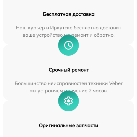
Бесплатная доставка
Наш курьер в Иркутске бесплатно доставит
ваше устройство на ремонт и обратно.
Срочный ремонт
Большинство неисправностей техники Veber
мы устраняем в течение 2 часов.
Оригинальные запчасти