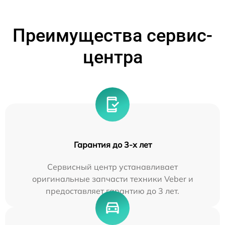
Преимущества сервис-
центра
Гарантия до 3-х лет
Сервисный центр устанавливает
оригинальные запчасти техники Veber и
предоставляет гарантию до 3 лет.