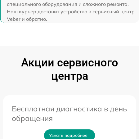
специального оборудования и сложного ремонта.
Наш курьер доставит устройство в сервисный центр
Veber и обратно.
Акции сервисного
центра
Бесплатная диагностика в день
обращения
Узнать подробнее