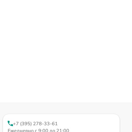
+7 (395) 278-33-61
Ежедневно с 9:00 до 21:00