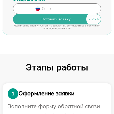
Оставить заявку
Нажимая на кнопку "Оставить заявку" Вы соглашаетесь c
политикой
конфиденциальности
Этапы работы
Оформление заявки
1
Заполните форму обратной связи