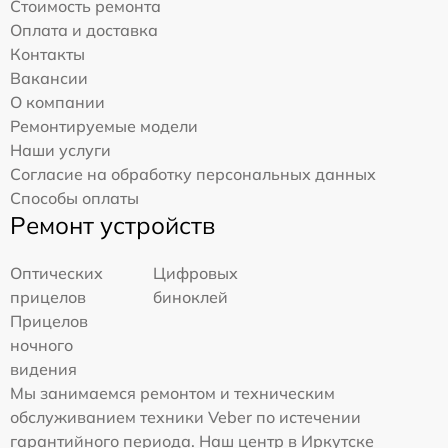
Стоимость ремонта
Оплата и доставка
Контакты
Вакансии
О компании
Ремонтируемые модели
Наши услуги
Согласие на обработку персональных данных
Способы оплаты
Ремонт устройств
Оптических
Цифровых
прицелов
биноклей
Прицелов
ночного
видения
Мы занимаемся ремонтом и техническим
обслуживанием техники Veber по истечении
гарантийного периода. Наш центр в Иркутске