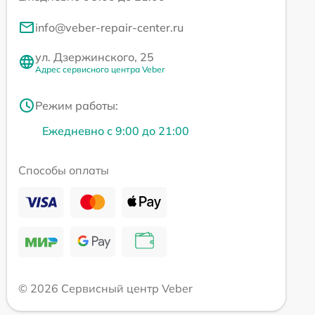
info@veber-repair-center.ru
ул. Дзержинского, 25
Адрес сервисного центра Veber
Режим работы:
Ежедневно с 9:00 до 21:00
Способы оплаты
© 2026 Сервисный центр Veber