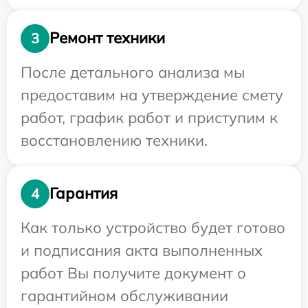
Ремонт техники
3
После детального анализа мы
предоставим на утверждение смету
работ, график работ и приступим к
восстановлению техники.
Гарантия
4
Как только устройство будет готово
и подписания акта выполненных
работ Вы получите документ о
гарантийном обслуживании