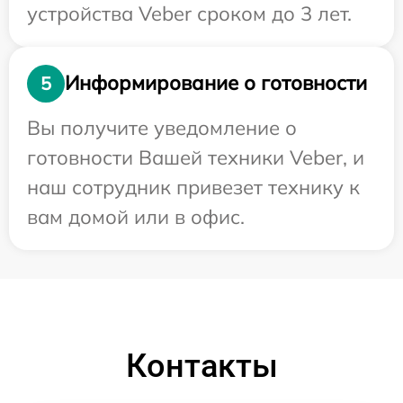
устройства Veber сроком до 3 лет.
Информирование о готовности
5
Вы получите уведомление о
готовности Вашей техники Veber, и
наш сотрудник привезет технику к
вам домой или в офис.
Контакты