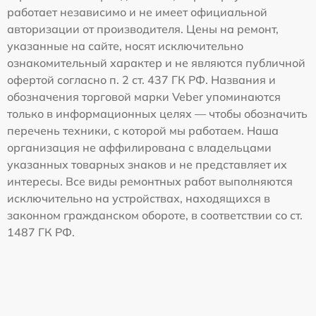
работает независимо и не имеет официальной
авторизации от производителя. Цены на ремонт,
указанные на сайте, носят исключительно
ознакомительный характер и не являются публичной
офертой согласно п. 2 ст. 437 ГК РФ. Названия и
обозначения торговой марки Veber упоминаются
только в информационных целях — чтобы обозначить
перечень техники, с которой мы работаем. Наша
организация не аффилирована с владельцами
указанных товарных знаков и не представляет их
интересы. Все виды ремонтных работ выполняются
исключительно на устройствах, находящихся в
законном гражданском обороте, в соответствии со ст.
1487 ГК РФ.