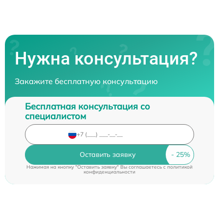
Нужна консультация?
Закажите бесплатную консультацию
Бесплатная консультация со
специалистом
Оставить заявку
Нажимая на кнопку "Оставить заявку" Вы соглашаетесь c
политикой
конфиденциальности