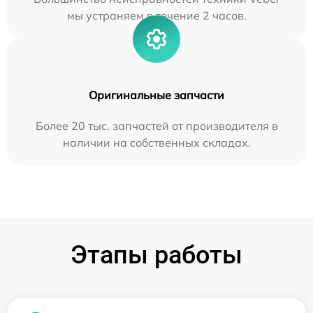
мы устраняем в течение 2 часов.
Оригинальные запчасти
Более 20 тыс. запчастей от производителя в
наличии на собственных складах.
Этапы работы