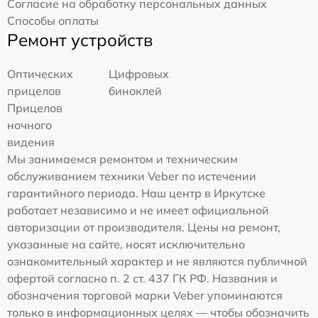
Согласие на обработку персональных данных
Способы оплаты
Ремонт устройств
Оптических
Цифровых
прицелов
биноклей
Прицелов
ночного
видения
Мы занимаемся ремонтом и техническим
обслуживанием техники Veber по истечении
гарантийного периода. Наш центр в Иркутске
работает независимо и не имеет официальной
авторизации от производителя. Цены на ремонт,
указанные на сайте, носят исключительно
ознакомительный характер и не являются публичной
офертой согласно п. 2 ст. 437 ГК РФ. Названия и
обозначения торговой марки Veber упоминаются
только в информационных целях — чтобы обозначить