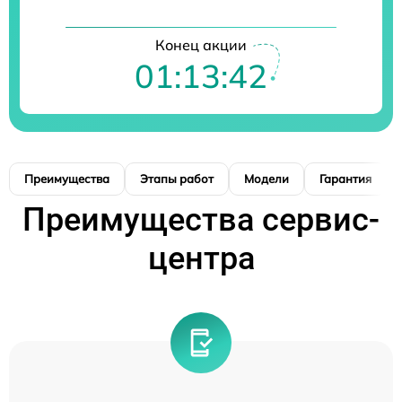
Конец акции
01:13:41
Преимущества
Этапы работ
Модели
Гарантия
Преимущества сервис-
центра