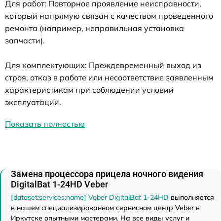
Для работ: Повторное проявление неисправности,
который напрямую связан с качеством проведенного
ремонта (например, неправильная установка
запчасти).
Для комплектующих: Преждевременный выход из
строя, отказ в работе или несоответствие заявленным
характеристикам при соблюдении условий
эксплуатации.
Показать полностью
Замена процессора прицела ночного видения
DigitalBat 1-24HD Veber
[dataset:services:name] Veber DigitalBat 1-24HD
выполняется
в нашем специализированном сервисном центр Veber в
Иркутске опытными мастерами. На все виды услуг и