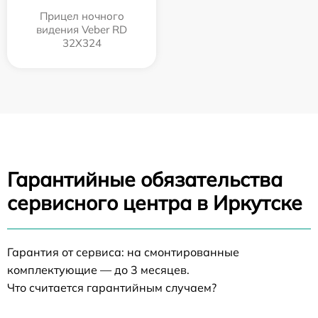
Прицел ночного
видения Veber RD
32X324
Гарантийные обязательства
сервисного центра в Иркутске
Гарантия от сервиса: на смонтированные
комплектующие — до 3 месяцев.
Что считается гарантийным случаем?