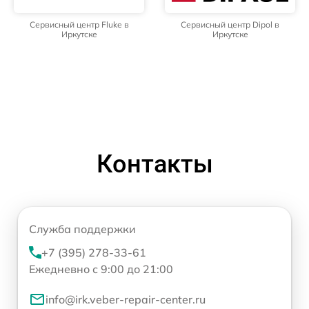
Сервисный центр Fluke в
Сервисный центр Dipol в
Иркутске
Иркутске
Контакты
Служба поддержки
+7 (395) 278-33-61
Ежедневно с 9:00 до 21:00
info@irk.veber-repair-center.ru