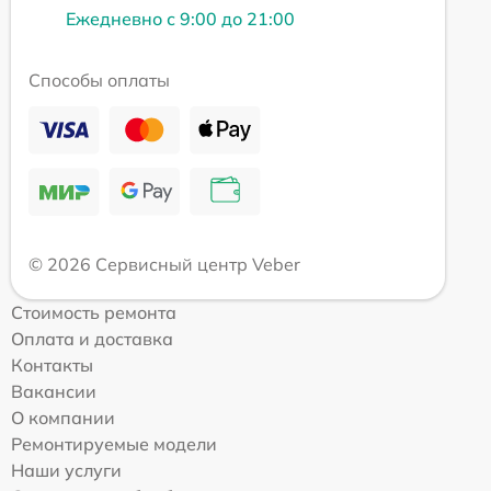
Ежедневно с 9:00 до 21:00
Способы оплаты
© 2026 Сервисный центр Veber
Стоимость ремонта
Оплата и доставка
Контакты
Вакансии
О компании
Ремонтируемые модели
Наши услуги