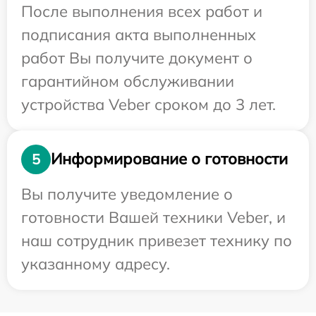
После выполнения всех работ и
подписания акта выполненных
работ Вы получите документ о
гарантийном обслуживании
устройства Veber сроком до 3 лет.
Информирование о готовности
5
Вы получите уведомление о
готовности Вашей техники Veber, и
наш сотрудник привезет технику по
указанному адресу.