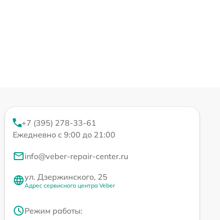
+7 (395) 278-33-61
Ежедневно с 9:00 до 21:00
info@veber-repair-center.ru
ул. Дзержинского, 25
Адрес сервисного центра Veber
Режим работы: