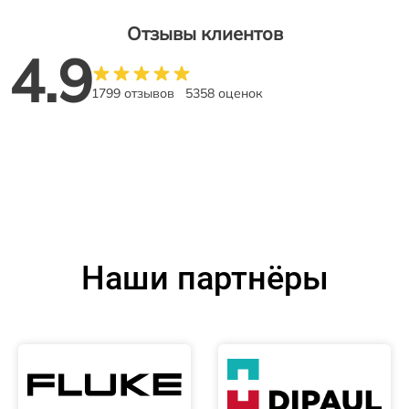
Отзывы клиентов
4.9
1799 отзывов
5358 оценок
Наши партнёры