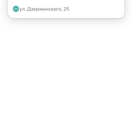
ул. Дзержинского, 25