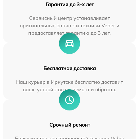
Гарантия до 3-х лет
Сервисный центр устанавливает
оригинальные запчасти техники Veber и
предоставляет гарантию до 3 лет.
Бесплатная доставка
Наш курьер в Иркутске бесплатно доставит
ваше устройство на ремонт и обратно.
Срочный ремонт
Большинство неисправностей техники Veber