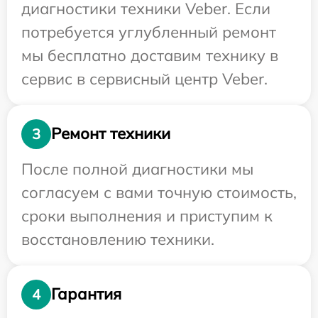
диагностики техники Veber. Если
потребуется углубленный ремонт
мы бесплатно доставим технику в
сервис в сервисный центр Veber.
Ремонт техники
3
После полной диагностики мы
согласуем с вами точную стоимость,
сроки выполнения и приступим к
восстановлению техники.
Гарантия
4