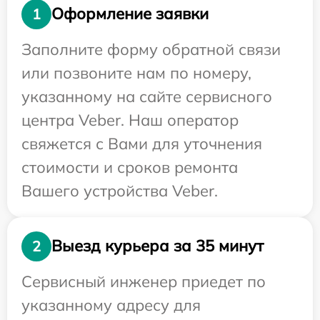
Оформление заявки
1
Заполните форму обратной связи
или позвоните нам по номеру,
указанному на сайте сервисного
центра Veber. Наш оператор
свяжется с Вами для уточнения
стоимости и сроков ремонта
Вашего устройства Veber.
Выезд курьера за 35 минут
2
Сервисный инженер приедет по
указанному адресу для