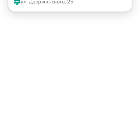
ул. Дзержинского, 25