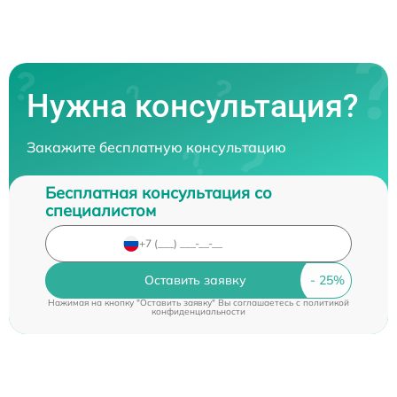
Нужна консультация?
Закажите бесплатную консультацию
Бесплатная консультация со
специалистом
Оставить заявку
Нажимая на кнопку "Оставить заявку" Вы соглашаетесь c
политикой
конфиденциальности