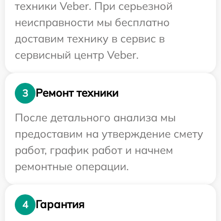
техники Veber. При серьезной
неисправности мы бесплатно
доставим технику в сервис в
сервисный центр Veber.
Ремонт техники
3
После детального анализа мы
предоставим на утверждение смету
работ, график работ и начнем
ремонтные операции.
Гарантия
4