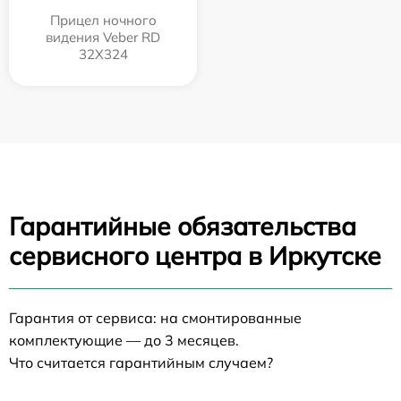
Прицел ночного
видения Veber RD
32X324
Гарантийные обязательства
сервисного центра в Иркутске
Гарантия от сервиса: на смонтированные
комплектующие — до 3 месяцев.
Что считается гарантийным случаем?