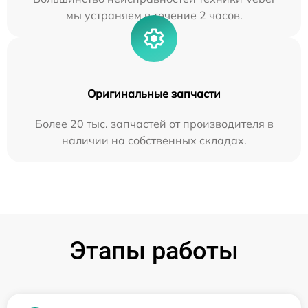
мы устраняем в течение 2 часов.
Оригинальные запчасти
Более 20 тыс. запчастей от производителя в
наличии на собственных складах.
Этапы работы