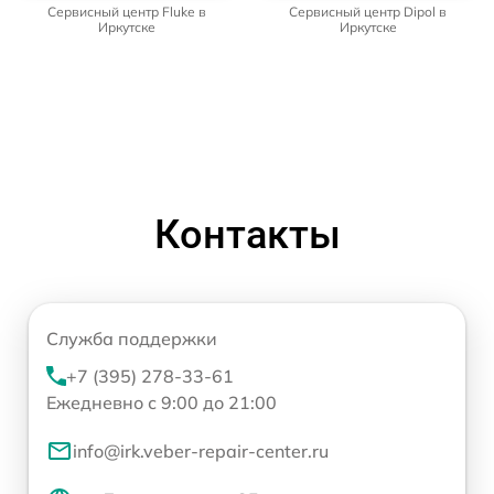
Сервисный центр Fluke в
Сервисный центр Dipol в
Иркутске
Иркутске
Контакты
Служба поддержки
+7 (395) 278-33-61
Ежедневно с 9:00 до 21:00
info@irk.veber-repair-center.ru