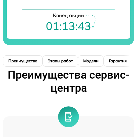
Конец акции
01:13:43
Преимущества
Этапы работ
Модели
Гарантия
Преимущества сервис-
центра