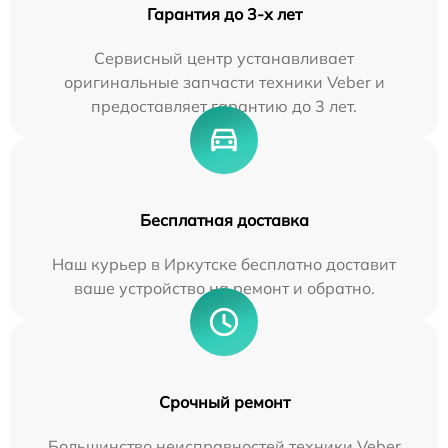
Гарантия до 3-х лет
Сервисный центр устанавливает
оригинальные запчасти техники Veber и
предоставляет гарантию до 3 лет.
Бесплатная доставка
Наш курьер в Иркутске бесплатно доставит
ваше устройство на ремонт и обратно.
Срочный ремонт
Большинство неисправностей техники Veber