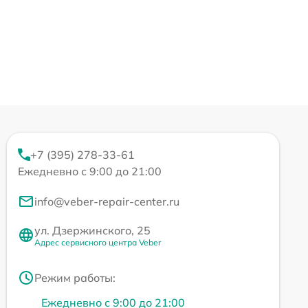
+7 (395) 278-33-61
Ежедневно с 9:00 до 21:00
info@veber-repair-center.ru
ул. Дзержинского, 25
Адрес сервисного центра Veber
Режим работы:
Ежедневно с 9:00 до 21:00