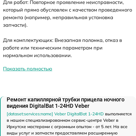
Для работ: Повторное проявление неисправности,
который прямо обусловлен с качеством проведенного
ремонта (например, неправильная установка
запчасти).
Для комплектующих: Внезапная поломка, отказ в
работе или техническим параметрам при
нормальном использовании.
Показать полностью
Ремонт капиллярной трубки прицела ночного
видения DigitalBat 1-24HD Veber
[dataset:services:name] Veber DigitalBat 1-24HD
выполняется
в нашем специализированном сервис-центре Veber в
Иркутске мастерами с огромным опытом - от 5 лет. На все
виды услуг и запчасти предоставляем расширенную