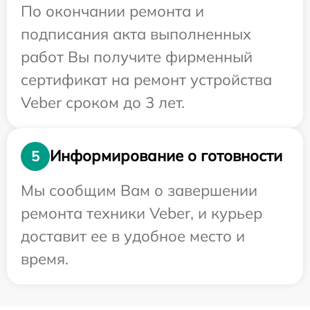
По окончании ремонта и
подписания акта выполненных
работ Вы получите фирменный
сертификат на ремонт устройства
Veber сроком до 3 лет.
Информирование о готовности
5
Мы сообщим Вам о завершении
ремонта техники Veber, и курьер
доставит ее в удобное место и
время.