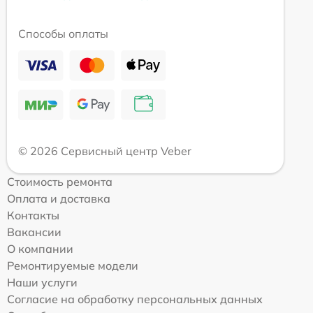
Способы оплаты
© 2026 Сервисный центр Veber
Стоимость ремонта
Оплата и доставка
Контакты
Вакансии
О компании
Ремонтируемые модели
Наши услуги
Согласие на обработку персональных данных