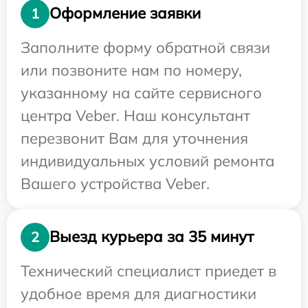
Оформление заявки
1
Заполните форму обратной связи
или позвоните нам по номеру,
указанному на сайте сервисного
центра Veber. Наш консультант
перезвонит Вам для уточнения
индивидуальных условий ремонта
Вашего устройства Veber.
Выезд курьера за 35 минут
2
Технический специалист приедет в
удобное время для диагностики