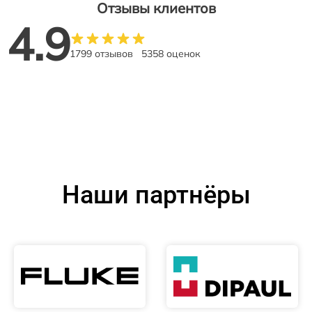
Отзывы клиентов
4.9
1799 отзывов
5358 оценок
Наши партнёры