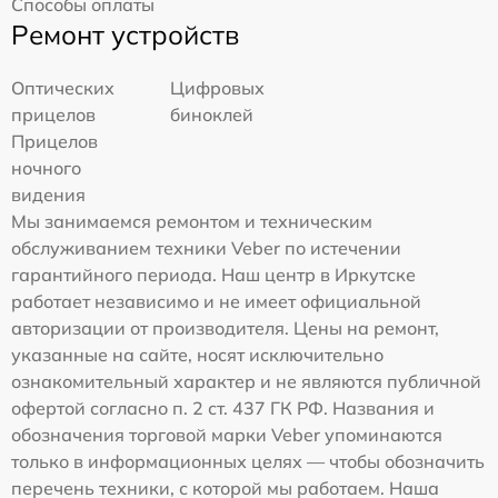
Способы оплаты
Ремонт устройств
Оптических
Цифровых
прицелов
биноклей
Прицелов
ночного
видения
Мы занимаемся ремонтом и техническим
обслуживанием техники Veber по истечении
гарантийного периода. Наш центр в Иркутске
работает независимо и не имеет официальной
авторизации от производителя. Цены на ремонт,
указанные на сайте, носят исключительно
ознакомительный характер и не являются публичной
офертой согласно п. 2 ст. 437 ГК РФ. Названия и
обозначения торговой марки Veber упоминаются
только в информационных целях — чтобы обозначить
перечень техники, с которой мы работаем. Наша