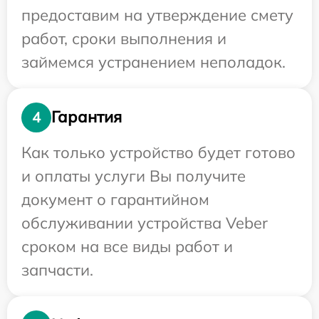
предоставим на утверждение смету
работ, сроки выполнения и
займемся устранением неполадок.
Гарантия
4
Как только устройство будет готово
и оплаты услуги Вы получите
документ о гарантийном
обслуживании устройства Veber
сроком на все виды работ и
запчасти.