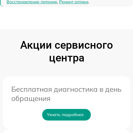
Восстановление питания
,
Ремонт оптики
.
Акции сервисного
центра
Бесплатная диагностика в день
обращения
Узнать подробнее