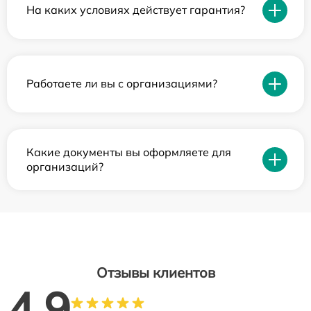
На каких условиях действует гарантия?
Работаете ли вы с организациями?
Какие документы вы оформляете для
организаций?
Отзывы клиентов
4.9