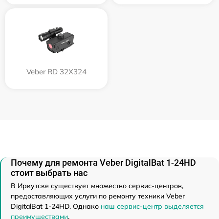
Veber RD 32X324
Почему для ремонта Veber DigitalBat 1-24HD
стоит выбрать нас
В Иркутске существует множество сервис-центров,
предоставляющих услуги по ремонту техники Veber
DigitalBat 1-24HD. Однако
наш сервис-центр выделяется
преимуществами
.