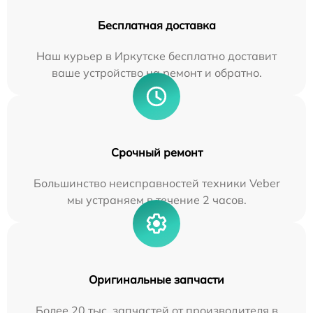
Бесплатная доставка
Наш курьер в Иркутске бесплатно доставит
ваше устройство на ремонт и обратно.
Срочный ремонт
Большинство неисправностей техники Veber
мы устраняем в течение 2 часов.
Оригинальные запчасти
Более 20 тыс. запчастей от производителя в