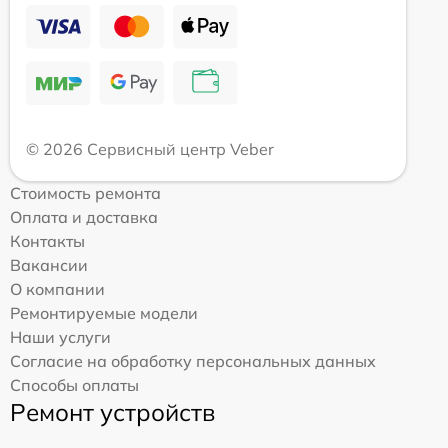
© 2026 Сервисный центр Veber
Стоимость ремонта
Оплата и доставка
Контакты
Вакансии
О компании
Ремонтируемые модели
Наши услуги
Согласие на обработку персональных данных
Способы оплаты
Ремонт устройств