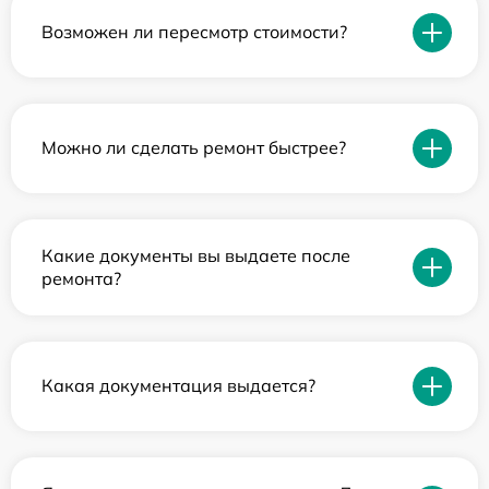
Возможен ли пересмотр стоимости?
Можно ли сделать ремонт быстрее?
Какие документы вы выдаете после
ремонта?
Какая документация выдается?