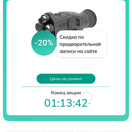
Скидка по
-20%
предварительной
записи на сайте
Цены на ремонт
Конец акции
01:13:42