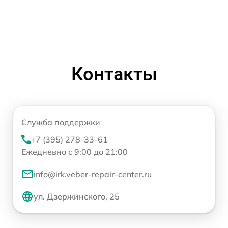
Контакты
Служба поддержки
+7 (395) 278-33-61
Ежедневно с 9:00 до 21:00
info@irk.veber-repair-center.ru
ул. Дзержинского, 25