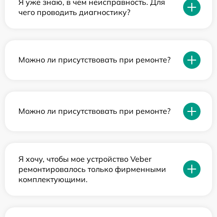
Я уже знаю, в чем неисправность. Для
чего проводить диагностику?
Можно ли присутствовать при ремонте?
Можно ли присутствовать при ремонте?
Я хочу, чтобы мое устройство Veber
ремонтировалось только фирменными
комплектующими.