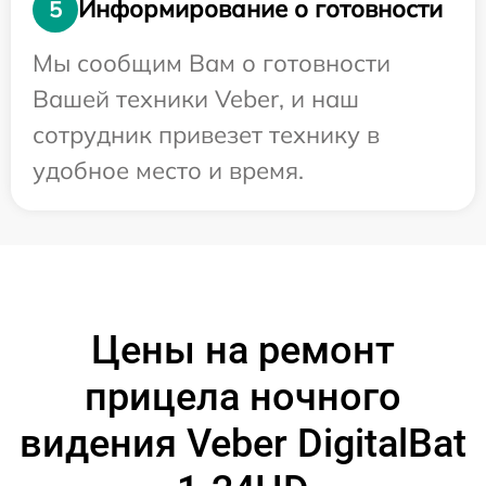
Информирование о готовности
5
Мы сообщим Вам о готовности
Вашей техники Veber, и наш
сотрудник привезет технику в
удобное место и время.
Цены на ремонт
прицела ночного
видения Veber DigitalBat