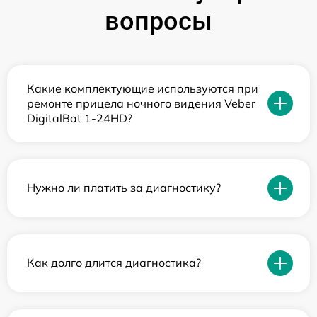
вопросы
Какие комплектующие используются при
ремонте прицела ночного видения Veber
DigitalBat 1-24HD?
Нужно ли платить за диагностику?
Как долго длится диагностика?