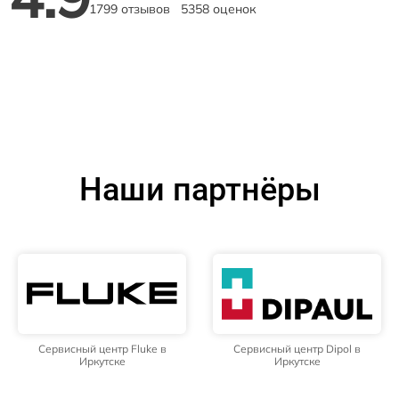
1799 отзывов
5358 оценок
Наши партнёры
Сервисный центр Fluke в
Сервисный центр Dipol в
Иркутске
Иркутске