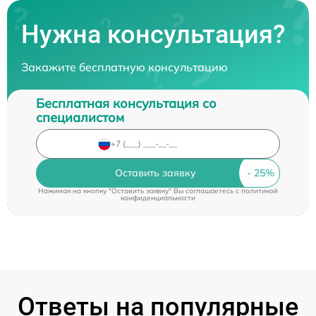
Нужна консультация?
Закажите бесплатную консультацию
Бесплатная консультация со
специалистом
Оставить заявку
Нажимая на кнопку "Оставить заявку" Вы соглашаетесь c
политикой
конфиденциальности
Ответы на популярные