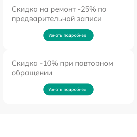
Скидка на ремонт -25% по
предварительной записи
Узнать подробнее
Скидка -10% при повторном
обращении
Узнать подробнее