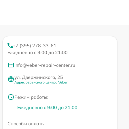
+7 (395) 278-33-61
Ежедневно с 9:00 до 21:00
info@veber-repair-center.ru
ул. Дзержинского, 25
Адрес сервисного центра Veber
Режим работы:
Ежедневно с 9:00 до 21:00
Способы оплаты