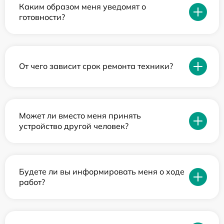
Каким образом меня уведомят о
готовности?
От чего зависит срок ремонта техники?
Может ли вместо меня принять
устройство другой человек?
Будете ли вы информировать меня о ходе
работ?