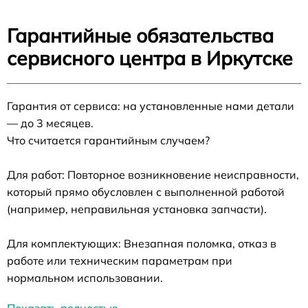
Гарантийные обязательства
сервисного центра в Иркутске
Гарантия от сервиса: на установленные нами детали
— до 3 месяцев.
Что считается гарантийным случаем?
Для работ: Повторное возникновение неисправности,
который прямо обусловлен с выполненной работой
(например, неправильная установка запчасти).
Для комплектующих: Внезапная поломка, отказ в
работе или техническим параметрам при
нормальном использовании.
Показать полностью