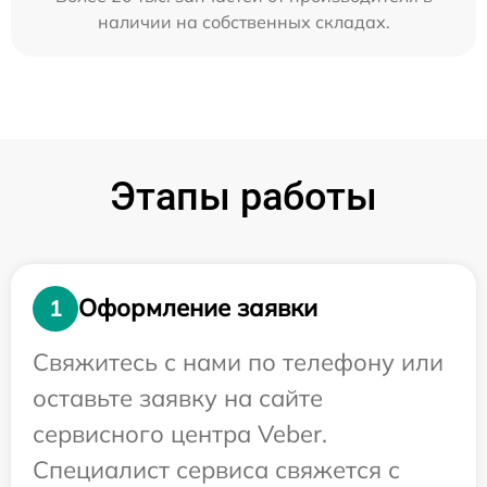
наличии на собственных складах.
Этапы работы
Оформление заявки
1
Свяжитесь с нами по телефону или
оставьте заявку на сайте
сервисного центра Veber.
Специалист сервиса свяжется с