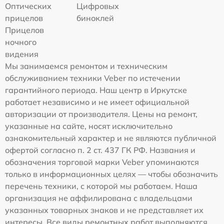
Оптических
Цифровых
прицелов
биноклей
Прицелов
ночного
видения
Мы занимаемся ремонтом и техническим
обслуживанием техники Veber по истечении
гарантийного периода. Наш центр в Иркутске
работает независимо и не имеет официальной
авторизации от производителя. Цены на ремонт,
указанные на сайте, носят исключительно
ознакомительный характер и не являются публичной
офертой согласно п. 2 ст. 437 ГК РФ. Названия и
обозначения торговой марки Veber упоминаются
только в информационных целях — чтобы обозначить
перечень техники, с которой мы работаем. Наша
организация не аффилирована с владельцами
указанных товарных знаков и не представляет их
интересы. Все виды ремонтных работ выполняются