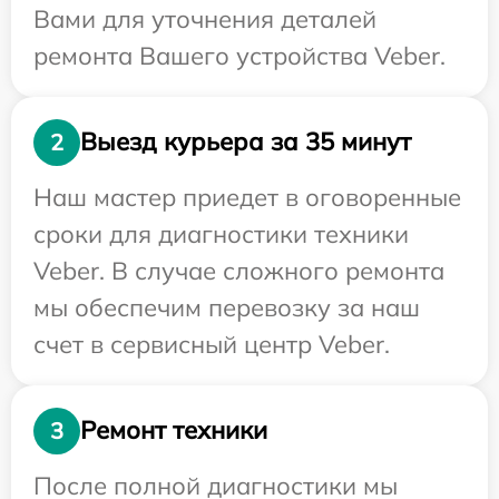
Вами для уточнения деталей
ремонта Вашего устройства Veber.
Выезд курьера за 35 минут
2
Наш мастер приедет в оговоренные
сроки для диагностики техники
Veber. В случае сложного ремонта
мы обеспечим перевозку за наш
счет в сервисный центр Veber.
Ремонт техники
3
После полной диагностики мы