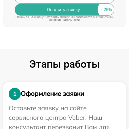
Оставить заявку
Нажимая на кнопку "Оставить заявку" Вы соглашаетесь c
политикой
конфиденциальности
Этапы работы
Оформление заявки
1
Оставьте заявку на сайте
сервисного центра Veber. Наш
консультант перезвонит Вам для