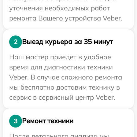
уточнения необходимых работ
ремонта Вашего устройства Veber.
Выезд курьера за 35 минут
2
Наш мастер приедет в удобное
время для диагностики техники
Veber. В случае сложного ремонта
мы бесплатно доставим технику в
сервис в сервисный центр Veber.
Ремонт техники
3
После детального анализа мы