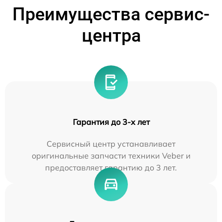
Преимущества сервис-
центра
Гарантия до 3-х лет
Сервисный центр устанавливает
оригинальные запчасти техники Veber и
предоставляет гарантию до 3 лет.