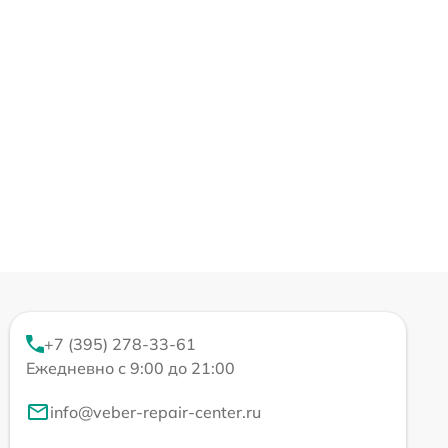
+7 (395) 278-33-61
Ежедневно с 9:00 до 21:00
info@veber-repair-center.ru