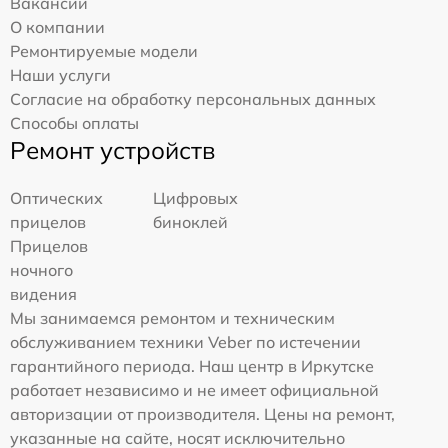
Вакансии
О компании
Ремонтируемые модели
Наши услуги
Согласие на обработку персональных данных
Способы оплаты
Ремонт устройств
Оптических
Цифровых
прицелов
биноклей
Прицелов
ночного
видения
Мы занимаемся ремонтом и техническим
обслуживанием техники Veber по истечении
гарантийного периода. Наш центр в Иркутске
работает независимо и не имеет официальной
авторизации от производителя. Цены на ремонт,
указанные на сайте, носят исключительно