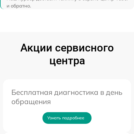
и обратно.
Акции сервисного
центра
Бесплатная диагностика в день
обращения
Узнать подробнее