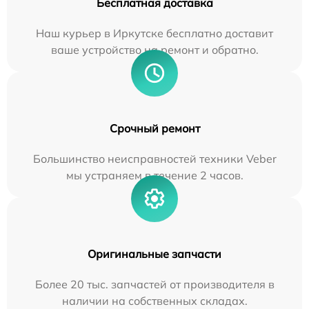
Бесплатная доставка
Наш курьер в Иркутске бесплатно доставит
ваше устройство на ремонт и обратно.
Срочный ремонт
Большинство неисправностей техники Veber
мы устраняем в течение 2 часов.
Оригинальные запчасти
Более 20 тыс. запчастей от производителя в
наличии на собственных складах.