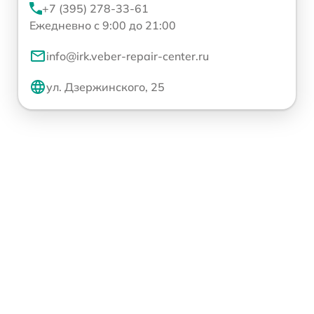
+7 (395) 278-33-61
Ежедневно с 9:00 до 21:00
info@irk.veber-repair-center.ru
ул. Дзержинского, 25