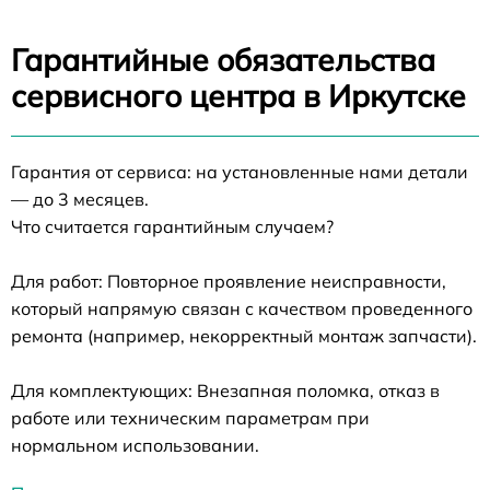
Гарантийные обязательства
сервисного центра в Иркутске
Гарантия от сервиса: на установленные нами детали
— до 3 месяцев.
Что считается гарантийным случаем?
Для работ: Повторное проявление неисправности,
который напрямую связан с качеством проведенного
ремонта (например, некорректный монтаж запчасти).
Для комплектующих: Внезапная поломка, отказ в
работе или техническим параметрам при
нормальном использовании.