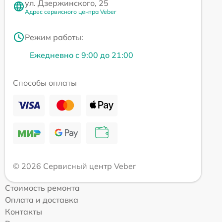
ул. Дзержинского, 25
Адрес сервисного центра Veber
Режим работы:
Ежедневно с 9:00 до 21:00
Способы оплаты
© 2026 Сервисный центр Veber
Стоимость ремонта
Оплата и доставка
Контакты