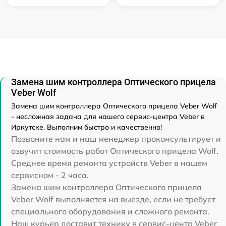
Замена шим контроллера Оптического прицела
Veber Wolf
Замена шим контроллера Оптического прицела Veber Wolf
- несложная задача для нашего сервис-центра Veber в
Иркутске. Выполним быстро и качественно!
Позвоните нам и наш менеджер проконсультирует и
озвучит стоимость работ Оптического прицела Wolf.
Среднее время ремонта устройств Veber в нашем
сервисном - 2 часа.
Замена шим контроллера Оптического прицела
Veber Wolf выполняется на выезде, если не требует
специального оборудования и сложного ремонта.
Наш курьер доставит технику в сервис-центр Veber