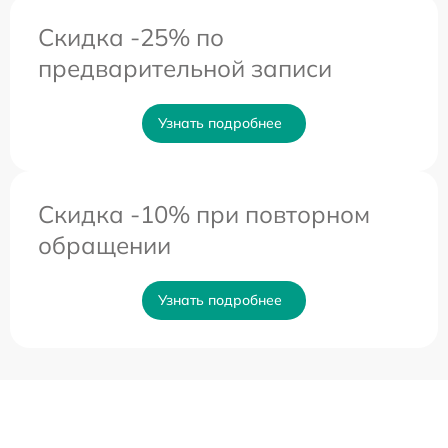
Скидка -25% по
предварительной записи
Узнать подробнее
Скидка -10% при повторном
обращении
Узнать подробнее