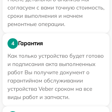
согласуем с вами точную стоимость,
сроки выполнения и начнем
ремонтные операции.
Гарантия
4
Как только устройство будет готово
и подписания акта выполненных
работ Вы получите документ о
гарантийном обслуживании
устройства Veber сроком на все
виды работ и запчасти.