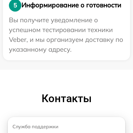
Информирование о готовности
5
Вы получите уведомление о
успешном тестировании техники
Veber, и мы организуем доставку по
указанному адресу.
Контакты
Служба поддержки