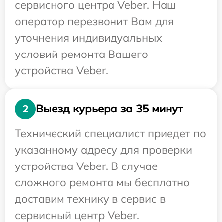
сервисного центра Veber. Наш
оператор перезвонит Вам для
уточнения индивидуальных
условий ремонта Вашего
устройства Veber.
Выезд курьера за 35 минут
2
Технический специалист приедет по
указанному адресу для проверки
устройства Veber. В случае
сложного ремонта мы бесплатно
доставим технику в сервис в
сервисный центр Veber.