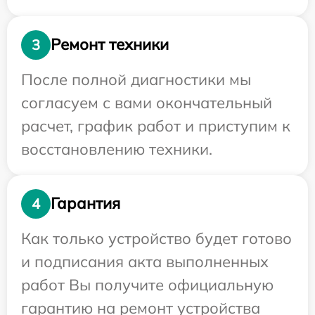
Ремонт техники
3
После полной диагностики мы
согласуем с вами окончательный
расчет, график работ и приступим к
восстановлению техники.
Гарантия
4
Как только устройство будет готово
и подписания акта выполненных
работ Вы получите официальную
гарантию на ремонт устройства