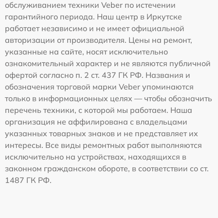
обслуживанием техники Veber по истечении
гарантийного периода. Наш центр в Иркутске
работает независимо и не имеет официальной
авторизации от производителя. Цены на ремонт,
указанные на сайте, носят исключительно
ознакомительный характер и не являются публичной
офертой согласно п. 2 ст. 437 ГК РФ. Названия и
обозначения торговой марки Veber упоминаются
только в информационных целях — чтобы обозначить
перечень техники, с которой мы работаем. Наша
организация не аффилирована с владельцами
указанных товарных знаков и не представляет их
интересы. Все виды ремонтных работ выполняются
исключительно на устройствах, находящихся в
законном гражданском обороте, в соответствии со ст.
1487 ГК РФ.