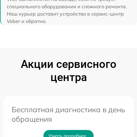
специального оборудования и сложного ремонта.
Наш курьер доставит устройство в сервис-центр
Veber и обратно.
Акции сервисного
центра
Бесплатная диагностика в день
обращения
Узнать подробнее