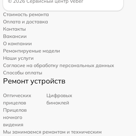
© 2026 Сервисный центр Veber
Стоимость ремонта
Оплата и доставка
Контакты
Вакансии
О компании
Ремонтируемые модели
Наши услуги
Согласие на обработку персональных данных
Способы оплаты
Ремонт устройств
Оптических
Цифровых
прицелов
биноклей
Прицелов
ночного
видения
Мы занимаемся ремонтом и техническим