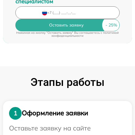
специалистом
Оставить заявку
Нажимая на кнопку "Оставить заявку" Вы соглашаетесь c
политикой
конфиденциальности
Этапы работы
Оформление заявки
1
Оставьте заявку на сайте