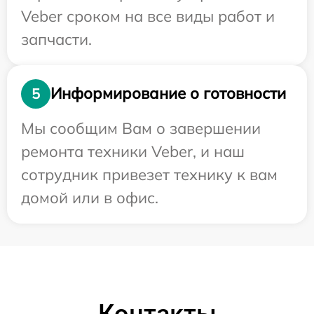
Veber сроком на все виды работ и
запчасти.
Информирование о готовности
5
Мы сообщим Вам о завершении
ремонта техники Veber, и наш
сотрудник привезет технику к вам
домой или в офис.
Контакты