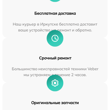
Бесплатная доставка
Наш курьер в Иркутске бесплатно доставит
ваше устройство на ремонт и обратно.
Срочный ремонт
Большинство неисправностей техники Veber
мы устраняем в течение 2 часов.
Оригинальные запчасти