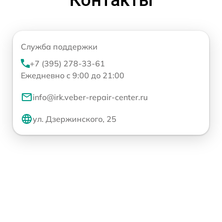
Служба поддержки
+7 (395) 278-33-61
Ежедневно с 9:00 до 21:00
info@irk.veber-repair-center.ru
ул. Дзержинского, 25