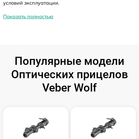
условий эксплуатации.
Показать полностью
Популярные модели
Оптических прицелов
Veber Wolf