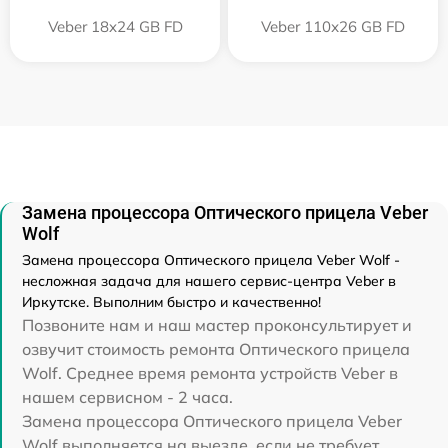
Veber 18x24 GB FD
Veber 110х26 GB FD
Замена процессора Оптического прицела Veber
Wolf
Замена процессора Оптического прицела Veber Wolf -
несложная задача для нашего сервис-центра Veber в
Иркутске. Выполним быстро и качественно!
Позвоните нам и наш мастер проконсультирует и
озвучит стоимость ремонта Оптического прицела
Wolf. Среднее время ремонта устройств Veber в
нашем сервисном - 2 часа.
Замена процессора Оптического прицела Veber
Wolf выполняется на выезде, если не требует