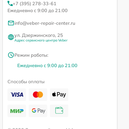
+7 (395) 278-33-61
Ежедневно с 9:00 до 21:00
info@veber-repair-center.ru
ул. Дзержинского, 25
Адрес сервисного центра Veber
Режим работы:
Ежедневно с 9:00 до 21:00
Способы оплаты