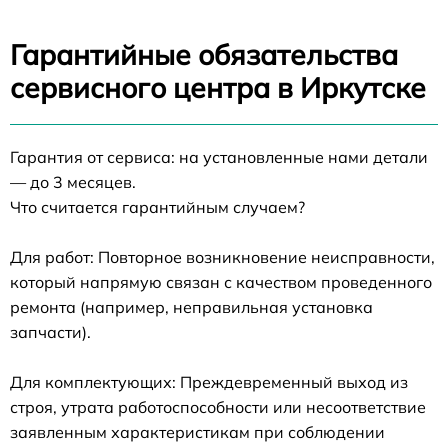
Гарантийные обязательства
сервисного центра в Иркутске
Гарантия от сервиса: на установленные нами детали
— до 3 месяцев.
Что считается гарантийным случаем?
Для работ: Повторное возникновение неисправности,
который напрямую связан с качеством проведенного
ремонта (например, неправильная установка
запчасти).
Для комплектующих: Преждевременный выход из
строя, утрата работоспособности или несоответствие
заявленным характеристикам при соблюдении