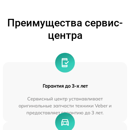
Преимущества сервис-
центра
Гарантия до 3-х лет
Сервисный центр устанавливает
оригинальные запчасти техники Veber и
предоставляет гарантию до 3 лет.