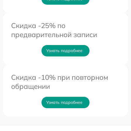
Скидка -25% по
предварительной записи
Узнать подробнее
Скидка -10% при повторном
обращении
Узнать подробнее