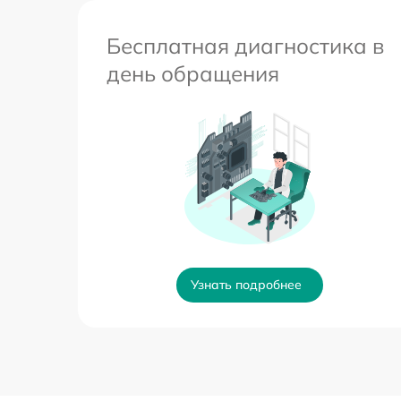
Бесплатная диагностика в
день обращения
Узнать подробнее