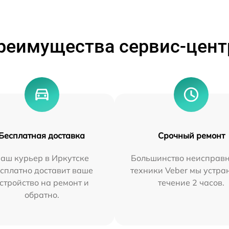
реимущества сервис-цент
Бесплатная доставка
Срочный ремонт
аш курьер в Иркутске
Большинство неисправн
сплатно доставит ваше
техники Veber мы устра
стройство на ремонт и
течение 2 часов.
обратно.