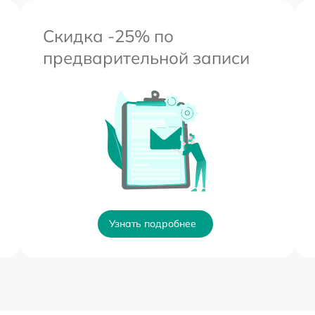
Скидка -25% по
предварительной записи
Узнать подробнее