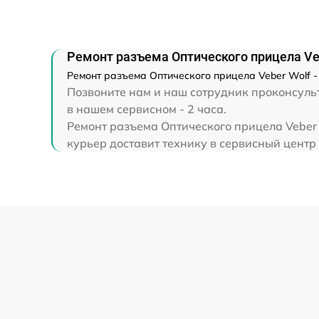
Прошивка (Обновление ПО)
Ремонт разъема Оптического прицела Ve
Ремонт разъема Оптического прицела Veber Wolf -
Позвоните нам и наш сотрудник проконсульт
в нашем сервисном - 2 часа.
Ремонт разъема Оптического прицела Veber 
курьер доставит технику в сервисный центр 