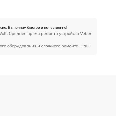
450 р
ске. Выполним быстро и качественно!
olf. Среднее время ремонта устройств Veber
ного оборудования и сложного ремонта. Наш