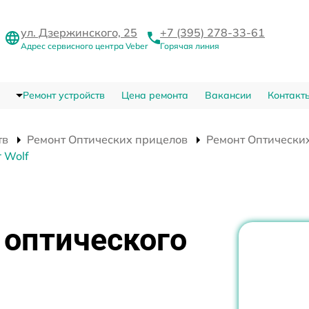
ул. Дзержинского, 25
+7 (395) 278-33-61
Адрес сервисного центра Veber
Горячая линия
Ремонт устройств
Цена ремонта
Вакансии
Контакт
тв
Ремонт Оптических прицелов
Ремонт Оптических
 Wolf
 оптического