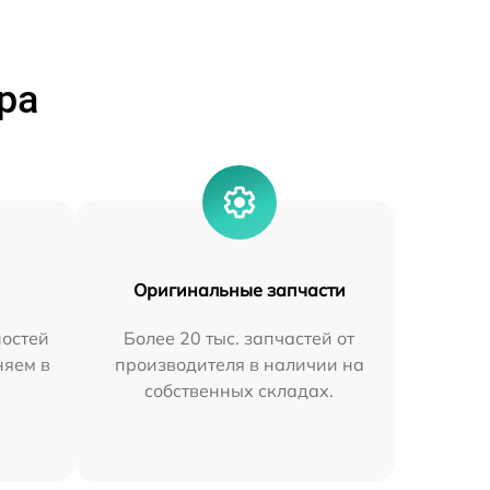
ра
Оригинальные запчасти
остей
Более 20 тыс. запчастей от
няем в
производителя в наличии на
собственных складах.