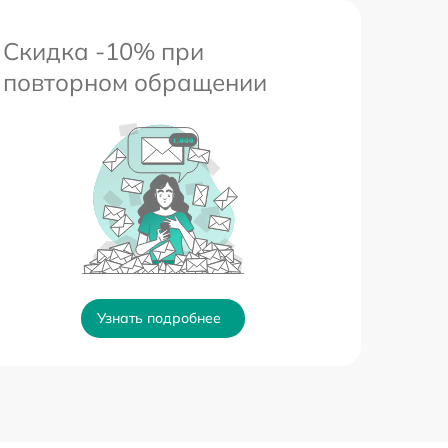
Скидка -10% при
повторном обращении
Узнать подробнее