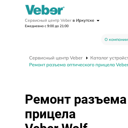
Сервисный центр Veber
в Иркутске
Ежедневно с 9:00 до 21:00
О компании
Сервисный центр Veber
Каталог устройс
Ремонт разъема оптического прицела Veber
Ремонт разъема
прицела