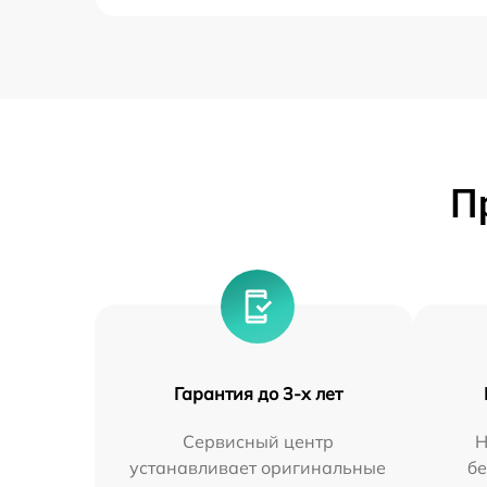
П
Гарантия до 3-х лет
Сервисный центр
Н
устанавливает оригинальные
бе