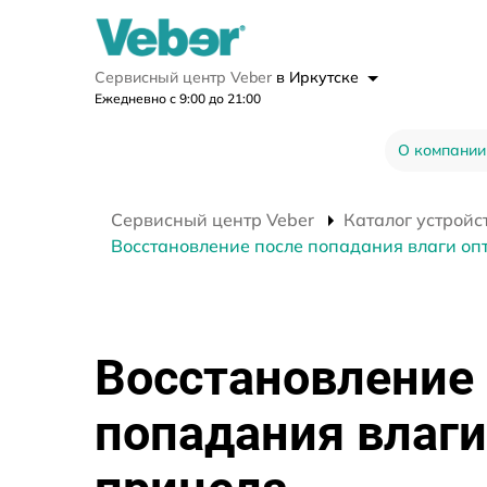
Сервисный центр Veber
в Иркутске
Ежедневно с 9:00 до 21:00
О компании
Сервисный центр Veber
Каталог устройс
Восстановление после попадания влаги опт
Восстановление
попадания влаги