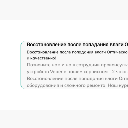
(восстановление)
Прошивка (Обновление ПО)
Восстановление после попадания влаги О
Восстановление после попадания влаги Оптическог
и качественно!
Позвоните нам и наш сотрудник проконсульт
устройств Veber в нашем сервисном - 2 часа.
Восстановление после попадания влаги Опти
оборудования и сложного ремонта. Наш курь