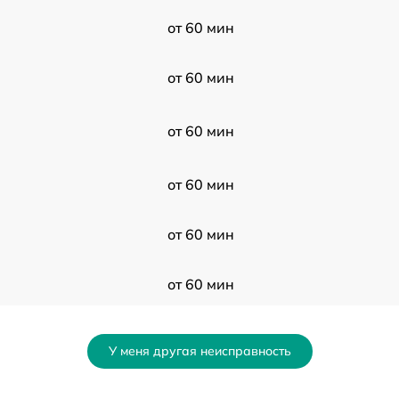
от 60 мин
от 60 мин
от 60 мин
от 60 мин
от 60 мин
от 60 мин
от 60 мин
У меня другая неисправность
от 60 мин