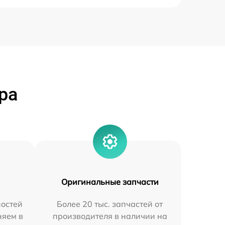
ра
Оригинальные запчасти
остей
Более 20 тыс. запчастей от
няем в
производителя в наличии на