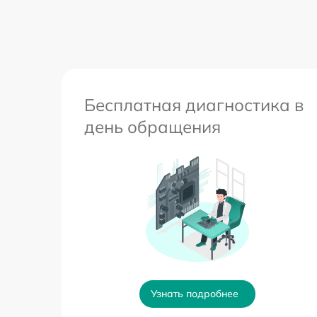
Бесплатная диагностика в
день обращения
Узнать подробнее