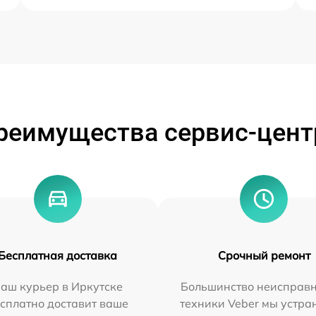
реимущества сервис-цент
Бесплатная доставка
Срочный ремонт
аш курьер в Иркутске
Большинство неисправн
сплатно доставит ваше
техники Veber мы устра