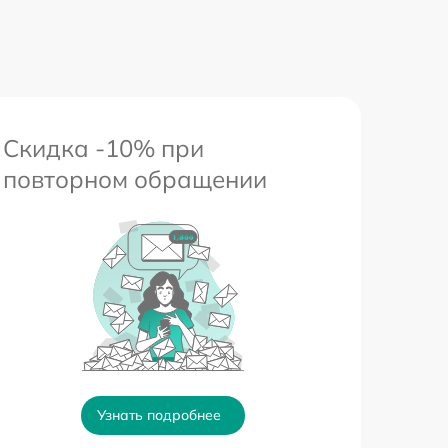
Скидка -10% при
повторном обращении
Узнать подробнее