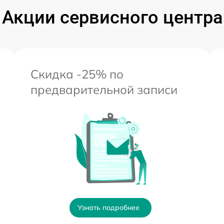
Акции сервисного центра
Скидка -25% по
предварительной записи
Узнать подробнее