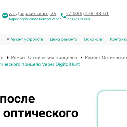
ул. Дзержинского, 25
+7 (395) 278-33-61
Адрес сервисного центра Veber
Горячая линия
Ремонт устройств
Цена ремонта
Вакансии
Контакт
тв
Ремонт Оптических прицелов
Ремонт Оптических
ического прицела Veber DigitalHunt
 после
 оптического