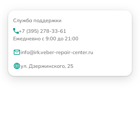
Служба поддержки
+7 (395) 278-33-61
Ежедневно с 9:00 до 21:00
info@irk.veber-repair-center.ru
ул. Дзержинского, 25