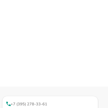
+7 (395) 278-33-61