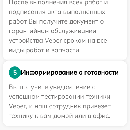
После выполнения всех работ и
подписания акта выполненных
работ Вы получите документ о
гарантийном обслуживании
устройства Veber сроком на все
виды работ и запчасти.
Информирование о готовности
5
Вы получите уведомление о
успешном тестировании техники
Veber, и наш сотрудник привезет
технику к вам домой или в офис.