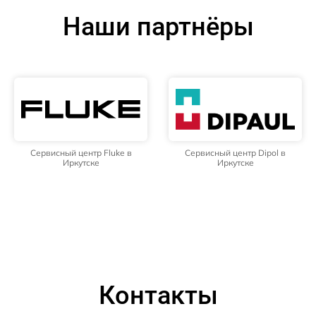
Наши партнёры
Сервисный центр Fluke в
Сервисный центр Dipol в
Иркутске
Иркутске
Контакты