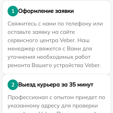
Оформление заявки
1
Свяжитесь с нами по телефону или
оставьте заявку на сайте
сервисного центра Veber. Наш
менеджер свяжется с Вами для
уточнения необходимых работ
ремонта Вашего устройства Veber.
Выезд курьера за 35 минут
2
Профессионал с опытом приедет по
указанному адресу для проверки