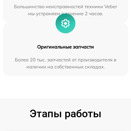
Большинство неисправностей техники Veber
мы устраняем в течение 2 часов.
Оригинальные запчасти
Более 20 тыс. запчастей от производителя в
наличии на собственных складах.
Этапы работы