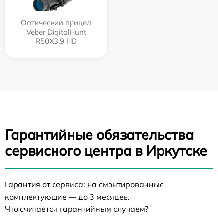
Оптический прицел
Veber DigitalHunt
R50X3.9 HD
Гарантийные обязательства
сервисного центра в Иркутске
Гарантия от сервиса: на смонтированные
комплектующие — до 3 месяцев.
Что считается гарантийным случаем?