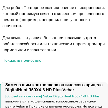
Для работ: Повторное возникновение неисправности,
который напрямую связан с качеством проведенного
ремонта (например, неправильная установка
запчасти).
Для комплектующих: Внезапная поломка, утрата
работоспособности или техническим параметрам при
нормальном использовании.
Показать полностью
Замена шим контроллера оптического прицела
DigitalHunt R50X4-8 HD Plus Veber
[dataset:services:name] Veber DigitalHunt R50X4-8 HD Plus
выполняется в нашем специализированном сервисном
центр Veber в Иркутске опытными мастерами. На все виды