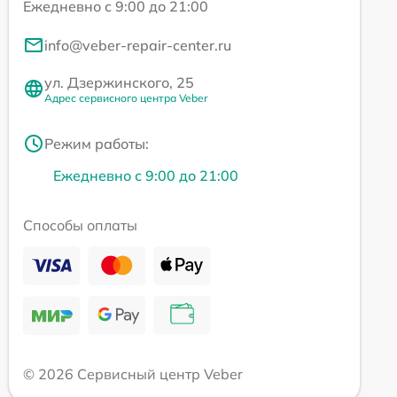
Ежедневно с 9:00 до 21:00
info@veber-repair-center.ru
ул. Дзержинского, 25
Адрес сервисного центра Veber
Режим работы:
Ежедневно с 9:00 до 21:00
Способы оплаты
© 2026 Сервисный центр Veber