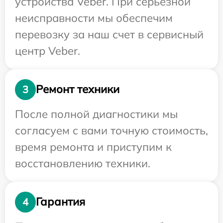
устройства Veber. При серьезной
неисправности мы обеспечим
перевозку за наш счет в сервисный
центр Veber.
Ремонт техники
3
После полной диагностики мы
согласуем с вами точную стоимость,
время ремонта и приступим к
восстановлению техники.
Гарантия
4