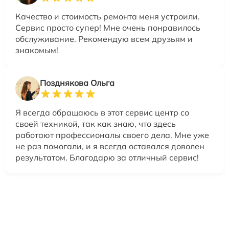
Качество и стоимость ремонта меня устроили.
Сервис просто супер! Мне очень понравилось
обслуживание. Рекомендую всем друзьям и
знакомым!
Позднякова Ольга
Я всегда обращаюсь в этот сервис центр со
своей техникой, так как знаю, что здесь
работают профессионалы своего дела. Мне уже
не раз помогали, и я всегда оставался доволен
результатом. Благодарю за отличный сервис!