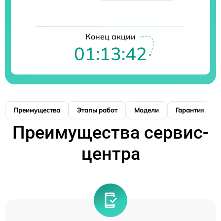
Конец акции
01:13:41
Преимущества
Этапы работ
Модели
Гарантия
Преимущества сервис-
центра