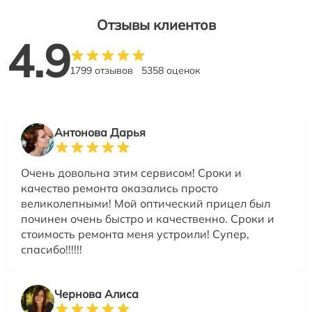
Отзывы клиентов
4.9
1799 отзывов
5358 оценок
Антонова Дарья
Очень довольна этим сервисом! Сроки и
качество ремонта оказались просто
великолепными! Мой оптический прицел был
починен очень быстро и качественно. Сроки и
стоимость ремонта меня устроили! Супер,
спасибо!!!!!!
Чернова Алиса