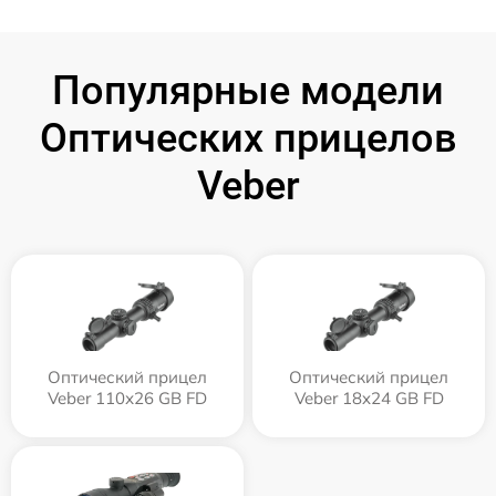
Популярные модели
Оптических прицелов
Veber
Оптический прицел
Оптический прицел
Veber 110х26 GB FD
Veber 18x24 GB FD