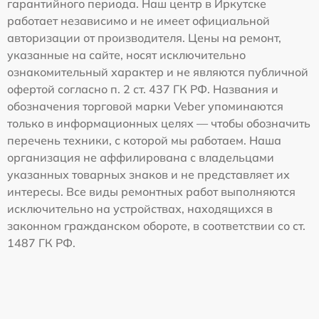
гарантийного периода. Наш центр в Иркутске
работает независимо и не имеет официальной
авторизации от производителя. Цены на ремонт,
указанные на сайте, носят исключительно
ознакомительный характер и не являются публичной
офертой согласно п. 2 ст. 437 ГК РФ. Названия и
обозначения торговой марки Veber упоминаются
только в информационных целях — чтобы обозначить
перечень техники, с которой мы работаем. Наша
организация не аффилирована с владельцами
указанных товарных знаков и не представляет их
интересы. Все виды ремонтных работ выполняются
исключительно на устройствах, находящихся в
законном гражданском обороте, в соответствии со ст.
1487 ГК РФ.