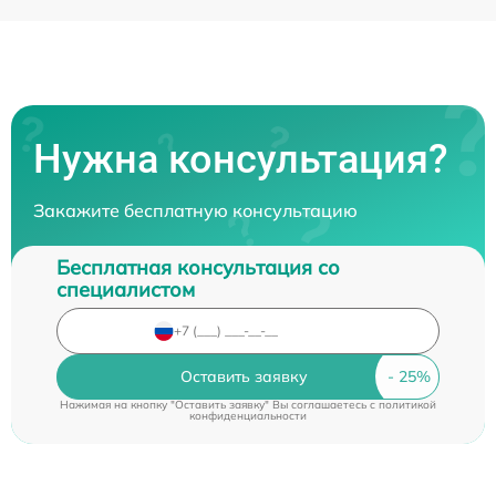
Нужна консультация?
Закажите бесплатную консультацию
Бесплатная консультация со
специалистом
Оставить заявку
Нажимая на кнопку "Оставить заявку" Вы соглашаетесь c
политикой
конфиденциальности