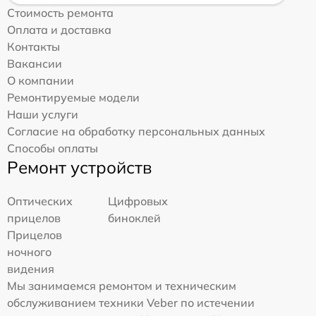
Стоимость ремонта
Оплата и доставка
Контакты
Вакансии
О компании
Ремонтируемые модели
Наши услуги
Согласие на обработку персональных данных
Способы оплаты
Ремонт устройств
Оптических
Цифровых
прицелов
биноклей
Прицелов
ночного
видения
Мы занимаемся ремонтом и техническим
обслуживанием техники Veber по истечении