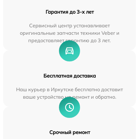
Гарантия до 3-х лет
Сервисный центр устанавливает
оригинальные запчасти техники Veber и
предоставляет гарантию до 3 лет.
Бесплатная доставка
Наш курьер в Иркутске бесплатно доставит
ваше устройство на ремонт и обратно.
Срочный ремонт