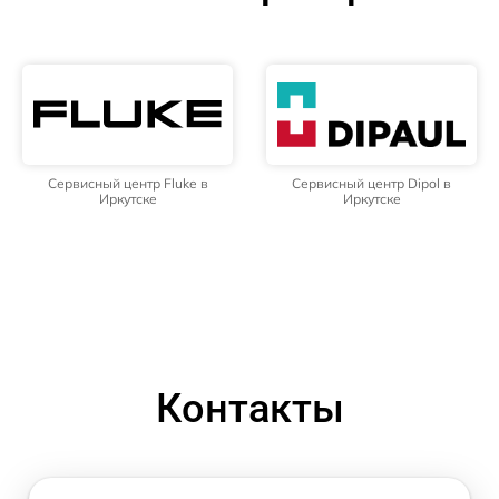
Сервисный центр Fluke в
Сервисный центр Dipol в
Иркутске
Иркутске
Контакты