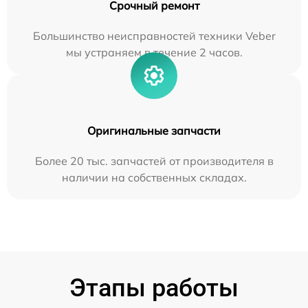
Срочный ремонт
Большинство неисправностей техники Veber
мы устраняем в течение 2 часов.
Оригинальные запчасти
Более 20 тыс. запчастей от производителя в
наличии на собственных складах.
Этапы работы