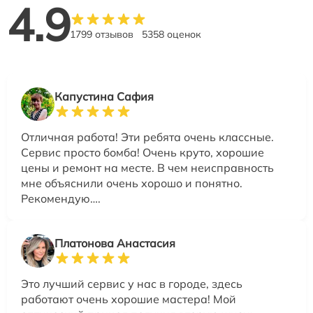
4.9
1799 отзывов
5358 оценок
Капустина Сафия
Отличная работа! Эти ребята очень классные.
Сервис просто бомба! Очень круто, хорошие
цены и ремонт на месте. В чем неисправность
мне объяснили очень хорошо и понятно.
Рекомендую….
Платонова Анастасия
Это лучший сервис у нас в городе, здесь
работают очень хорошие мастера! Мой