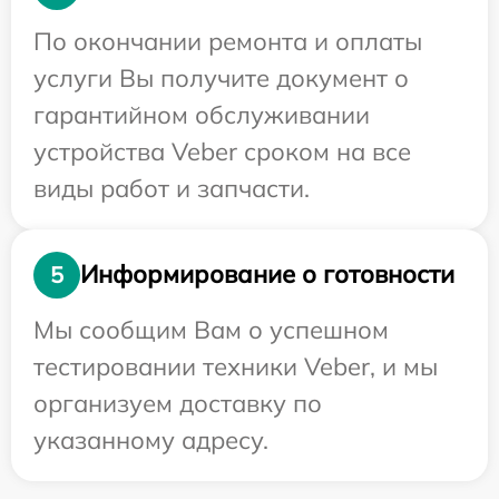
По окончании ремонта и оплаты
услуги Вы получите документ о
гарантийном обслуживании
устройства Veber сроком на все
виды работ и запчасти.
Информирование о готовности
5
Мы сообщим Вам о успешном
тестировании техники Veber, и мы
организуем доставку по
указанному адресу.