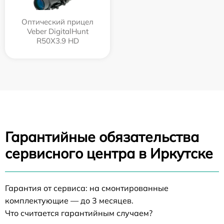
Оптический прицел
Veber DigitalHunt
R50X3.9 HD
Гарантийные обязательства
сервисного центра в Иркутске
Гарантия от сервиса: на смонтированные
комплектующие — до 3 месяцев.
Что считается гарантийным случаем?