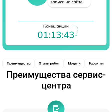
записи на сайте
Конец акции
01:13:42
Преимущества
Этапы работ
Модели
Гарантия
Преимущества сервис-
центра