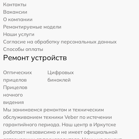
Контакты
Вакансии
О компании
Ремонтируемые модели
Наши услуги
Согласие на обработку персональных данных
Способы оплаты
Ремонт устройств
Оптических
Цифровых
прицелов
биноклей
Прицелов
ночного
видения
Мы занимаемся ремонтом и техническим
обслуживанием техники Veber по истечении
гарантийного периода. Наш центр в Иркутске
работает независимо и не имеет официальной