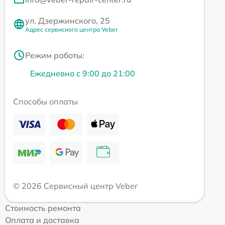
ул. Дзержинского, 25
Адрес сервисного центра Veber
Режим работы:
Ежедневно с 9:00 до 21:00
Способы оплаты
© 2026 Сервисный центр Veber
Стоимость ремонта
Оплата и доставка