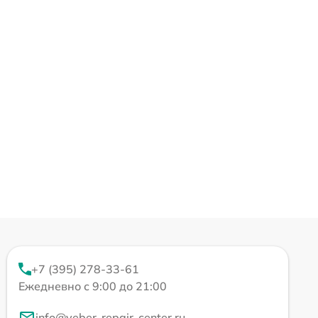
+7 (395) 278-33-61
Ежедневно с 9:00 до 21:00
info@veber-repair-center.ru