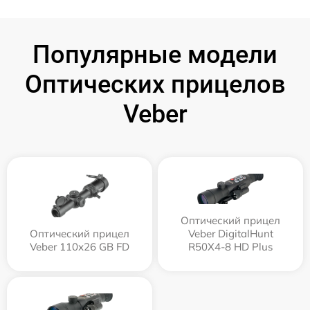
Популярные модели
Оптических прицелов
Veber
Оптический прицел
Оптический прицел
Veber DigitalHunt
Veber 110х26 GB FD
R50X4-8 HD Plus