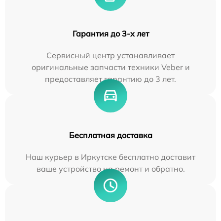
Гарантия до 3-х лет
Сервисный центр устанавливает
оригинальные запчасти техники Veber и
предоставляет гарантию до 3 лет.
Бесплатная доставка
Наш курьер в Иркутске бесплатно доставит
ваше устройство на ремонт и обратно.