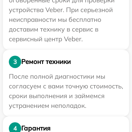
устройства Veber. При серьезной
неисправности мы бесплатно
доставим технику в сервис в
сервисный центр Veber.
Ремонт техники
3
После полной диагностики мы
согласуем с вами точную стоимость,
сроки выполнения и займемся
устранением неполадок.
Гарантия
4