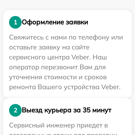
Оформление заявки
1
Свяжитесь с нами по телефону или
оставьте заявку на сайте
сервисного центра Veber. Наш
оператор перезвонит Вам для
уточнения стоимости и сроков
ремонта Вашего устройства Veber.
Выезд курьера за 35 минут
2
Сервисный инженер приедет в
оговоренные сроки для проверки