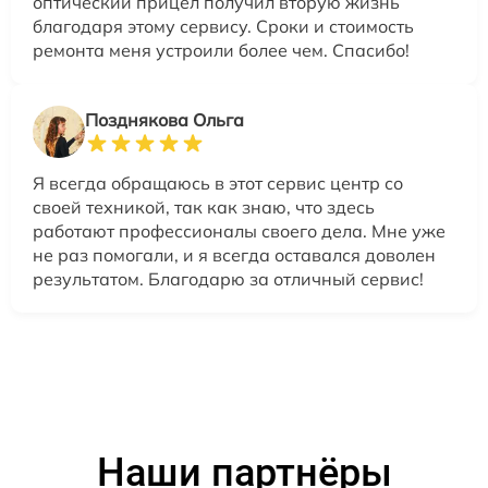
оптический прицел получил вторую жизнь
благодаря этому сервису. Сроки и стоимость
ремонта меня устроили более чем. Спасибо!
Позднякова Ольга
Я всегда обращаюсь в этот сервис центр со
своей техникой, так как знаю, что здесь
работают профессионалы своего дела. Мне уже
не раз помогали, и я всегда оставался доволен
результатом. Благодарю за отличный сервис!
Наши партнёры