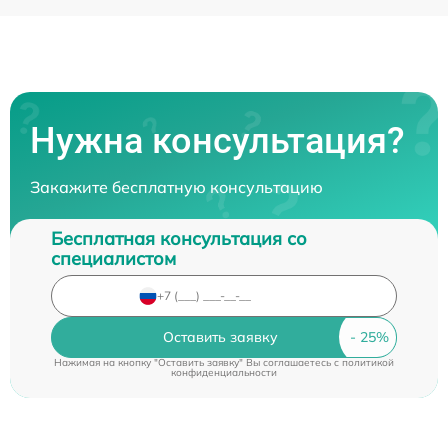
Нужна консультация?
Закажите бесплатную консультацию
Бесплатная консультация со
специалистом
Оставить заявку
Нажимая на кнопку "Оставить заявку" Вы соглашаетесь c
политикой
конфиденциальности