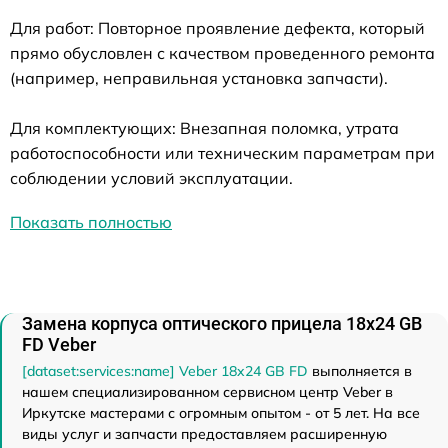
Для работ: Повторное проявление дефекта, который
прямо обусловлен с качеством проведенного ремонта
(например, неправильная установка запчасти).
Для комплектующих: Внезапная поломка, утрата
работоспособности или техническим параметрам при
соблюдении условий эксплуатации.
Показать полностью
Замена корпуса оптического прицела 18x24 GB
FD Veber
[dataset:services:name] Veber 18x24 GB FD
выполняется в
нашем специализированном сервисном центр Veber в
Иркутске мастерами с огромным опытом - от 5 лет. На все
виды услуг и запчасти предоставляем расширенную