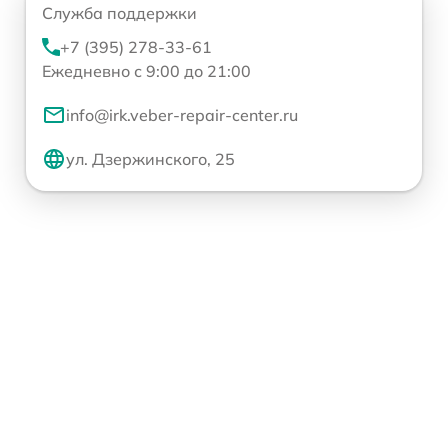
Служба поддержки
+7 (395) 278-33-61
Ежедневно с 9:00 до 21:00
info@irk.veber-repair-center.ru
ул. Дзержинского, 25