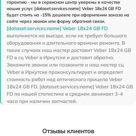
гарантию - мы в сервисном центр уверены в качестве
наших услуг. [dataset:services:name] Veber 18x24 GB FD
будет стоить на -15% дешевле при оформлении заказа на
сайте через звонок или форму обратной связи.
[dataset:services:name] Veber 18x24 GB FD
выполняется на выезде, если не требует большого
оборудования и длительного времени ремонта. В
таких случаях наш мастер доставит Veber 18x24 GB
FD в сц Veber в Иркутске и доставит обратно.
Закажите звонок или позвоните и наш мастер сц
Veber в Иркутске проконсультирует и определит
стоимость работ над оптического прицела Veber
18x24 GB FD. [dataset:services:name] Veber 18x24 GB
FD по нашей статистике в среднем занимает 3-4
часа при наличии запчастей.
Отзывы клиентов