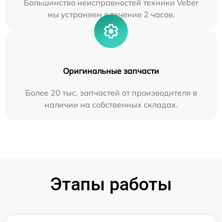
Большинство неисправностей техники Veber
мы устраняем в течение 2 часов.
Оригинальные запчасти
Более 20 тыс. запчастей от производителя в
наличии на собственных складах.
Этапы работы