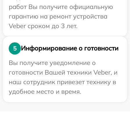
работ Вы получите официальную
гарантию на ремонт устройства
Veber сроком до 3 лет.
Информирование о готовности
5
Вы получите уведомление о
готовности Вашей техники Veber, и
наш сотрудник привезет технику в
удобное место и время.