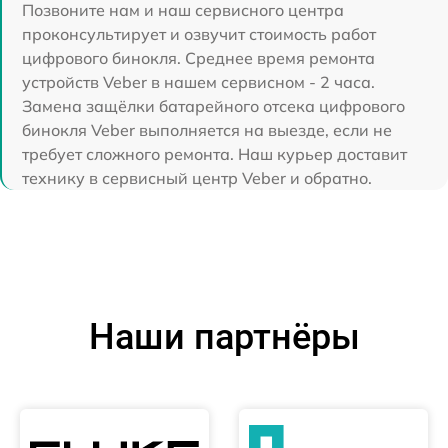
Позвоните нам и наш сервисного центра
проконсультирует и озвучит стоимость работ
цифрового бинокля. Среднее время ремонта
устройств Veber в нашем сервисном - 2 часа.
Замена защёлки батарейного отсека цифрового
бинокля Veber выполняется на выезде, если не
требует сложного ремонта. Наш курьер доставит
технику в сервисный центр Veber и обратно.
Наши партнёры