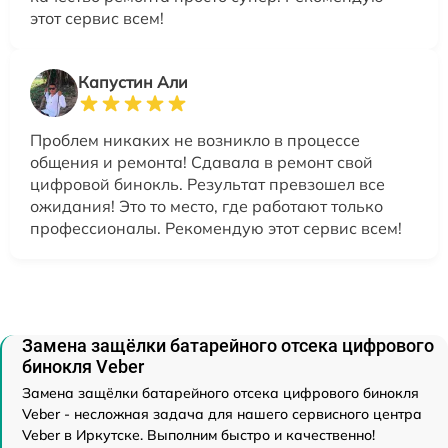
этот сервис всем!
Капустин Али
Проблем никаких не возникло в процессе
общения и ремонта! Сдавала в ремонт свой
цифровой бинокль. Результат превзошел все
ожидания! Это то место, где работают только
профессионалы. Рекомендую этот сервис всем!
Замена защёлки батарейного отсека цифрового
бинокля Veber
Замена защёлки батарейного отсека цифрового бинокля
Veber - несложная задача для нашего сервисного центра
Veber в Иркутске. Выполним быстро и качественно!