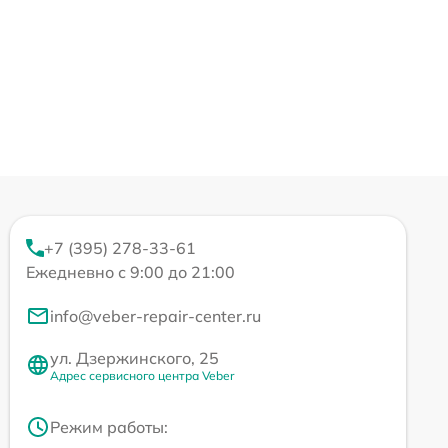
+7 (395) 278-33-61
Ежедневно с 9:00 до 21:00
info@veber-repair-center.ru
ул. Дзержинского, 25
Адрес сервисного центра Veber
Режим работы: