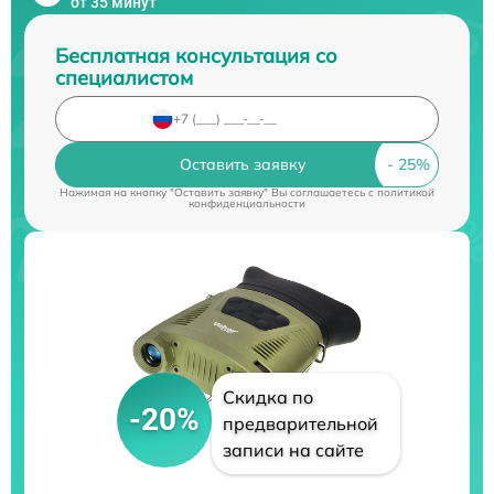
от 35 минут
Бесплатная консультация со
специалистом
Оставить заявку
Нажимая на кнопку "Оставить заявку" Вы соглашаетесь c
политикой
конфиденциальности
Скидка по
-20%
предварительной
записи на сайте