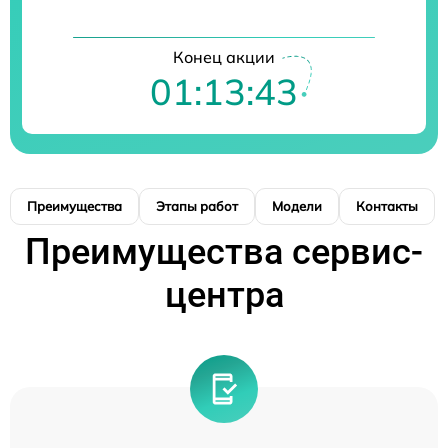
Конец акции
01:13:42
Преимущества
Этапы работ
Модели
Контакты
Преимущества сервис-
центра