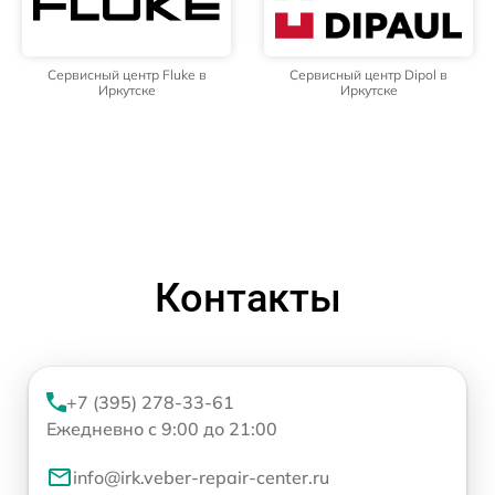
Сервисный центр Fluke в
Сервисный центр Dipol в
Иркутске
Иркутске
Контакты
+7 (395) 278-33-61
Ежедневно с 9:00 до 21:00
info@irk.veber-repair-center.ru