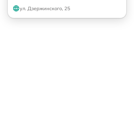
ул. Дзержинского, 25