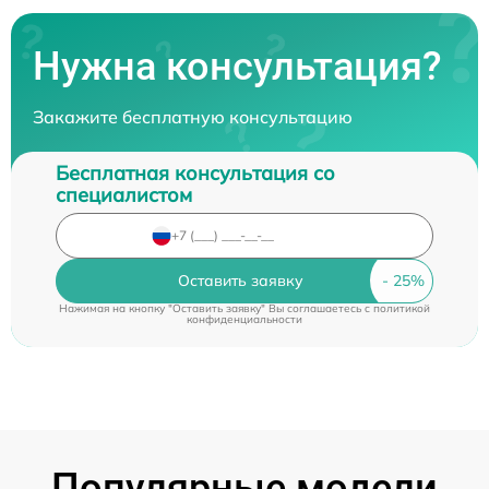
Нужна консультация?
Закажите бесплатную консультацию
Бесплатная консультация со
специалистом
Оставить заявку
Нажимая на кнопку "Оставить заявку" Вы соглашаетесь c
политикой
конфиденциальности
Популярные модели