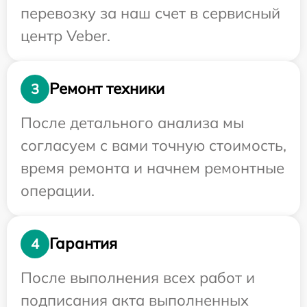
перевозку за наш счет в сервисный
центр Veber.
Ремонт техники
3
После детального анализа мы
согласуем с вами точную стоимость,
время ремонта и начнем ремонтные
операции.
Гарантия
4
После выполнения всех работ и
подписания акта выполненных