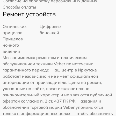
Согласие на обработку персональных данных
Способы оплаты
Ремонт устройств
Оптических
Цифровых
прицелов
биноклей
Прицелов
ночного
видения
Мы занимаемся ремонтом и техническим
обслуживанием техники Veber по истечении
гарантийного периода. Наш центр в Иркутске
работает независимо и не имеет официальной
авторизации от производителя. Цены на ремонт,
указанные на сайте, носят исключительно
ознакомительный характер и не являются публичной
офертой согласно п. 2 ст. 437 ГК РФ. Названия и
обозначения торговой марки Veber упоминаются
только в информационных целях — чтобы обозначить