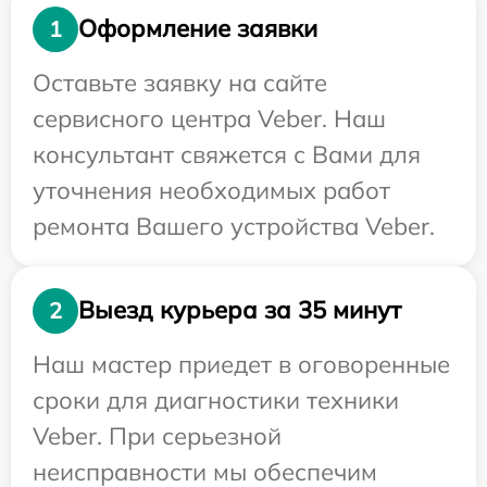
Оформление заявки
1
Оставьте заявку на сайте
сервисного центра Veber. Наш
консультант свяжется с Вами для
уточнения необходимых работ
ремонта Вашего устройства Veber.
Выезд курьера за 35 минут
2
Наш мастер приедет в оговоренные
сроки для диагностики техники
Veber. При серьезной
неисправности мы обеспечим