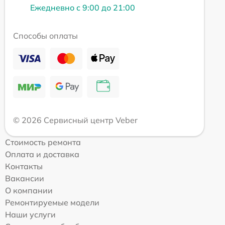
Ежедневно с 9:00 до 21:00
Способы оплаты
© 2026 Сервисный центр Veber
Стоимость ремонта
Оплата и доставка
Контакты
Вакансии
О компании
Ремонтируемые модели
Наши услуги