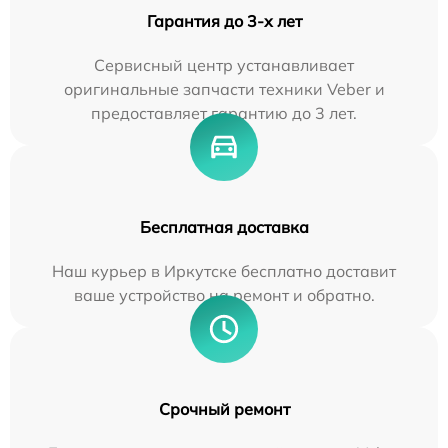
Гарантия до 3-х лет
Сервисный центр устанавливает
оригинальные запчасти техники Veber и
предоставляет гарантию до 3 лет.
Бесплатная доставка
Наш курьер в Иркутске бесплатно доставит
ваше устройство на ремонт и обратно.
Срочный ремонт