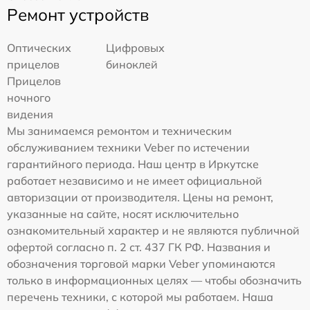
Ремонт устройств
Оптических
Цифровых
прицелов
биноклей
Прицелов
ночного
видения
Мы занимаемся ремонтом и техническим
обслуживанием техники Veber по истечении
гарантийного периода. Наш центр в Иркутске
работает независимо и не имеет официальной
авторизации от производителя. Цены на ремонт,
указанные на сайте, носят исключительно
ознакомительный характер и не являются публичной
офертой согласно п. 2 ст. 437 ГК РФ. Названия и
обозначения торговой марки Veber упоминаются
только в информационных целях — чтобы обозначить
перечень техники, с которой мы работаем. Наша