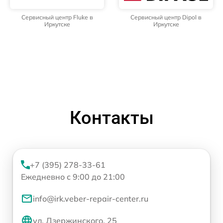
Сервисный центр Fluke в
Сервисный центр Dipol в
Иркутске
Иркутске
Контакты
+7 (395) 278-33-61
Ежедневно с 9:00 до 21:00
info@irk.veber-repair-center.ru
ул. Дзержинского, 25