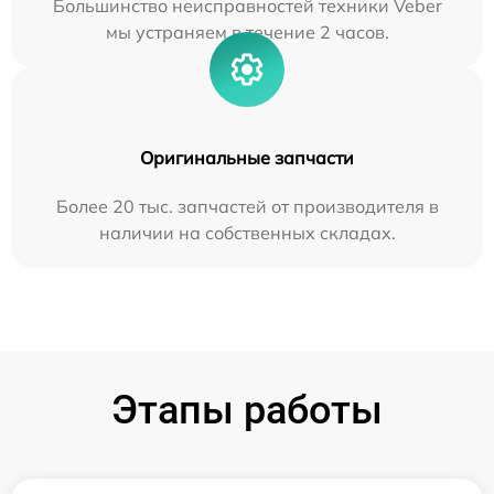
Большинство неисправностей техники Veber
мы устраняем в течение 2 часов.
Оригинальные запчасти
Более 20 тыс. запчастей от производителя в
наличии на собственных складах.
Этапы работы