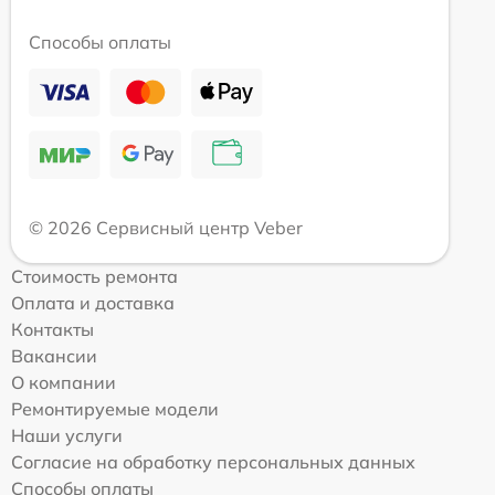
Способы оплаты
© 2026 Сервисный центр Veber
Стоимость ремонта
Оплата и доставка
Контакты
Вакансии
О компании
Ремонтируемые модели
Наши услуги
Согласие на обработку персональных данных
Способы оплаты