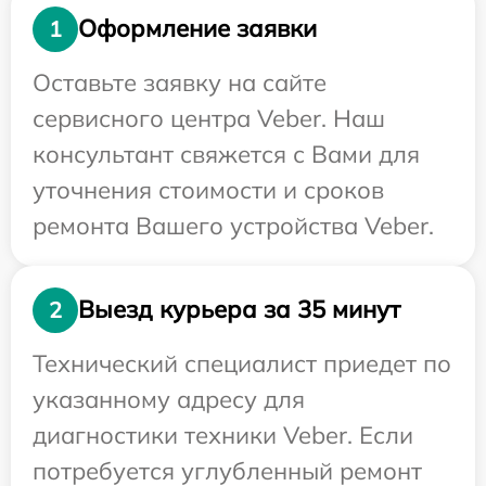
Оформление заявки
1
Оставьте заявку на сайте
сервисного центра Veber. Наш
консультант свяжется с Вами для
уточнения стоимости и сроков
ремонта Вашего устройства Veber.
Выезд курьера за 35 минут
2
Технический специалист приедет по
указанному адресу для
диагностики техники Veber. Если
потребуется углубленный ремонт