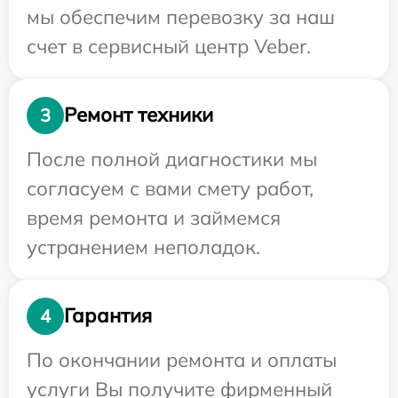
мы обеспечим перевозку за наш
счет в сервисный центр Veber.
Ремонт техники
3
После полной диагностики мы
согласуем с вами смету работ,
время ремонта и займемся
устранением неполадок.
Гарантия
4
По окончании ремонта и оплаты
услуги Вы получите фирменный