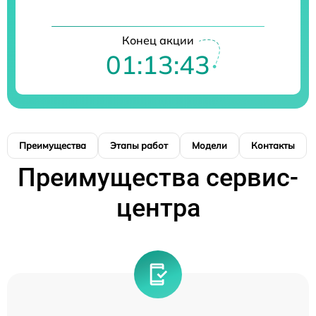
Конец акции
01:13:42
Преимущества
Этапы работ
Модели
Контакты
Преимущества сервис-
центра