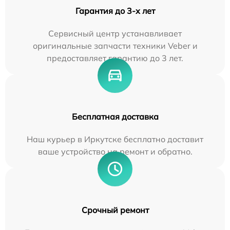
Гарантия до 3-х лет
Сервисный центр устанавливает
оригинальные запчасти техники Veber и
предоставляет гарантию до 3 лет.
Бесплатная доставка
Наш курьер в Иркутске бесплатно доставит
ваше устройство на ремонт и обратно.
Срочный ремонт