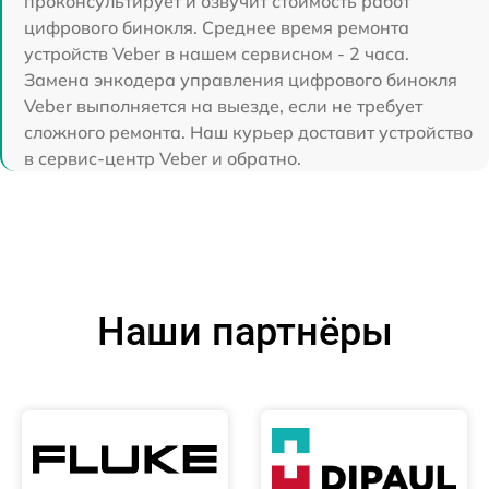
проконсультирует и озвучит стоимость работ
цифрового бинокля. Среднее время ремонта
устройств Veber в нашем сервисном - 2 часа.
Замена энкодера управления цифрового бинокля
Veber выполняется на выезде, если не требует
сложного ремонта. Наш курьер доставит устройство
в сервис-центр Veber и обратно.
Наши партнёры