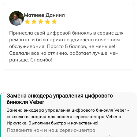
Матвеев Даниил
Принесла свой цифровой бинокль в сервис для
ремонта, и была приятно удивлена качеством
обслуживания! Просто 5 баллов, не меньше!
Сделали все на отлично, работает лучше, чем
раньше. Спасибо!
Замена энкодера управления цифрового
бинокля Veber
Замена энкодера управления цифрового бинокля Veber -
несложная задача для нашего сервис-центра Veber в
Иркутске. Выполним быстро и качественно!
Позвоните нам и наш сервис-центра