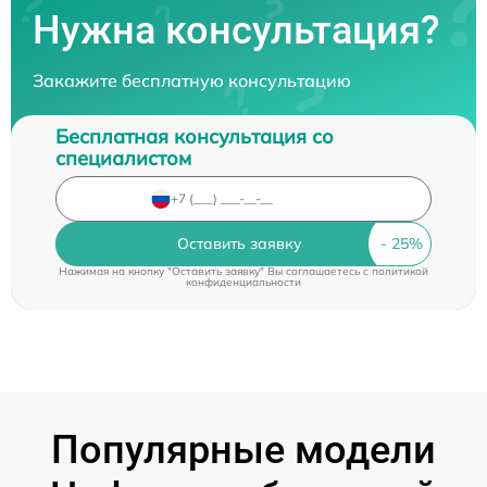
Нужна консультация?
Закажите бесплатную консультацию
Бесплатная консультация со
специалистом
Оставить заявку
Нажимая на кнопку "Оставить заявку" Вы соглашаетесь c
политикой
конфиденциальности
Популярные модели