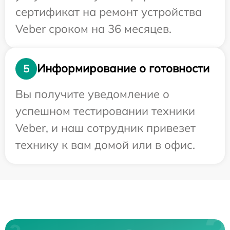
сертификат на ремонт устройства
Veber сроком на 36 месяцев.
Информирование о готовности
5
Вы получите уведомление о
успешном тестировании техники
Veber, и наш сотрудник привезет
технику к вам домой или в офис.