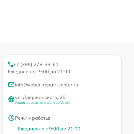
+7 (395) 278-33-61
Ежедневно с 9:00 до 21:00
info@veber-repair-center.ru
ул. Дзержинского, 25
Адрес сервисного центра Veber
Режим работы:
Ежедневно с 9:00 до 21:00