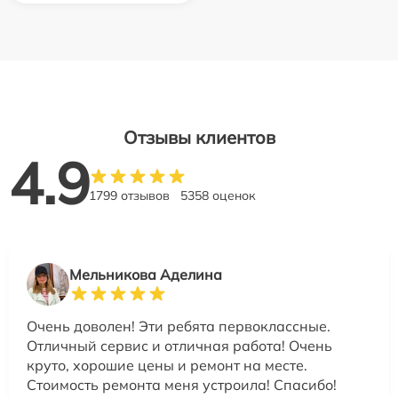
Отзывы клиентов
4.9
1799 отзывов
5358 оценок
Мельникова Аделина
Очень доволен! Эти ребята первоклассные.
Отличный сервис и отличная работа! Очень
круто, хорошие цены и ремонт на месте.
Стоимость ремонта меня устроила! Спасибо!