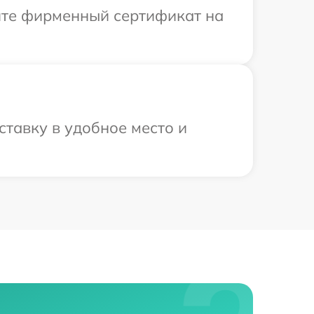
ите фирменный сертификат на
ставку в удобное место и