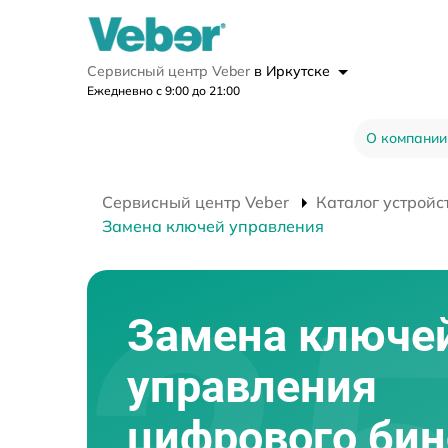
Сервисный центр Veber
в Иркутске
Ежедневно с 9:00 до 21:00
О компании
Сервисный центр Veber
Каталог устройс
Замена ключей управления
Замена ключе
управления
цифрового би