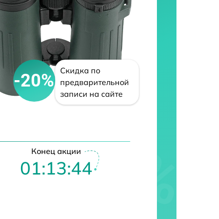
Скидка по
-20%
предварительной
записи на сайте
Конец акции
01:13:42