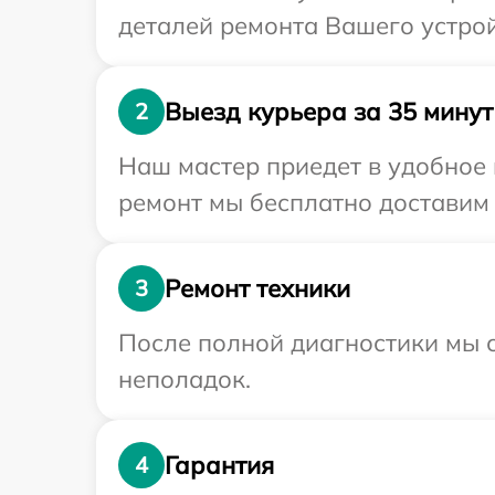
деталей ремонта Вашего устрой
Выезд курьера за 35 минут
2
Наш мастер приедет в удобное 
ремонт мы бесплатно доставим 
Ремонт техники
3
После полной диагностики мы с
неполадок.
Гарантия
4