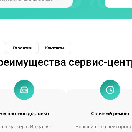
Гарантия
Контакты
реимущества сервис-цент
Бесплатная доставка
Срочный ремонт
аш курьер в Иркутске
Большинство неисправн