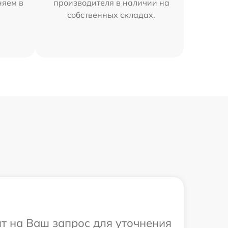
няем в
производителя в наличии на
собственных складах.
ит на Ваш запрос для уточнения