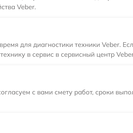
ства Veber.
время для диагностики техники Veber. Ес
технику в сервис в сервисный центр Veber
огласуем с вами смету работ, сроки вып