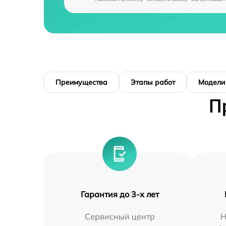
Преимущества
Этапы работ
Модели
П
Гарантия до 3-х лет
Сервисный центр
Н