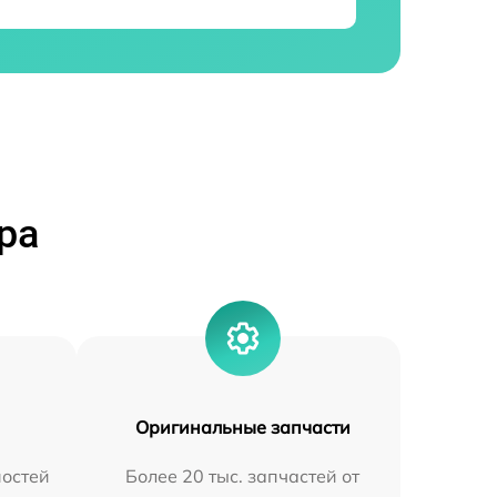
ра
Оригинальные запчасти
остей
Более 20 тыс. запчастей от