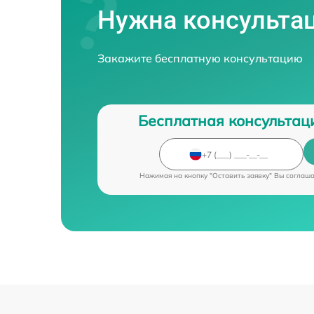
Нужна консульта
Закажите бесплатную консультацию
Бесплатная консультац
Нажимая на кнопку "Оставить заявку" Вы соглаш