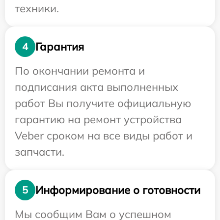
техники.
Гарантия
4
По окончании ремонта и
подписания акта выполненных
работ Вы получите официальную
гарантию на ремонт устройства
Veber сроком на все виды работ и
запчасти.
Информирование о готовности
5
Мы сообщим Вам о успешном