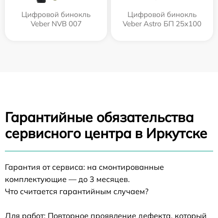
Цифровой бинокль
Цифровой бинокль
Veber NVB 007
Veber Astro БП 25x100
Гарантийные обязательства
сервисного центра в Иркутске
Гарантия от сервиса: на смонтированные
комплектующие — до 3 месяцев.
Что считается гарантийным случаем?
Для работ: Повторное проявление дефекта, который