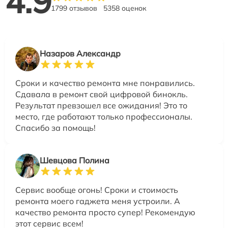
4.9
1799 отзывов
5358 оценок
Назаров Александр
Сроки и качество ремонта мне понравились.
Сдавала в ремонт свой цифровой бинокль.
Результат превзошел все ожидания! Это то
место, где работают только профессионалы.
Спасибо за помощь!
Шевцова Полина
Сервис вообще огонь! Сроки и стоимость
ремонта моего гаджета меня устроили. А
качество ремонта просто супер! Рекомендую
этот сервис всем!