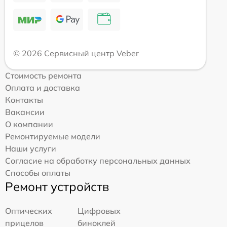
© 2026 Сервисный центр Veber
Стоимость ремонта
Оплата и доставка
Контакты
Вакансии
О компании
Ремонтируемые модели
Наши услуги
Согласие на обработку персональных данных
Способы оплаты
Ремонт устройств
Оптических
Цифровых
прицелов
биноклей