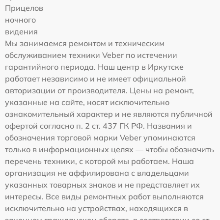
Прицелов
ночного
видения
Мы занимаемся ремонтом и техническим
обслуживанием техники Veber по истечении
гарантийного периода. Наш центр в Иркутске
работает независимо и не имеет официальной
авторизации от производителя. Цены на ремонт,
указанные на сайте, носят исключительно
ознакомительный характер и не являются публичной
офертой согласно п. 2 ст. 437 ГК РФ. Названия и
обозначения торговой марки Veber упоминаются
только в информационных целях — чтобы обозначить
перечень техники, с которой мы работаем. Наша
организация не аффилирована с владельцами
указанных товарных знаков и не представляет их
интересы. Все виды ремонтных работ выполняются
исключительно на устройствах, находящихся в