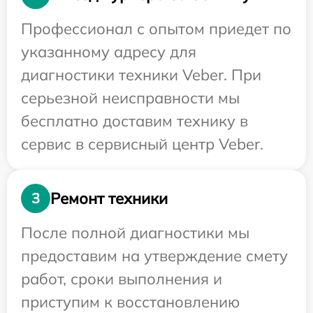
Профессионал с опытом приедет по
указанному адресу для
диагностики техники Veber. При
серьезной неисправности мы
бесплатно доставим технику в
сервис в сервисный центр Veber.
Ремонт техники
3
После полной диагностики мы
предоставим на утверждение смету
работ, сроки выполнения и
приступим к восстановлению