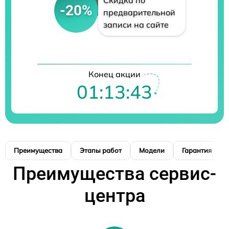
Скидка по
-20%
предварительной
записи на сайте
Конец акции
01:13:42
Преимущества
Этапы работ
Модели
Гарантия
Преимущества сервис-
центра