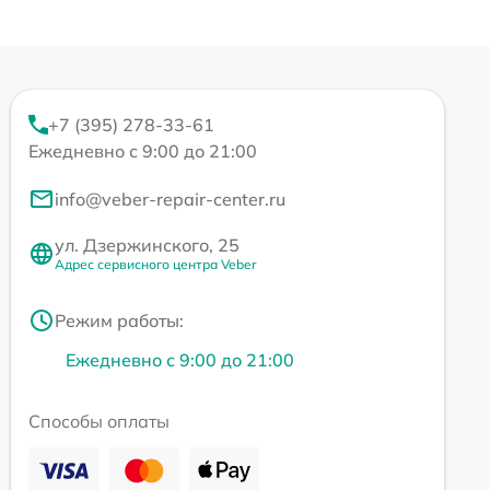
+7 (395) 278-33-61
Ежедневно с 9:00 до 21:00
info@veber-repair-center.ru
ул. Дзержинского, 25
Адрес сервисного центра Veber
Режим работы:
Ежедневно с 9:00 до 21:00
Способы оплаты