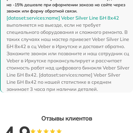
на -15% дешевле при оформлении заказа на сайте через
звонок или форму обратной связи.
[dataset:services:name] Veber Silver Line БН 8x42
выполняется на выезде, если не требует
специального оборудования и сложного ремонта. В
таких случаях наш мастер привезет Veber Silver Line
БН 8x42 в сц Veber в Иркутске и доставит обратно.
Закажите звонок или позвоните и наш сотрудник сц
Veber в Иркутске проконсультирует и рассчитает
стоимость работ над цифрового бинокля Veber Silver
Line БН 8x42. [dataset:services:name] Veber Silver
Line БН 8x42 по нашей статистике в среднем
занимает 3 часа при наличии деталей.
Отзывы клиентов