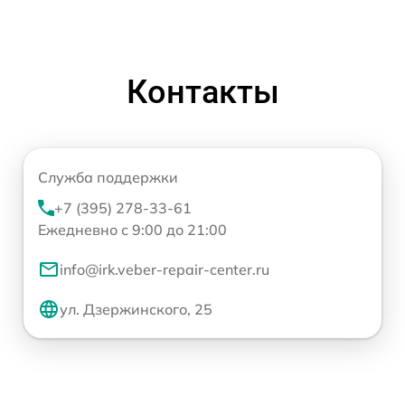
Контакты
Служба поддержки
+7 (395) 278-33-61
Ежедневно с 9:00 до 21:00
info@irk.veber-repair-center.ru
ул. Дзержинского, 25