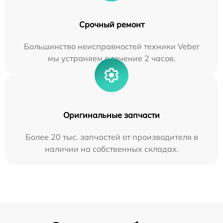
Срочный ремонт
Большинство неисправностей техники Veber
мы устраняем в течение 2 часов.
Оригинальные запчасти
Более 20 тыс. запчастей от производителя в
наличии на собственных складах.