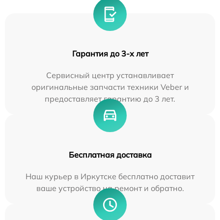
Гарантия до 3-х лет
Сервисный центр устанавливает
оригинальные запчасти техники Veber и
предоставляет гарантию до 3 лет.
Бесплатная доставка
Наш курьер в Иркутске бесплатно доставит
ваше устройство на ремонт и обратно.