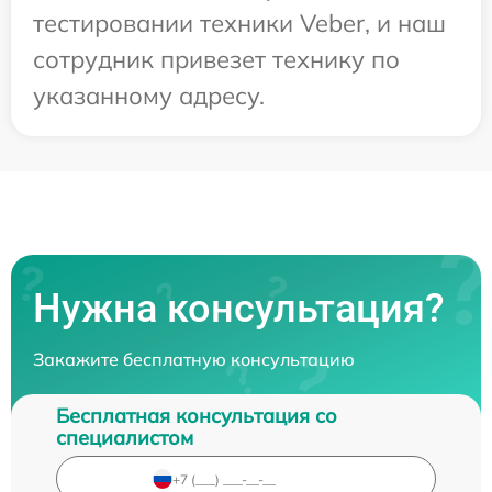
тестировании техники Veber, и наш
сотрудник привезет технику по
указанному адресу.
Нужна консультация?
Закажите бесплатную консультацию
Бесплатная консультация со
специалистом