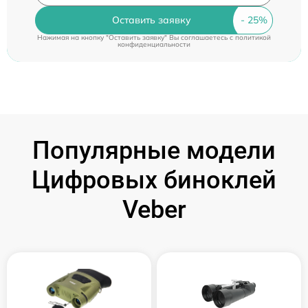
Оставить заявку
Нажимая на кнопку "Оставить заявку" Вы соглашаетесь c
политикой
конфиденциальности
Популярные модели
Цифровых биноклей
Veber