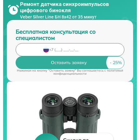
Ремонт датчика синхроимпульсов
цифрового бинокля
Veber Silver Line БН 8x42 от 35 минут
Бесплатная консультация со
специалистом
Оставить заявку
Нажимая на кнопку "Оставить заявку" Вы соглашаетесь c
политикой
конфиденциальности