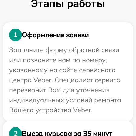
Этапы работы
Оформление заявки
1
Заполните форму обратной связи
или позвоните нам по номеру,
указанному на сайте сервисного
центра Veber. Специалист сервиса
перезвонит Вам для уточнения
индивидуальных условий ремонта
Вашего устройства Veber.
Выезд курьера за 35 минут
2