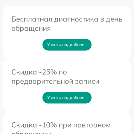
Бесплатная диагностика в день
обращения
Узнать подробнее
Скидка -25% по
предварительной записи
Узнать подробнее
Скидка -10% при повторном
обращении