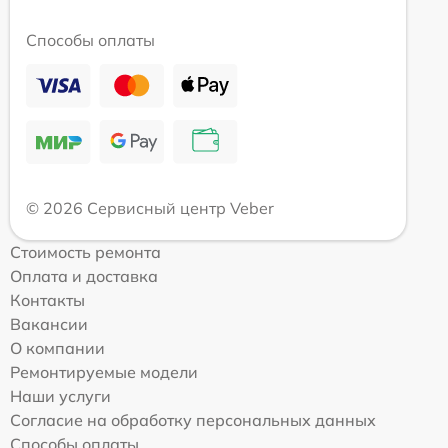
Способы оплаты
© 2026 Сервисный центр Veber
Стоимость ремонта
Оплата и доставка
Контакты
Вакансии
О компании
Ремонтируемые модели
Наши услуги
Согласие на обработку персональных данных
Способы оплаты