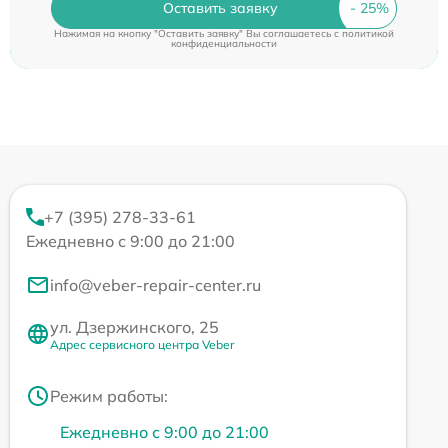
Оставить заявку
Нажимая на кнопку "Оставить заявку" Вы соглашаетесь c
политикой
конфиденциальности
+7 (395) 278-33-61
Ежедневно с 9:00 до 21:00
info@veber-repair-center.ru
ул. Дзержинского, 25
Адрес сервисного центра Veber
Режим работы:
Ежедневно с 9:00 до 21:00