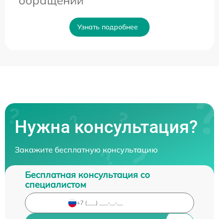
Узнать подробнее
Нужна консультация?
Закажите бесплатную консультацию
Бесплатная консультация со
специалистом