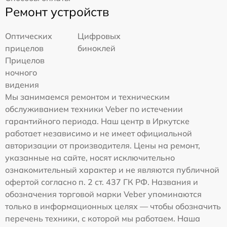
Ремонт устройств
Оптических
Цифровых
прицелов
биноклей
Прицелов
ночного
видения
Мы занимаемся ремонтом и техническим
обслуживанием техники Veber по истечении
гарантийного периода. Наш центр в Иркутске
работает независимо и не имеет официальной
авторизации от производителя. Цены на ремонт,
указанные на сайте, носят исключительно
ознакомительный характер и не являются публичной
офертой согласно п. 2 ст. 437 ГК РФ. Названия и
обозначения торговой марки Veber упоминаются
только в информационных целях — чтобы обозначить
перечень техники, с которой мы работаем. Наша