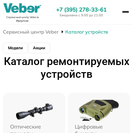
+7 (395) 278-33-61
Ежедневно с 9:00 до 21:00
Сервисный центр Veber
в
Иркутске
Сервисный центр Veber
Каталог устройств
Модели
Акции
Каталог ремонтируемых
устройств
Оптические
Цифровые