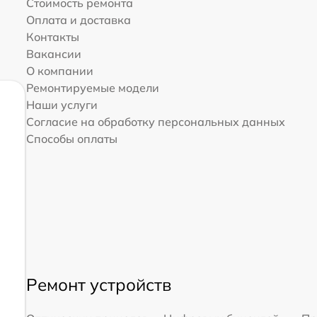
Стоимость ремонта
Оплата и доставка
Контакты
Вакансии
О компании
Ремонтируемые модели
Наши услуги
Согласие на обработку персональных данных
Способы оплаты
Ремонт устройств