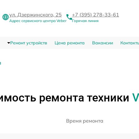
ул. Дзержинского, 25
+7 (395) 278-33-61
Адрес сервисного центра Veber
Горячая линия
Ремонт устройств
Цена ремонта
Вакансии
Контакт
а
имость ремонта техники
V
Время ремонта