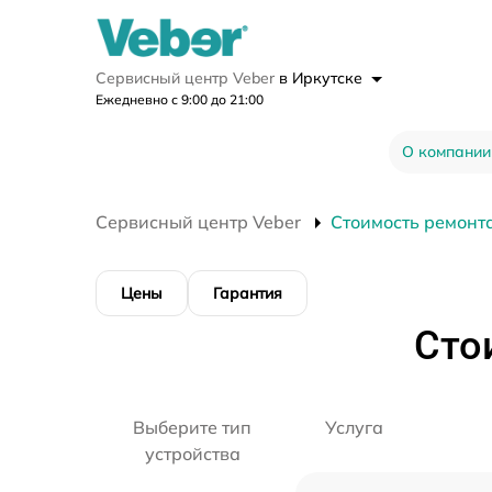
Сервисный центр Veber
в Иркутске
Ежедневно с 9:00 до 21:00
О компании
Сервисный центр Veber
Стоимость ремонт
Цены
Гарантия
Сто
Выберите тип
Услуга
устройства