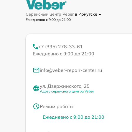
Сервисный центр Veber
в Иркутске
Ежедневно с 9:00 до 21:00
+7 (395) 278-33-61
Ежедневно с 9:00 до 21:00
info@veber-repair-center.ru
ул. Дзержинского, 25
Адрес сервисного центра Veber
Режим работы:
Ежедневно с 9:00 до 21:00