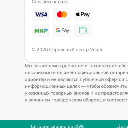
Способы оплаты
© 2026 Сервисный центр Veber
Мы занимаемся ремонтом и техническим обсл
независимо и не имеет официальной авториз
характер и не являются публичной офертой со
информационных целях — чтобы обозначить 
указанных товарных знаков и не представля
в законном гражданском обороте, в соответств
Сегодня скидка до 25%
До к