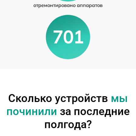
отремонтировано аппаратов
701
Сколько устройств
мы
починили
за последние
полгода?