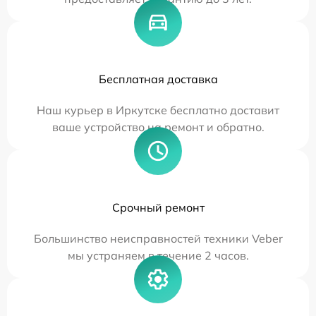
Бесплатная доставка
Наш курьер в Иркутске бесплатно доставит
ваше устройство на ремонт и обратно.
Срочный ремонт
Большинство неисправностей техники Veber
мы устраняем в течение 2 часов.