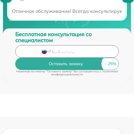
Нужна консультация?
Отличное обслуживание! Всегда консультируют и о
Закажите бесплатную консультацию
Бесплатная консультация со
специалистом
Оставить заявку
Нажимая на кнопку "Оставить заявку" Вы соглашаетесь c
политикой
конфиденциальности