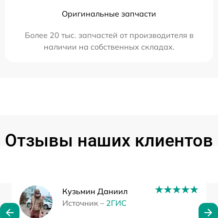
Оригинальные запчасти
Более 20 тыс. запчастей от производителя в
наличии на собственных складах.
Отзывы наших клиентов
Кузьмин Даниил
Источник –
2ГИС