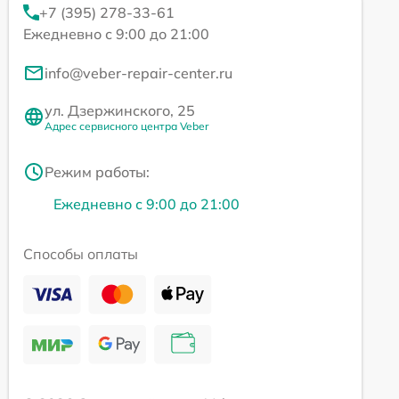
+7 (395) 278-33-61
Ежедневно с 9:00 до 21:00
info@veber-repair-center.ru
ул. Дзержинского, 25
Адрес сервисного центра Veber
Режим работы:
Ежедневно с 9:00 до 21:00
Способы оплаты