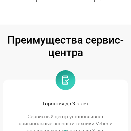
Преимущества сервис-
центра
Гарантия до 3-х лет
Сервисный центр устанавливает
оригинальные запчасти техники Veber и
предоставляет гарантию до 3 лет.