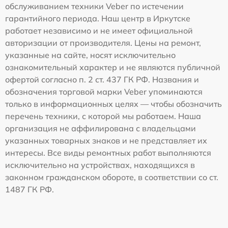
обслуживанием техники Veber по истечении
гарантийного периода. Наш центр в Иркутске
работает независимо и не имеет официальной
авторизации от производителя. Цены на ремонт,
указанные на сайте, носят исключительно
ознакомительный характер и не являются публичной
офертой согласно п. 2 ст. 437 ГК РФ. Названия и
обозначения торговой марки Veber упоминаются
только в информационных целях — чтобы обозначить
перечень техники, с которой мы работаем. Наша
организация не аффилирована с владельцами
указанных товарных знаков и не представляет их
интересы. Все виды ремонтных работ выполняются
исключительно на устройствах, находящихся в
законном гражданском обороте, в соответствии со ст.
1487 ГК РФ.