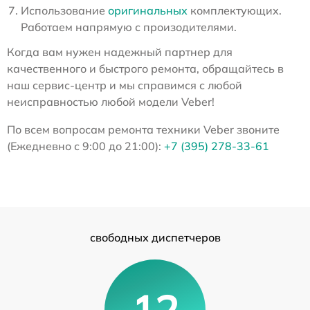
Использование
оригинальных
комплектующих.
Работаем напрямую с произодителями.
Когда вам нужен надежный партнер для
качественного и быстрого ремонта, обращайтесь в
наш сервис-центр и мы справимся с любой
неисправностью любой модели Veber!
По всем вопросам ремонта техники Veber звоните
(Ежедневно с 9:00 до 21:00):
+7 (395) 278-33-61
свободных диспетчеров
12