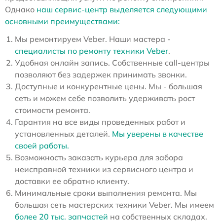
Однако
наш сервис-центр выделяется следующими
основными преимуществами:
Мы ремонтируем Veber. Наши мастера -
специалисты по ремонту техники Veber
.
Удобная онлайн запись. Собственные call-центры
позволяют без задержек принимать звонки.
Доступные и конкурентные цены. Мы - большая
сеть и можем себе позволить удерживать рост
стоимости ремонта.
Гарантия на все виды проведенных работ и
установленных деталей.
Мы уверены в качестве
своей работы.
Возможность заказать курьера для забора
неисправной техники из сервисного центра и
доставки ее обратно клиенту.
Минимальные сроки выполнения ремонта. Мы
большая сеть мастерских техники Veber. Мы имеем
более 20 тыс. запчастей
на собственных складах.