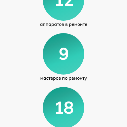
аппаратов в ремонте
9
мастеров по ремонту
18