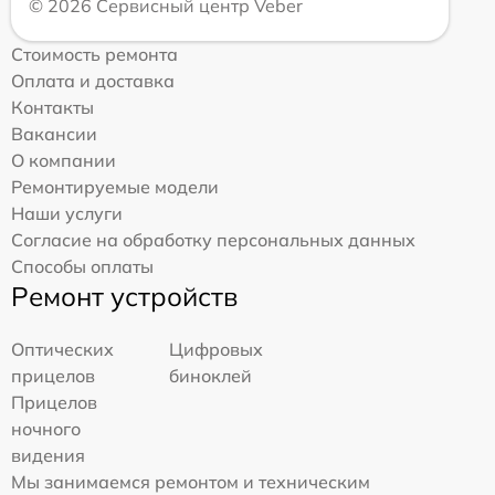
© 2026 Сервисный центр Veber
Стоимость ремонта
Оплата и доставка
Контакты
Вакансии
О компании
Ремонтируемые модели
Наши услуги
Согласие на обработку персональных данных
Способы оплаты
Ремонт устройств
Оптических
Цифровых
прицелов
биноклей
Прицелов
ночного
видения
Мы занимаемся ремонтом и техническим