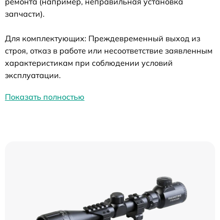
ремонта (например, неправильная установка
запчасти).
Для комплектующих: Преждевременный выход из
строя, отказ в работе или несоответствие заявленным
характеристикам при соблюдении условий
эксплуатации.
Показать полностью