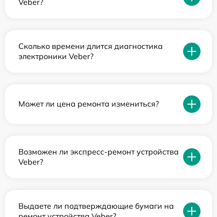
Veber?
Сколько времени длится диагностика
электроники Veber?
Может ли цена ремонта измениться?
Возможен ли экспресс-ремонт устройства
Veber?
Выдаете ли подтверждающие бумаги на
ремонт устройства Veber?