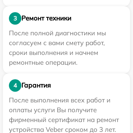
Ремонт техники
3
После полной диагностики мы
согласуем с вами смету работ,
сроки выполнения и начнем
ремонтные операции.
Гарантия
4
После выполнения всех работ и
оплаты услуги Вы получите
фирменный сертификат на ремонт
устройства Veber сроком до 3 лет.