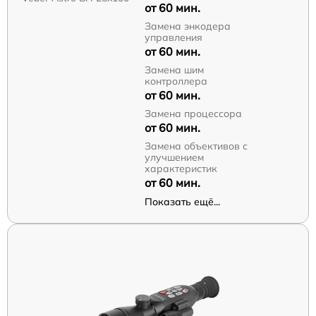
от 60 мин.
Замена энкодера
управления
от 60 мин.
Замена шим
контроллера
от 60 мин.
Замена процессора
от 60 мин.
Замена объективов с
улучшением
характеристик
от 60 мин.
Показать ещё...