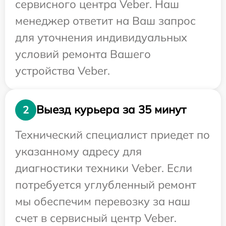
сервисного центра Veber. Наш
менеджер ответит на Ваш запрос
для уточнения индивидуальных
условий ремонта Вашего
устройства Veber.
Выезд курьера за 35 минут
2
Технический специалист приедет по
указанному адресу для
диагностики техники Veber. Если
потребуется углубленный ремонт
мы обеспечим перевозку за наш
счет в сервисный центр Veber.