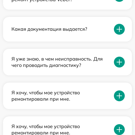
Какая документация выдается?
Я уже знаю, в чем неисправность. Для
чего проводить диагностику?
Я хочу, чтобы мое устройство
ремонтировали при мне.
Я хочу, чтобы мое устройство
ремонтировали при мне.