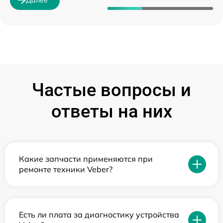
Частые вопросы и
ответы на них
Какие запчасти применяются при
ремонте техники Veber?
Есть ли плата за диагностику устройства