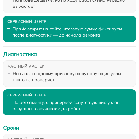
вырастает
Прайс открыт на сайте, итоговую сумму фиксируем
после диагностики — до начала ремонта
Диагностика
На глаз, по одному признаку: сопутствующие узлы
никто не проверяет
По регламенту, с проверкой сопутствующих узлов;
результат озвучиваем до работ
Сроки