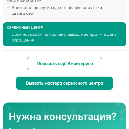
Зависят от загрузки одного человека и легко
сдвигаются
Срок называем при заявке, выезд мастера — в день
обращения
Показать ещё 9 критериев
Вызвать мастера сервисного центра
Нужна консультация?