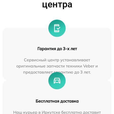
центра
Гарантия до 3-х лет
Сервисный центр устанавливает
оригинальные запчасти техники Veber и
предоставляет гарантию до 3 лет.
Бесплатная доставка
Наш курьер в Иркутске бесплатно доставит