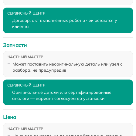
Договор, акт выполненных работ и чек остаются у
клиента
Запчасти
Может поставить неоригинальную деталь или узел с
разбора, не предупредив
Оригинальные детали или сертифицированные
аналоги — вариант согласуем до установки
Цена
На входе дешевле, но по ходу работ сумма нередко