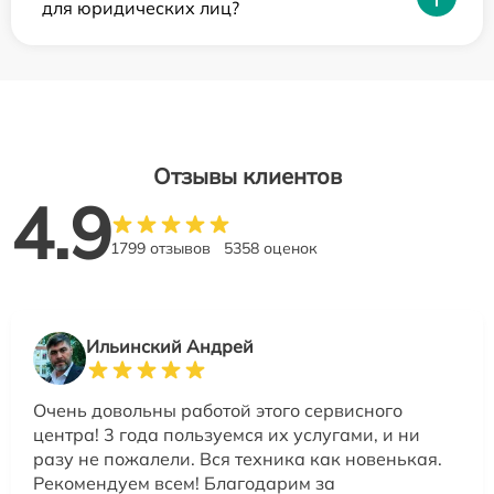
для юридических лиц?
Отзывы клиентов
4.9
1799 отзывов
5358 оценок
Ильинский Андрей
Очень довольны работой этого сервисного
центра! 3 года пользуемся их услугами, и ни
разу не пожалели. Вся техника как новенькая.
Рекомендуем всем! Благодарим за