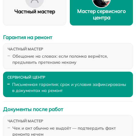
Мастер сервисного
Частный мастер
центра
Гарантия на ремонт
Обещание на словах: если поломка вернётся,
предъявить претензию некому
Письменная гарантия: срок и условия зафиксированы
в документах на ремонт
Документы после работ
Чек и акт обычно не выдаёт — подтвердить факт
ремонта нечем