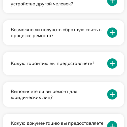
устройство другой человек?
Возможно ли получать обратную связь в
процессе ремонта?
Какую гарантию вы предоставляете?
Выполняете ли вы ремонт для
юридических лиц?
Какую документацию вы предоставляете