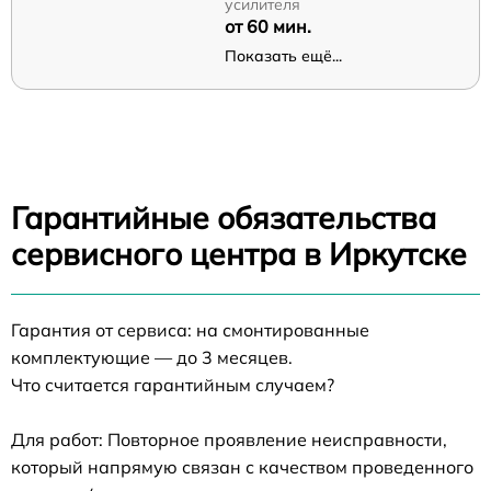
усилителя
от 60 мин.
Показать ещё...
Гарантийные обязательства
сервисного центра в Иркутске
Гарантия от сервиса: на смонтированные
комплектующие — до 3 месяцев.
Что считается гарантийным случаем?
Для работ: Повторное проявление неисправности,
который напрямую связан с качеством проведенного