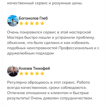
качественный сервис и разумные цены.
Богомолов Глеб
Очень понравился сервис в этой мастерской
Мастера быстро нашли и устранили проблему,
объяснив, что было сделано и как избежать
подобных неисправностей Профессионально и с
дружелюбным подходом
Князев Тимофей
Регулярно обращаюсь в этот сервис. Работа
всегда качественная, сроки соблюдаются.
Отличное отношение к клиентам и быстрые
результаты! Очень доволен сотрудничеством.