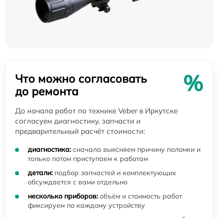
%
Что можно согласовать
до ремонта
До начала работ по технике Veber в Иркутске
согласуем диагностику, запчасти и
предварительный расчёт стоимости:
диагностика:
сначала выясняем причину поломки и
только потом приступаем к работам
детали:
подбор запчастей и комплектующих
обсуждается с вами отдельно
несколько приборов:
объём и стоимость работ
фиксируем по каждому устройству