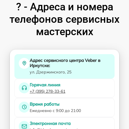
? - Адреса и номера
телефонов сервисных
мастерских
Адрес сервисного центра Veber в
Иркутске:
ул. Дзержинского, 25
Горячая линия
+7 (395) 278-33-61
Время работы
Ежедневно с 9:00 до 21:00
Электронная почта