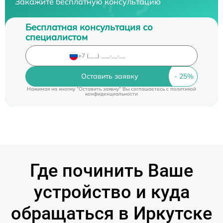
Закажите бесплатную консультацию
Бесплатная консультация со
специалистом
Оставить заявку
Нажимая на кнопку "Оставить заявку" Вы соглашаетесь c
политикой
конфиденциальности
Где починить Ваше
устройство и куда
обращаться в Иркутске