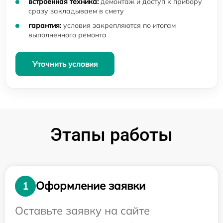
встроенная техника:
демонтаж и доступ к прибору
сразу закладываем в смету
гарантия:
условия закрепляются по итогам
выполненного ремонта
Уточнить условия
Этапы работы
Оформление заявки
1
Оставьте заявку на сайте