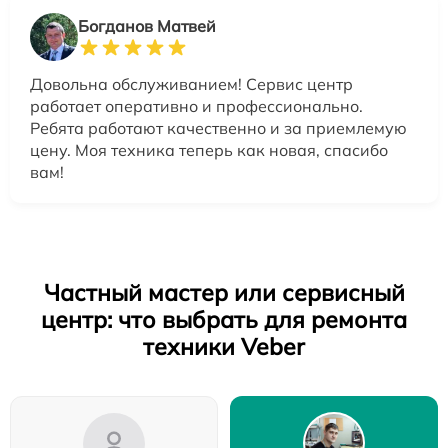
Богданов Матвей
Довольна обслуживанием! Сервис центр
работает оперативно и профессионально.
Ребята работают качественно и за приемлемую
цену. Моя техника теперь как новая, спасибо
вам!
Частный мастер или сервисный
центр: что выбрать для ремонта
техники Veber