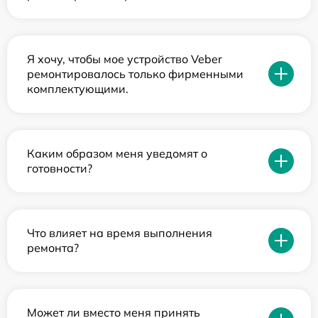
Я хочу, чтобы мое устройство Veber
ремонтировалось только фирменными
комплектующими.
Каким образом меня уведомят о
готовности?
Что влияет на время выполнения
ремонта?
Может ли вместо меня принять