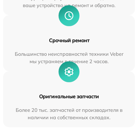
ваше устройство на ремонт и обратно.
Срочный ремонт
Большинство неисправностей техники Veber
мы устраняем в течение 2 часов.
Оригинальные запчасти
Более 20 тыс. запчастей от производителя в
наличии на собственных складах.